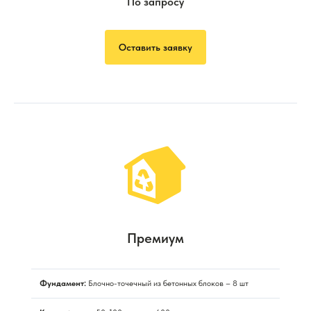
По запросу
Оставить заявку
Премиум
Фундамент:
Блочно-точечный из бетонных блоков – 8 шт