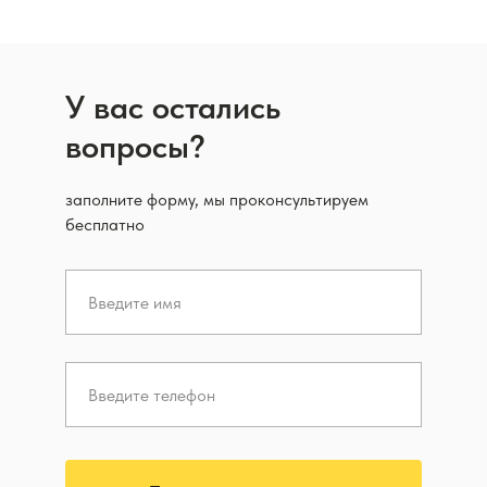
У вас остались
вопросы?
заполните форму, мы проконсультируем
бесплатно