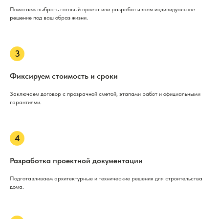
Помогаем выбрать готовый проект или разрабатываем индивидуальное
решение под ваш образ жизни.
Фиксируем стоимость и сроки
Заключаем договор с прозрачной сметой, этапами работ и официальными
гарантиями.
Разработка проектной документации
Подготавливаем архитектурные и технические решения для строительства
дома.