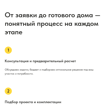
От заявки до готового дома —
понятный процесс на каждом
этапе
Консультация и предварительный расчет
Обсуждаем задачи, бюджет и подбираем оптимальное решение под ваш
участок и потребности.
Подбор проекта и комплектации