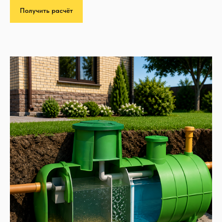
Получить расчёт