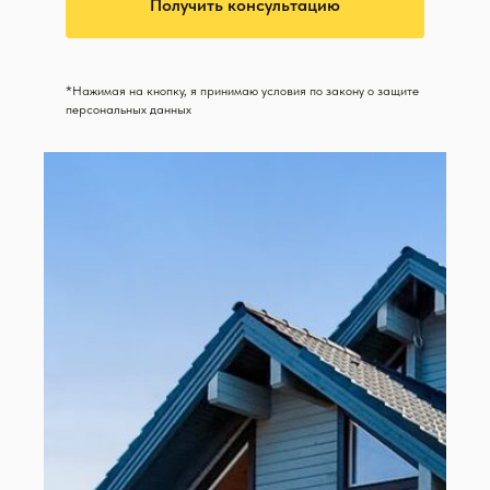
Получить консультацию
*Нажимая на кнопку, я принимаю условия по закону о защите
персональных данных