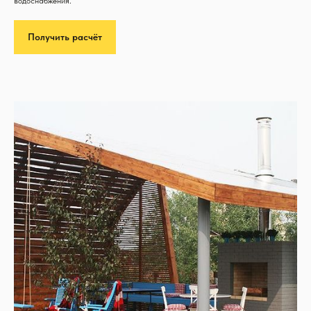
водоснабжения.
Получить расчёт