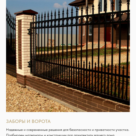
ЗАБОРЫ И ВОРОТА
Надежные и современные решения для безопасности и приватности участка.
Подбираем материалы и конструкции под архитектуру вашего дома.