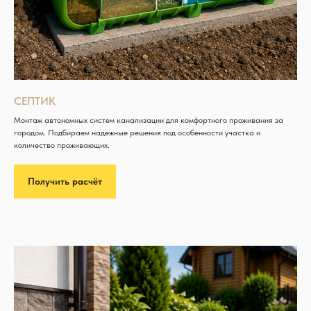
СЕПТИК
Монтаж автономных систем канализации для комфортного проживания за
городом. Подбираем надежные решения под особенности участка и
количество проживающих.
Получить расчёт