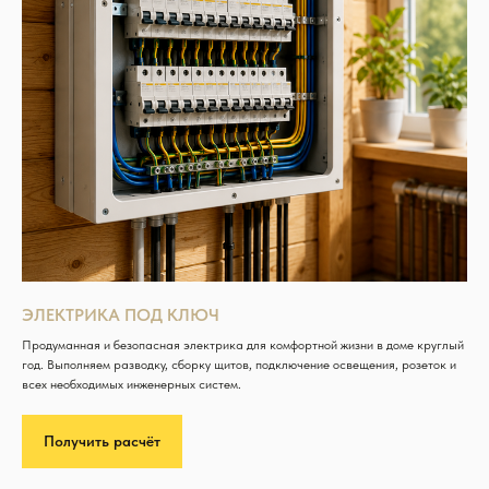
ЭЛЕКТРИКА ПОД КЛЮЧ
Продуманная и безопасная электрика для комфортной жизни в доме круглый
год. Выполняем разводку, сборку щитов, подключение освещения, розеток и
всех необходимых инженерных систем.
Получить расчёт