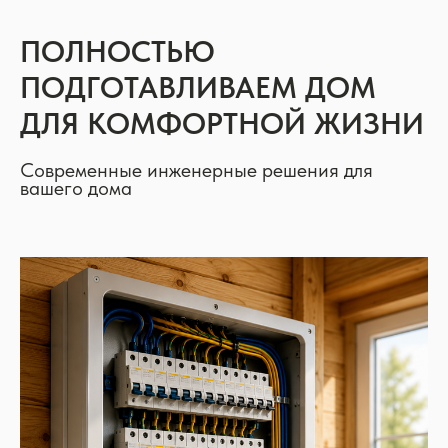
ПОЛНОСТЬЮ
ПОДГОТАВЛИВАЕМ ДОМ
ДЛЯ КОМФОРТНОЙ ЖИЗНИ
Современные инженерные решения для
вашего дома