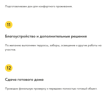
Подготавливаем дом для комфортного проживания.
Благоустройство и дополнительные решения
По желанию выполняем террасы, заборы, освещение и другие работы на
участке.
Сдача готового дома
Проводим финальную проверку и передаем полностью готовый объект.