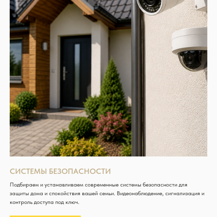
СИСТЕМЫ БЕЗОПАСНОСТИ
Подбираем и устанавливаем современные системы безопасности для
защиты дома и спокойствия вашей семьи. Видеонаблюдение, сигнализация и
контроль доступа под ключ.