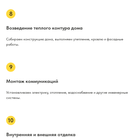
Возведение теплого контура дома
Собираем конструкцию дома, выполняем утепление, кровлю и фасадные
работы.
Монтаж коммуникаций
Устанавливаем электрику, отопление, водоснабжение и другие инженерные
системы.
Внутренняя и внешняя отделка