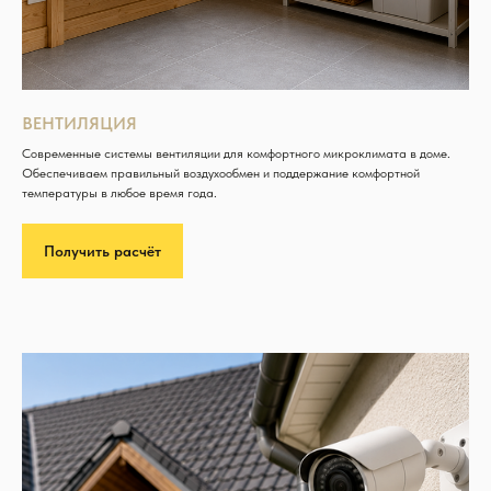
ВЕНТИЛЯЦИЯ
Современные системы вентиляции для комфортного микроклимата в доме.
Обеспечиваем правильный воздухообмен и поддержание комфортной
температуры в любое время года.
Получить расчёт