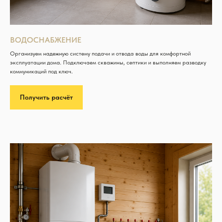
ВОДОСНАБЖЕНИЕ
Организуем надежную систему подачи и отвода воды для комфортной
эксплуатации дома. Подключаем скважины, септики и выполняем разводку
коммуникаций под ключ.
Получить расчёт