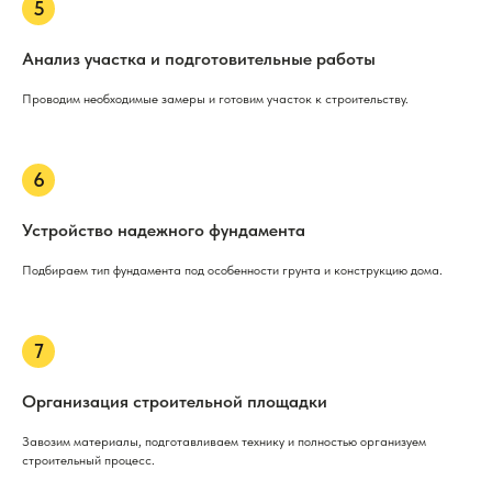
Анализ участка и подготовительные работы
Проводим необходимые замеры и готовим участок к строительству.
Устройство надежного фундамента
Подбираем тип фундамента под особенности грунта и конструкцию дома.
Организация строительной площадки
Завозим материалы, подготавливаем технику и полностью организуем
строительный процесс.