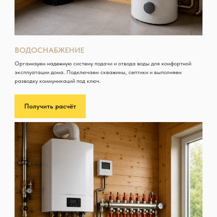
ВОДОСНАБЖЕНИЕ
Организуем надежную систему подачи и отвода воды для комфортной
эксплуатации дома. Подключаем скважины, септики и выполняем
разводку коммуникаций под ключ.
Получить расчёт