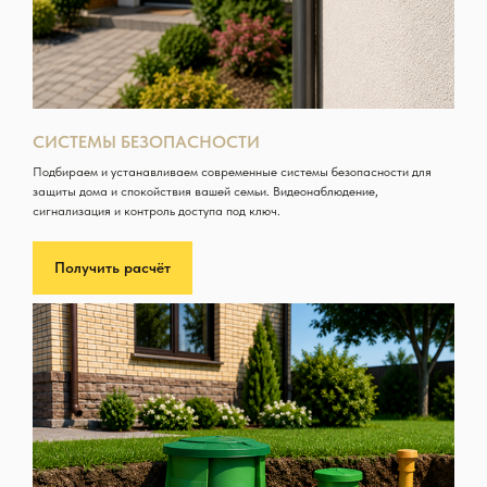
СИСТЕМЫ БЕЗОПАСНОСТИ
Подбираем и устанавливаем современные системы безопасности для
защиты дома и спокойствия вашей семьи. Видеонаблюдение,
сигнализация и контроль доступа под ключ.
Получить расчёт