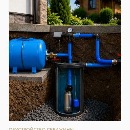
ОБУСТРОЙСТВО СКВАЖИНЫ