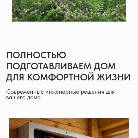
ПОЛНОСТЬЮ
ПОДГОТАВЛИВАЕМ ДОМ
ДЛЯ КОМФОРТНОЙ ЖИЗНИ
Современные инженерные решения для
вашего дома