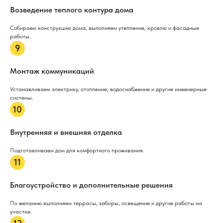
Возведение теплого контура дома
Собираем конструкцию дома, выполняем утепление, кровлю и фасадные
работы.
Монтаж коммуникаций
Устанавливаем электрику, отопление, водоснабжение и другие инженерные
системы.
Внутренняя и внешняя отделка
Подготавливаем дом для комфортного проживания.
Благоустройство и дополнительные решения
По желанию выполняем террасы, заборы, освещение и другие работы на
участке.