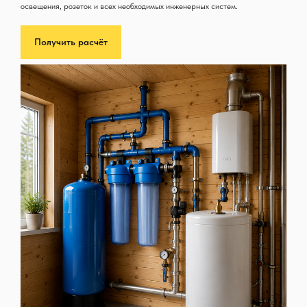
освещения, розеток и всех необходимых инженерных систем.
Получить расчёт