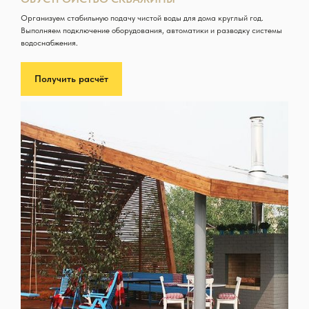
Организуем стабильную подачу чистой воды для дома круглый год.
Выполняем подключение оборудования, автоматики и разводку системы
водоснабжения.
Получить расчёт