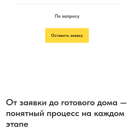
По запросу
Оставить заявку
От заявки до готового дома —
понятный процесс на каждом
этапе