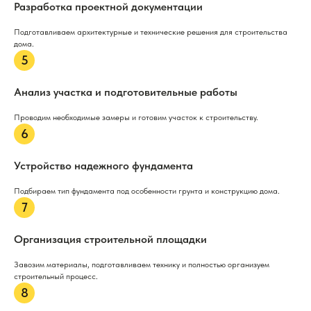
Разработка проектной документации
Подготавливаем архитектурные и технические решения для строительства
дома.
Анализ участка и подготовительные работы
Проводим необходимые замеры и готовим участок к строительству.
Устройство надежного фундамента
Подбираем тип фундамента под особенности грунта и конструкцию дома.
Организация строительной площадки
Завозим материалы, подготавливаем технику и полностью организуем
строительный процесс.