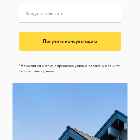
Получить консультацию
*Нажимая на кнопку, я принимаю условия по закону о защите
персональных данных