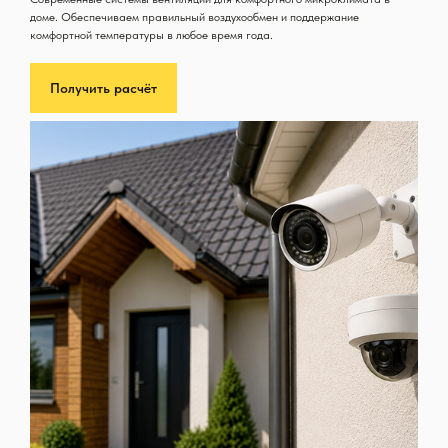
доме. Обеспечиваем правильный воздухообмен и поддержание
комфортной температуры в любое время года.
Получить расчёт