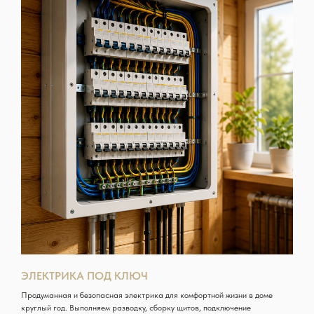
ЭЛЕКТРИКА ПОД КЛЮЧ
Продуманная и безопасная электрика для комфортной жизни в доме
круглый год. Выполняем разводку, сборку щитов, подключение