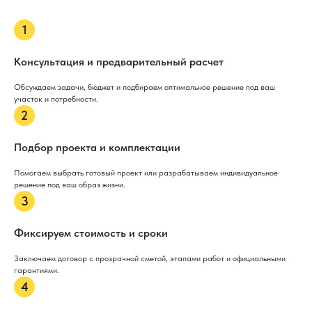
Консультация и предварительный расчет
Обсуждаем задачи, бюджет и подбираем оптимальное решение под ваш
участок и потребности.
Подбор проекта и комплектации
Помогаем выбрать готовый проект или разрабатываем индивидуальное
решение под ваш образ жизни.
Фиксируем стоимость и сроки
Заключаем договор с прозрачной сметой, этапами работ и официальными
гарантиями.