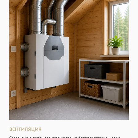
ВЕНТИЛЯЦИЯ
Современные системы вентиляции для комфортного микроклимата в