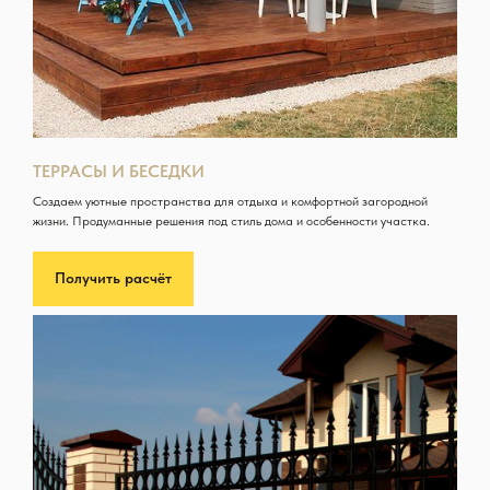
ТЕРРАСЫ И БЕСЕДКИ
Создаем уютные пространства для отдыха и комфортной загородной
жизни. Продуманные решения под стиль дома и особенности участка.
Получить расчёт