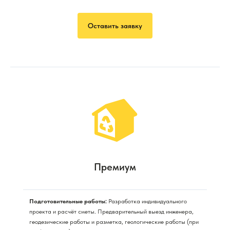
Оставить заявку
Премиум
Подготовительные работы:
Разработка индивидуального
проекта и расчёт сметы. Предварительный выезд инженера,
геодезические работы и разметка, геологические работы (при