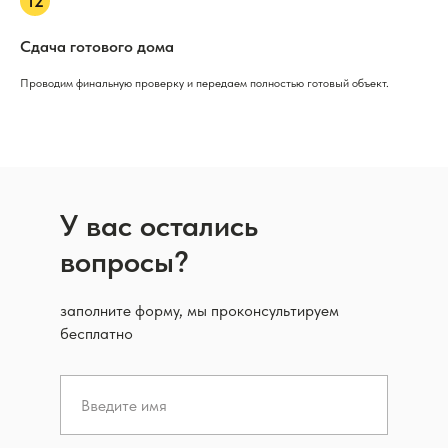
Сдача готового дома
Проводим финальную проверку и передаем полностью готовый объект.
У вас остались
вопросы?
заполните форму, мы проконсультируем
бесплатно