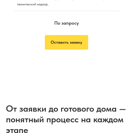
технический надзор.
По запросу
Оставить заявку
От заявки до готового дома —
понятный процесс на каждом
этапе