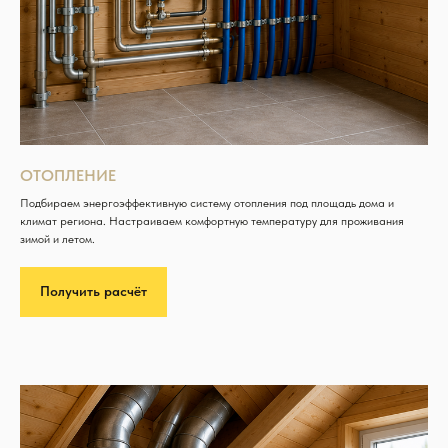
ОТОПЛЕНИЕ
Подбираем энергоэффективную систему отопления под площадь дома и
климат региона. Настраиваем комфортную температуру для проживания
зимой и летом.
Получить расчёт