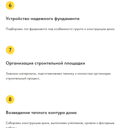
Устройство надежного фундамента
Подбираем тип фундамента под особенности грунта и конструкцию дома.
Организация строительной площадки
Завозим материалы, подготавливаем технику и полностью организуем
строительный процесс.
Возведение теплого контура дома
Собираем конструкцию дома, выполняем утепление, кровлю и фасадные
работы.