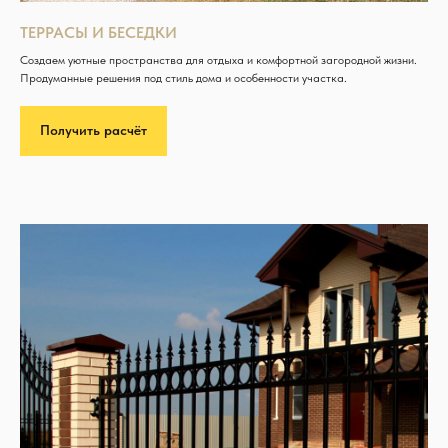
ТЕРРАСЫ И БЕСЕДКИ
Создаем уютные пространства для отдыха и комфортной загородной жизни.
Продуманные решения под стиль дома и особенности участка.
Получить расчёт