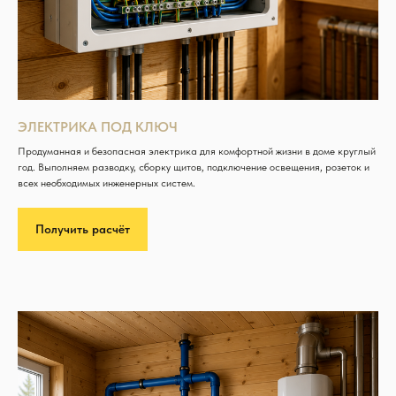
ЭЛЕКТРИКА ПОД КЛЮЧ
Продуманная и безопасная электрика для комфортной жизни в доме круглый
год. Выполняем разводку, сборку щитов, подключение освещения, розеток и
всех необходимых инженерных систем.
Получить расчёт