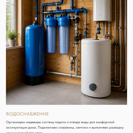
ВОДОСНАБЖЕНИЕ
Организуем надежную систему подачи и отвода воды для комфортной
эксплуатации дома. Подключаем скважины, септики и выполняем разводку
коммуникаций под ключ.