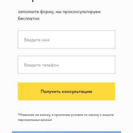
заполните форму, мы проконсультируем
бесплатно
Получить консультацию
*Нажимая на кнопку, я принимаю условия по закону о защите
персональных данных