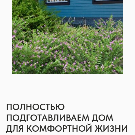
ПОЛНОСТЬЮ
ПОДГОТАВЛИВАЕМ ДОМ
ДЛЯ КОМФОРТНОЙ ЖИЗНИ