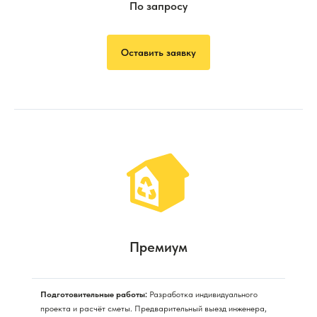
По запросу
Оставить заявку
Премиум
Подготовительные работы:
Разработка индивидуального
проекта и расчёт сметы. Предварительный выезд инженера,