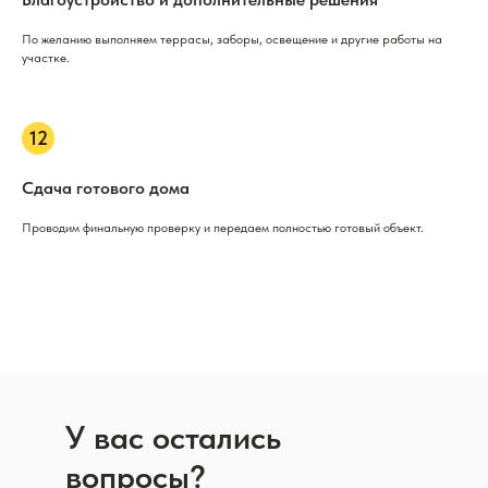
По желанию выполняем террасы, заборы, освещение и другие работы на
участке.
Сдача готового дома
Проводим финальную проверку и передаем полностью готовый объект.
У вас остались
вопросы?