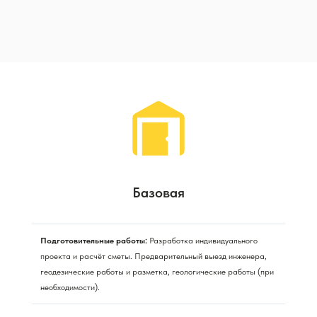
Базовая
Подготовительные работы:
Разработка индивидуального
проекта и расчёт сметы. Предварительный выезд инженера,
геодезические работы и разметка, геологические работы (при
необходимости).