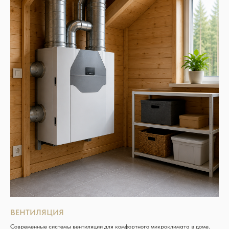
ВЕНТИЛЯЦИЯ
Современные системы вентиляции для комфортного микроклимата в доме.