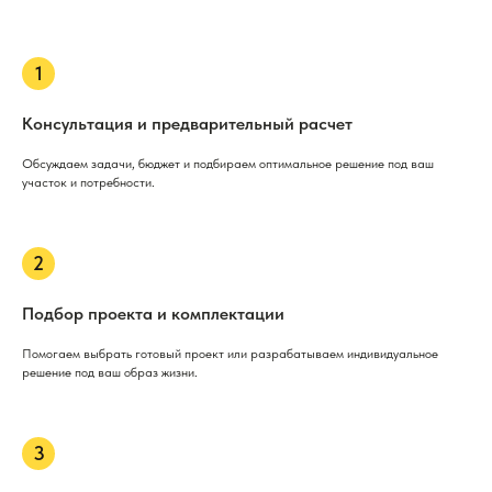
Консультация и предварительный расчет
Обсуждаем задачи, бюджет и подбираем оптимальное решение под ваш
участок и потребности.
Подбор проекта и комплектации
Помогаем выбрать готовый проект или разрабатываем индивидуальное
решение под ваш образ жизни.