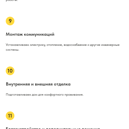
Монтаж коммуникаций
Устанавливаем электрику, отопление, водоснабжение и другие инженерные
системы.
Внутренняя и внешняя отделка
Подготавливаем дом для комфортного проживания.
Благоустройство и дополнительные решения