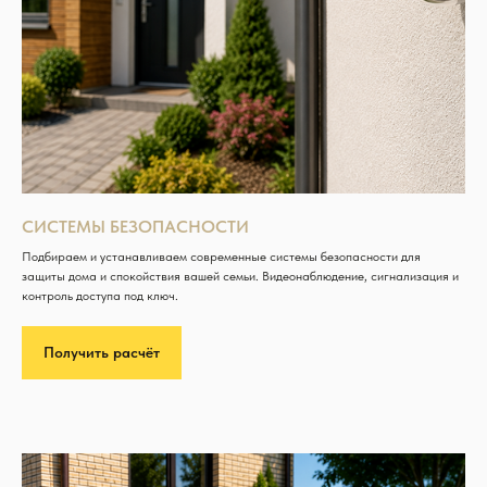
СИСТЕМЫ БЕЗОПАСНОСТИ
Подбираем и устанавливаем современные системы безопасности для
защиты дома и спокойствия вашей семьи. Видеонаблюдение, сигнализация и
контроль доступа под ключ.
Получить расчёт