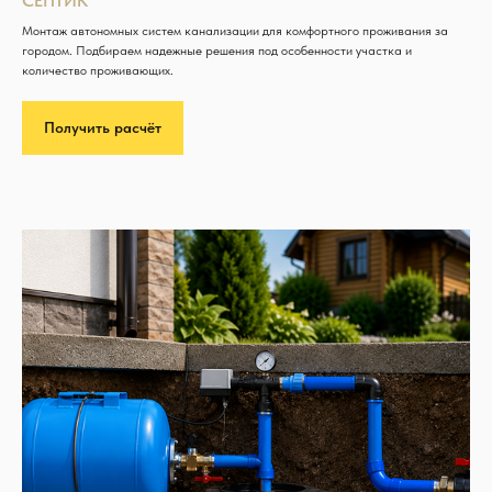
СЕПТИК
Монтаж автономных систем канализации для комфортного проживания за
городом. Подбираем надежные решения под особенности участка и
количество проживающих.
Получить расчёт