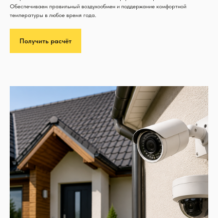
Обеспечиваем правильный воздухообмен и поддержание комфортной
температуры в любое время года.
Получить расчёт