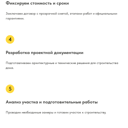
Фиксируем стоимость и сроки
Заключаем договор с прозрачной сметой, этапами работ и официальными
гарантиями.
Разработка проектной документации
Подготавливаем архитектурные и технические решения для строительства
дома.
Анализ участка и подготовительные работы
Проводим необходимые замеры и готовим участок к строительству.