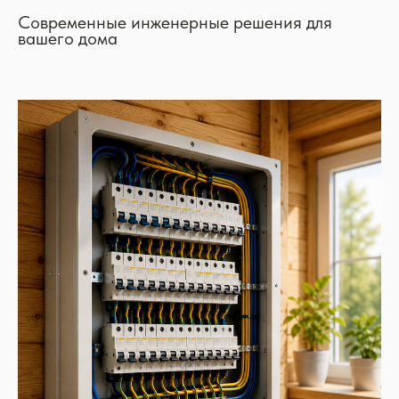
Современные инженерные решения для
вашего дома