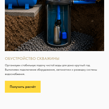
ОБУСТРОЙСТВО СКВАЖИНЫ
Организуем стабильную подачу чистой воды для дома круглый год.
Выполняем подключение оборудования, автоматики и разводку системы
водоснабжения.
Получить расчёт