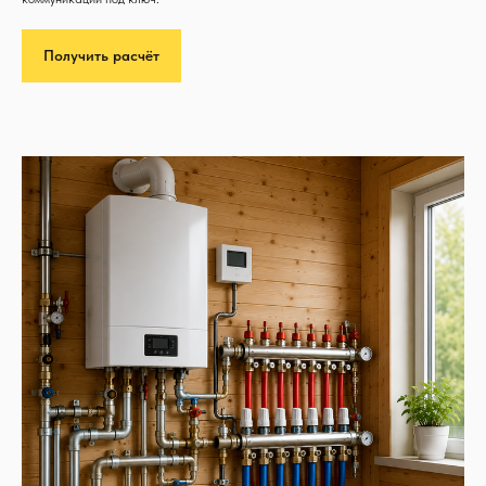
Получить расчёт