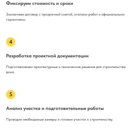
Фиксируем стоимость и сроки
Заключаем договор с прозрачной сметой, этапами работ и официальными
гарантиями.
Разработка проектной документации
Подготавливаем архитектурные и технические решения для строительства
дома.
Анализ участка и подготовительные работы
Проводим необходимые замеры и готовим участок к строительству.