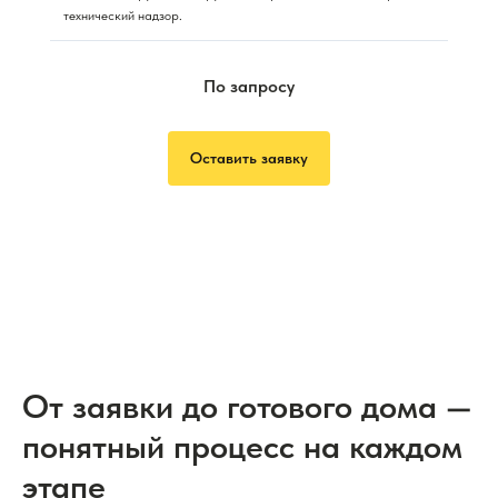
технический надзор.
По запросу
Оставить заявку
От заявки до готового дома —
понятный процесс на каждом
этапе