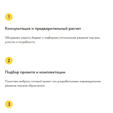
Консультация и предварительный расчет
Обсуждаем задачи, бюджет и подбираем оптимальное решение под ваш
участок и потребности.
Подбор проекта и комплектации
Помогаем выбрать готовый проект или разрабатываем индивидуальное
решение под ваш образ жизни.