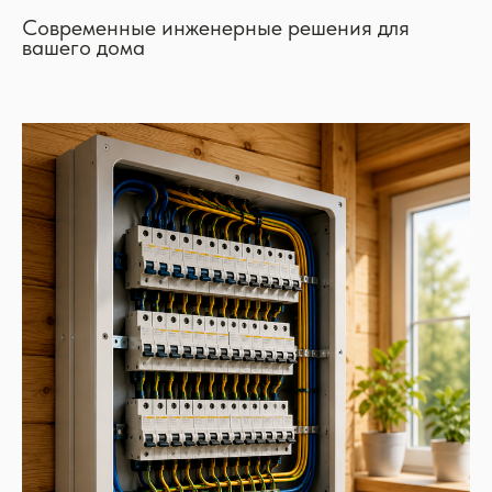
Современные инженерные решения для
вашего дома