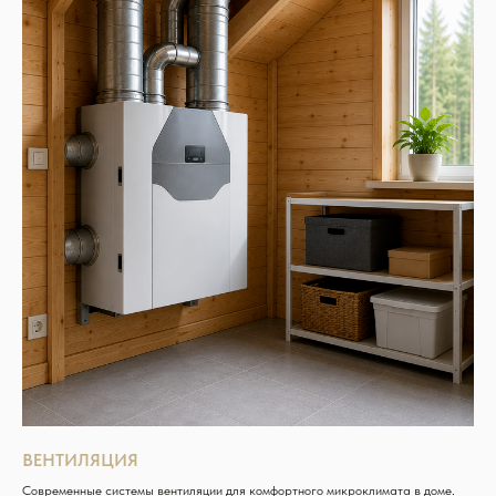
ВЕНТИЛЯЦИЯ
Современные системы вентиляции для комфортного микроклимата в доме.