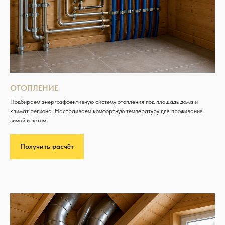
ОТОПЛЕНИЕ
Подбираем энергоэффективную систему отопления под площадь дома и
климат региона. Настраиваем комфортную температуру для проживания
зимой и летом.
Получить расчёт