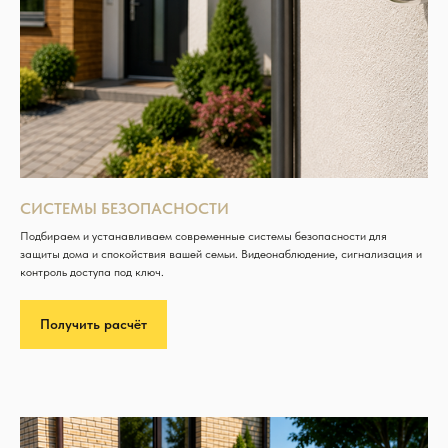
СИСТЕМЫ БЕЗОПАСНОСТИ
Подбираем и устанавливаем современные системы безопасности для
защиты дома и спокойствия вашей семьи. Видеонаблюдение, сигнализация и
контроль доступа под ключ.
Получить расчёт