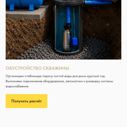
ОБУСТРОЙСТВО СКВАЖИНЫ
Организуем стабильную подачу чистой воды для дома круглый год.
Выполняем подключение оборудования, автоматики и разводку системы
водоснабжения.
Получить расчёт