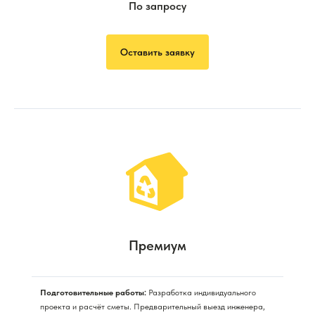
По запросу
Оставить заявку
Премиум
Подготовительные работы:
Разработка индивидуального
проекта и расчёт сметы. Предварительный выезд инженера,