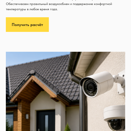
Обеспечиваем правильный воздухообмен и поддержание комфортной
температуры в любое время года.
Получить расчёт