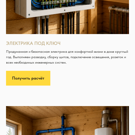
ЭЛЕКТРИКА ПОД КЛЮЧ
Продуманная и безопасная электрика для комфортной жизни в доме круглый
год. Выполняем разводку, сборку щитов, подключение освещения, розеток и
всех необходимых инженерных систем.
Получить расчёт