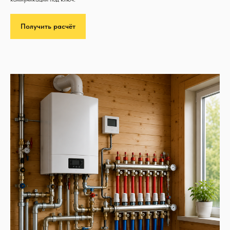
Получить расчёт