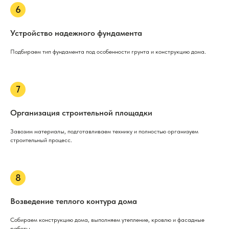
Устройство надежного фундамента
Подбираем тип фундамента под особенности грунта и конструкцию дома.
Организация строительной площадки
Завозим материалы, подготавливаем технику и полностью организуем
строительный процесс.
Возведение теплого контура дома
Собираем конструкцию дома, выполняем утепление, кровлю и фасадные
работы.