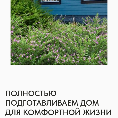
ПОЛНОСТЬЮ
ПОДГОТАВЛИВАЕМ ДОМ
ДЛЯ КОМФОРТНОЙ ЖИЗНИ