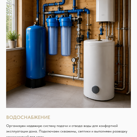
ВОДОСНАБЖЕНИЕ
Организуем надежную систему подачи и отвода воды для комфортной
эксплуатации дома. Подключаем скважины, септики и выполняем разводку
коммуникаций под ключ.