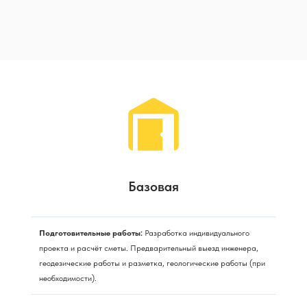
Базовая
Подготовительные работы:
Разработка индивидуального
проекта и расчёт сметы. Предварительный выезд инженера,
геодезические работы и разметка, геологические работы (при
необходимости).