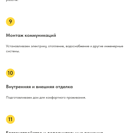
Монтаж коммуникаций
Устанавливаем электрику, отопление, водоснабжение и другие инженерные
системы.
Внутренняя и внешняя отделка
Подготавливаем дом для комфортного проживания.
Благоустройство и дополнительные решения