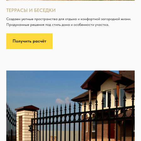
ТЕРРАСЫ И БЕСЕДКИ
Создаем уютные пространства для отдыха и комфортной загородной жизни.
Продуманные решения под стиль дома и особенности участка.
Получить расчёт