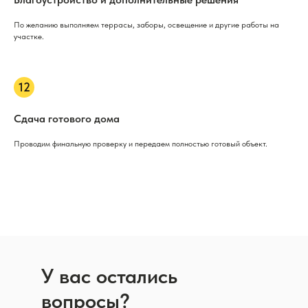
По желанию выполняем террасы, заборы, освещение и другие работы на
участке.
Сдача готового дома
Проводим финальную проверку и передаем полностью готовый объект.
У вас остались
вопросы?