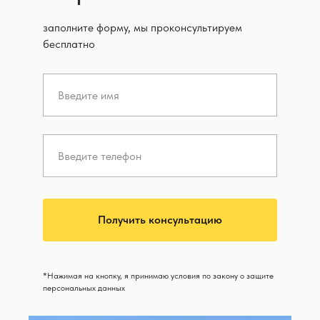
заполните форму, мы проконсультируем
бесплатно
Получить консультацию
*Нажимая на кнопку, я принимаю условия по закону о защите
персональных данных