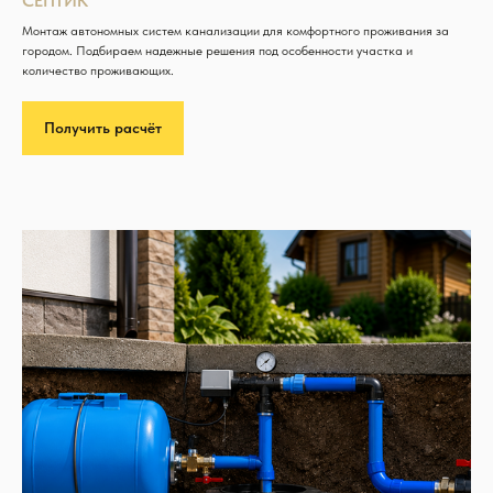
СЕПТИК
Монтаж автономных систем канализации для комфортного проживания за
городом. Подбираем надежные решения под особенности участка и
количество проживающих.
Получить расчёт