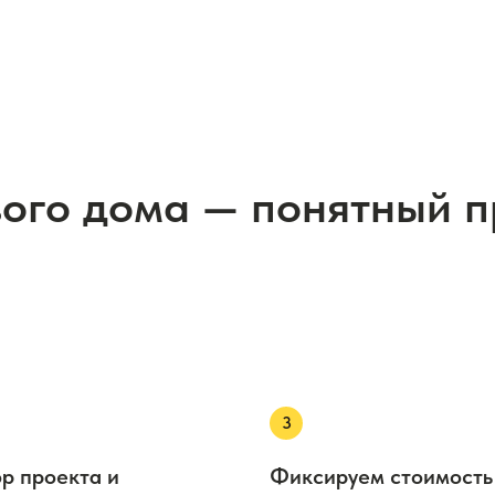
вого дома — понятный 
р проекта и
Фиксируем стоимость