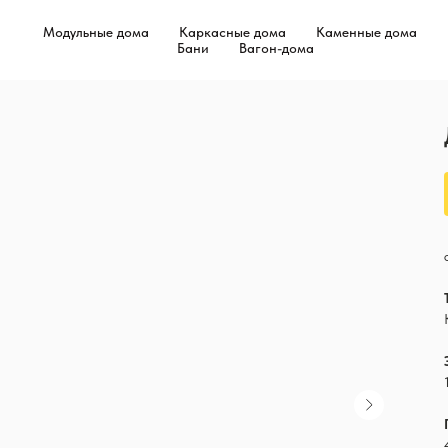
Модульные дома
Каркасные дома
Каменные дома
Бани
Вагон-дома