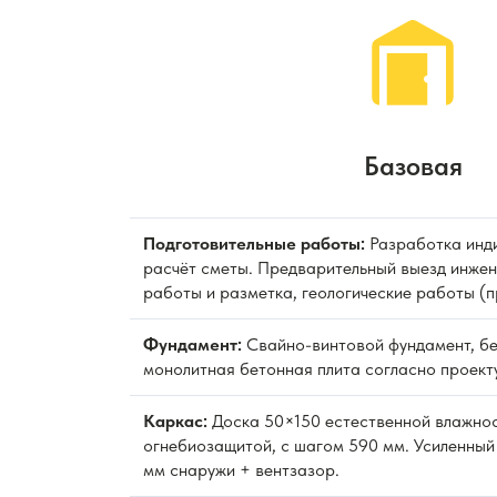
Базовая
Подготовительные работы:
Разработка инди
расчёт сметы. Предварительный выезд инжен
работы и разметка, геологические работы (
Фундамент:
Свайно-винтовой фундамент, бе
монолитная бетонная плита согласно проекту
Каркас:
Доска 50×150 естественной влажно
огнебиозащитой, с шагом 590 мм. Усиленный
мм снаружи + вентзазор.