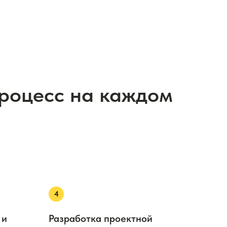
процесс на каждом
 и
Разработка проектной