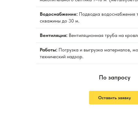
Водоснабжение:
Подводка водоснабжения т
скважины до 30 м.
Вентиляция:
Вентиляционная труба на кровл
Работы:
Погрузка и выгрузка материалов, м
технический надзор.
По запросу
Оставить заявку