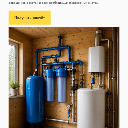
освещения, розеток и всех необходимых инженерных систем.
Получить расчёт