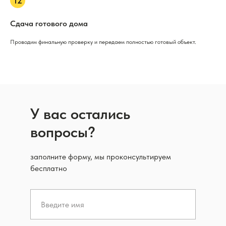
Сдача готового дома
Проводим финальную проверку и передаем полностью готовый объект.
У вас остались
вопросы?
заполните форму, мы проконсультируем
бесплатно