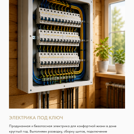
ЭЛЕКТРИКА ПОД КЛЮЧ
Продуманная и безопасная электрика для комфортной жизни в доме
круглый год. Выполняем разводку, сборку щитов, подключение