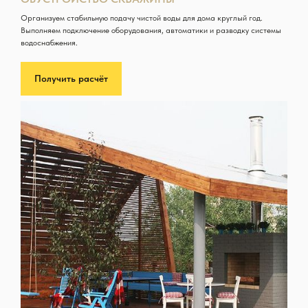
Организуем стабильную подачу чистой воды для дома круглый год.
Выполняем подключение оборудования, автоматики и разводку системы
водоснабжения.
Получить расчёт