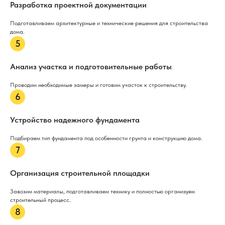
Разработка проектной документации
Подготавливаем архитектурные и технические решения для строительства
дома.
Анализ участка и подготовительные работы
Проводим необходимые замеры и готовим участок к строительству.
Устройство надежного фундамента
Подбираем тип фундамента под особенности грунта и конструкцию дома.
Организация строительной площадки
Завозим материалы, подготавливаем технику и полностью организуем
строительный процесс.