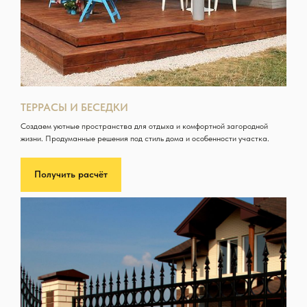
ТЕРРАСЫ И БЕСЕДКИ
Создаем уютные пространства для отдыха и комфортной загородной
жизни. Продуманные решения под стиль дома и особенности участка.
Получить расчёт