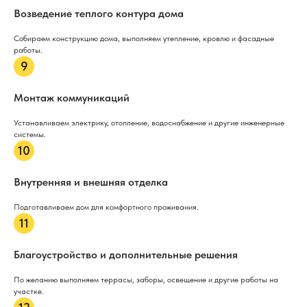
Возведение теплого контура дома
Собираем конструкцию дома, выполняем утепление, кровлю и фасадные
работы.
Монтаж коммуникаций
Устанавливаем электрику, отопление, водоснабжение и другие инженерные
системы.
Внутренняя и внешняя отделка
Подготавливаем дом для комфортного проживания.
Благоустройство и дополнительные решения
По желанию выполняем террасы, заборы, освещение и другие работы на
участке.