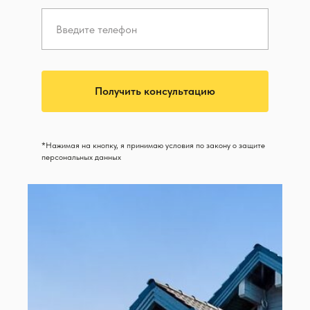
Получить консультацию
*Нажимая на кнопку, я принимаю условия по закону о защите
персональных данных