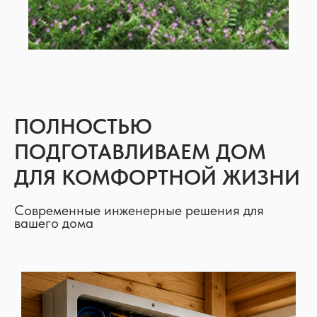
ПОЛНОСТЬЮ
ПОДГОТАВЛИВАЕМ ДОМ
ДЛЯ КОМФОРТНОЙ ЖИЗНИ
Современные инженерные решения для
вашего дома