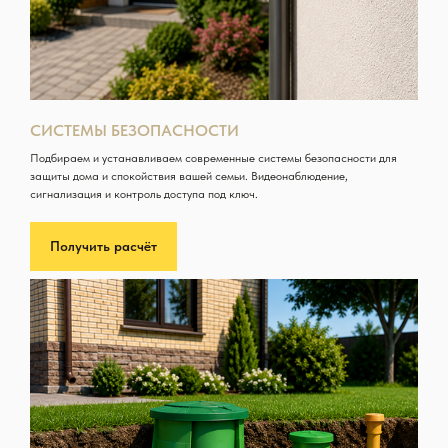
СИСТЕМЫ БЕЗОПАСНОСТИ
Подбираем и устанавливаем современные системы безопасности для
защиты дома и спокойствия вашей семьи. Видеонаблюдение,
сигнализация и контроль доступа под ключ.
Получить расчёт