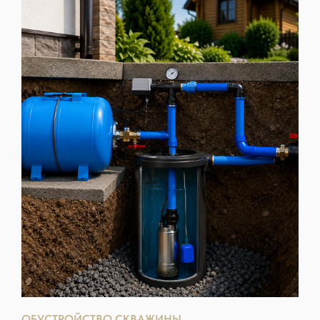
ОБУСТРОЙСТВО СКВАЖИНЫ