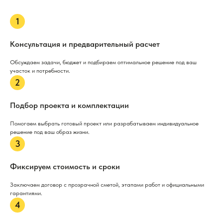
Консультация и предварительный расчет
Обсуждаем задачи, бюджет и подбираем оптимальное решение под ваш
участок и потребности.
Подбор проекта и комплектации
Помогаем выбрать готовый проект или разрабатываем индивидуальное
решение под ваш образ жизни.
Фиксируем стоимость и сроки
Заключаем договор с прозрачной сметой, этапами работ и официальными
гарантиями.