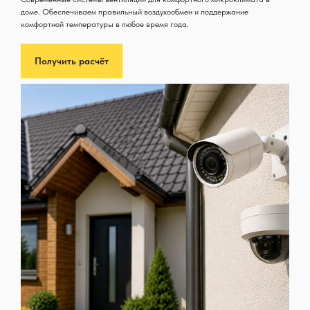
доме. Обеспечиваем правильный воздухообмен и поддержание
комфортной температуры в любое время года.
Получить расчёт