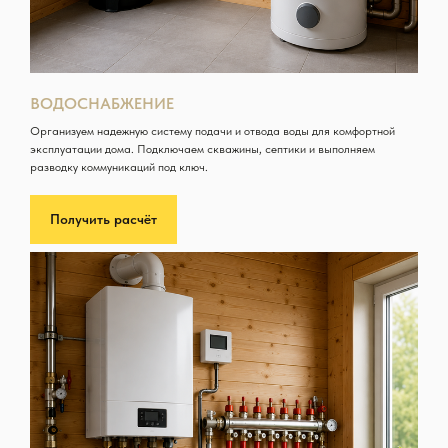
ВОДОСНАБЖЕНИЕ
Организуем надежную систему подачи и отвода воды для комфортной
эксплуатации дома. Подключаем скважины, септики и выполняем
разводку коммуникаций под ключ.
Получить расчёт