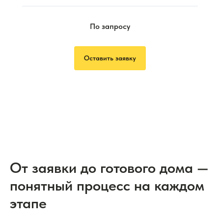
По запросу
Оставить заявку
От заявки до готового дома —
понятный процесс на каждом
этапе