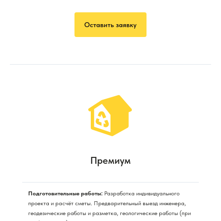
Оставить заявку
Премиум
Подготовительные работы:
Разработка индивидуального
проекта и расчёт сметы. Предварительный выезд инженера,
геодезические работы и разметка, геологические работы (при