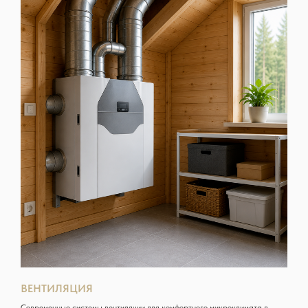
ВЕНТИЛЯЦИЯ
Современные системы вентиляции для комфортного микроклимата в