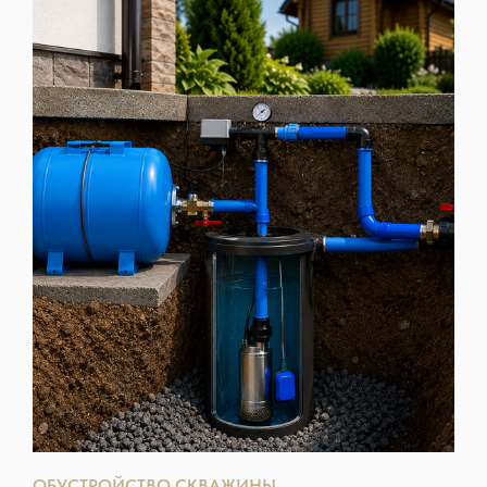
ОБУСТРОЙСТВО СКВАЖИНЫ