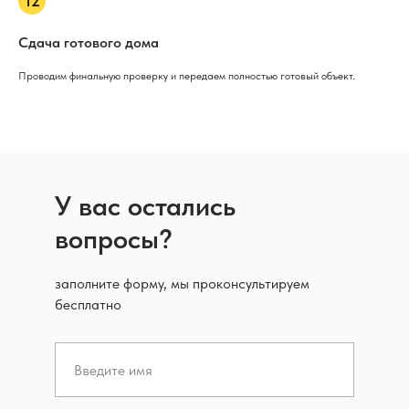
Сдача готового дома
Проводим финальную проверку и передаем полностью готовый объект.
У вас остались
вопросы?
заполните форму, мы проконсультируем
бесплатно