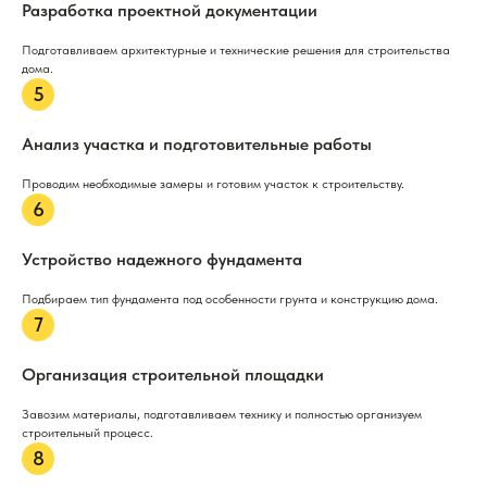
Разработка проектной документации
Подготавливаем архитектурные и технические решения для строительства
дома.
Анализ участка и подготовительные работы
Проводим необходимые замеры и готовим участок к строительству.
Устройство надежного фундамента
Подбираем тип фундамента под особенности грунта и конструкцию дома.
Организация строительной площадки
Завозим материалы, подготавливаем технику и полностью организуем
строительный процесс.