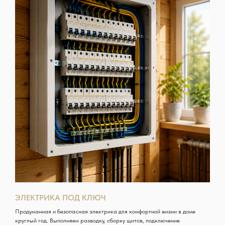
ЭЛЕКТРИКА ПОД КЛЮЧ
Продуманная и безопасная электрика для комфортной жизни в доме
круглый год. Выполняем разводку, сборку щитов, подключение