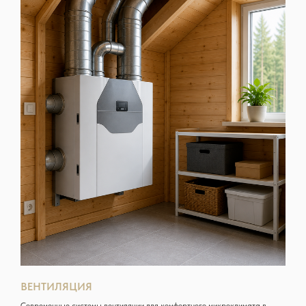
ВЕНТИЛЯЦИЯ
Современные системы вентиляции для комфортного микроклимата в