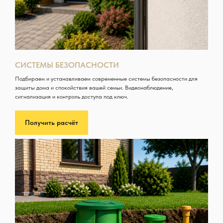
СИСТЕМЫ БЕЗОПАСНОСТИ
Подбираем и устанавливаем современные системы безопасности для
защиты дома и спокойствия вашей семьи. Видеонаблюдение,
сигнализация и контроль доступа под ключ.
Получить расчёт