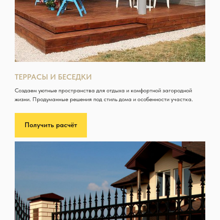
ТЕРРАСЫ И БЕСЕДКИ
Создаем уютные пространства для отдыха и комфортной загородной
жизни. Продуманные решения под стиль дома и особенности участка.
Получить расчёт