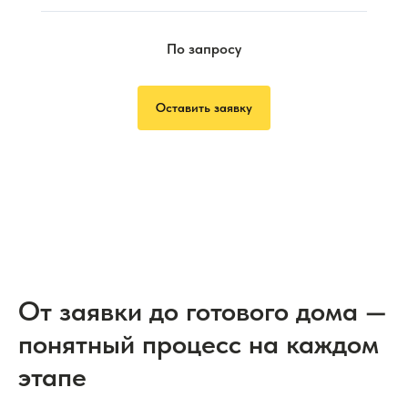
По запросу
Оставить заявку
От заявки до готового дома —
понятный процесс на каждом
этапе