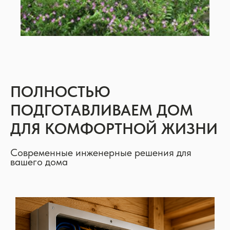
ПОЛНОСТЬЮ
ПОДГОТАВЛИВАЕМ ДОМ
ДЛЯ КОМФОРТНОЙ ЖИЗНИ
Современные инженерные решения для
вашего дома