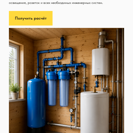
освещения, розеток и всех необходимых инженерных систем.
Получить расчёт