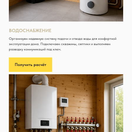
ВОДОСНАБЖЕНИЕ
Организуем надежную систему подачи и отвода воды для комфортной
эксплуатации дома. Подключаем скважины, септики и выполняем
разводку коммуникаций под ключ.
Получить расчёт