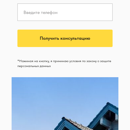
Получить консультацию
*Нажимая на кнопку, я принимаю условия по закону о защите
персональных данных