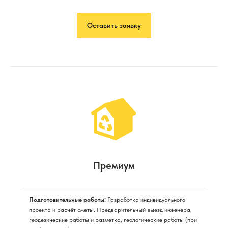
Оставить заявку
Премиум
Подготовительные работы:
Разработка индивидуального
проекта и расчёт сметы. Предварительный выезд инженера,
геодезические работы и разметка, геологические работы (при