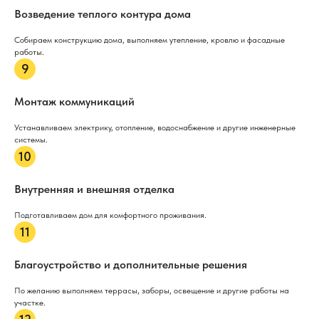
Возведение теплого контура дома
Собираем конструкцию дома, выполняем утепление, кровлю и фасадные
работы.
Монтаж коммуникаций
Устанавливаем электрику, отопление, водоснабжение и другие инженерные
системы.
Внутренняя и внешняя отделка
Подготавливаем дом для комфортного проживания.
Благоустройство и дополнительные решения
По желанию выполняем террасы, заборы, освещение и другие работы на
участке.