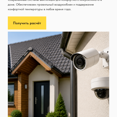
доме. Обеспечиваем правильный воздухообмен и поддержание
комфортной температуры в любое время года.
Получить расчёт