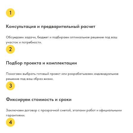
Консультация и предварительный расчет
Обсуждаем задачи, бюджет и подбираем оптимальное решение под ваш
участок и потребности.
Подбор проекта и комплектации
Помогаем выбрать готовый проект или разрабатываем индивидуальное
решение под ваш образ жизни.
Фиксируем стоимость и сроки
Заключаем договор с прозрачной сметой, этапами работ и официальными
гарантиями.