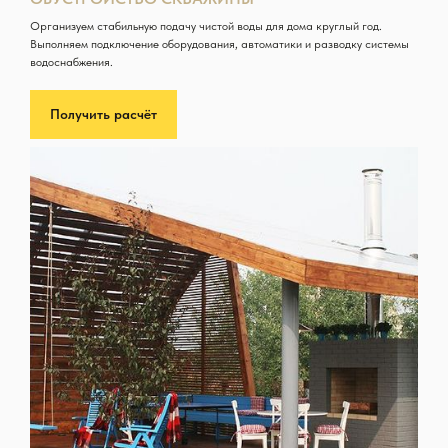
Организуем стабильную подачу чистой воды для дома круглый год.
Выполняем подключение оборудования, автоматики и разводку системы
водоснабжения.
Получить расчёт