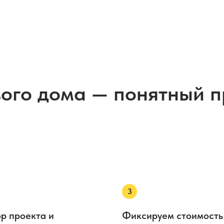
вого дома — понятный 
р проекта и
Фиксируем стоимость