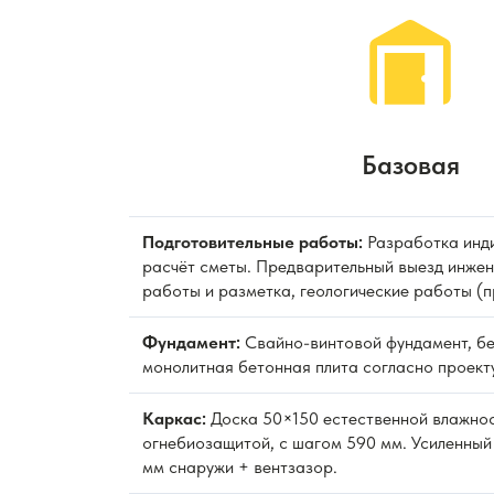
Базовая
Подготовительные работы:
Разработка инди
расчёт сметы. Предварительный выезд инжен
работы и разметка, геологические работы (
Фундамент:
Свайно-винтовой фундамент, бе
монолитная бетонная плита согласно проекту
Каркас:
Доска 50×150 естественной влажно
огнебиозащитой, с шагом 590 мм. Усиленный
мм снаружи + вентзазор.