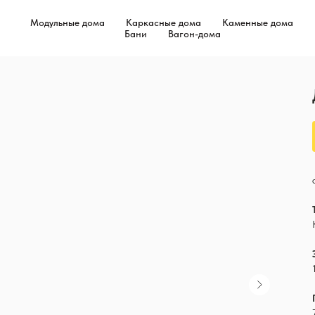
Модульные дома
Каркасные дома
Каменные дома
Бани
Вагон-дома