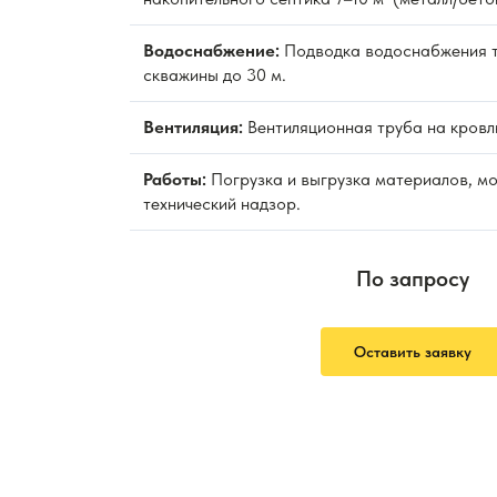
Водоснабжение:
Подводка водоснабжения т
скважины до 30 м.
Вентиляция:
Вентиляционная труба на кровл
Работы:
Погрузка и выгрузка материалов, м
технический надзор.
По запросу
Оставить заявку