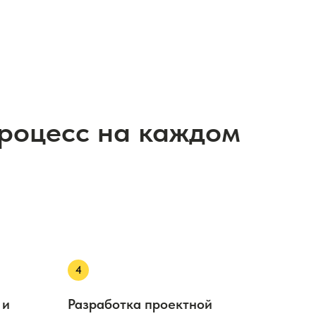
процесс на каждом
 и
Разработка проектной