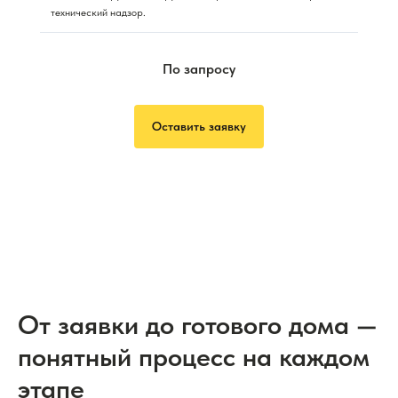
технический надзор.
По запросу
Оставить заявку
От заявки до готового дома —
понятный процесс на каждом
этапе