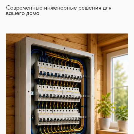
Современные инженерные решения для
вашего дома