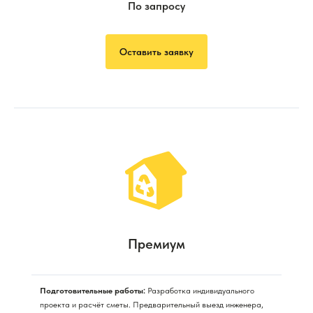
По запросу
Оставить заявку
Премиум
Подготовительные работы:
Разработка индивидуального
проекта и расчёт сметы. Предварительный выезд инженера,