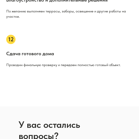
По желанию выполняем террасы, заборы, освещение и другие работы на
участке.
Сдача готового дома
Проводим финальную проверку и передаем полностью готовый объект.
У вас остались
вопросы?