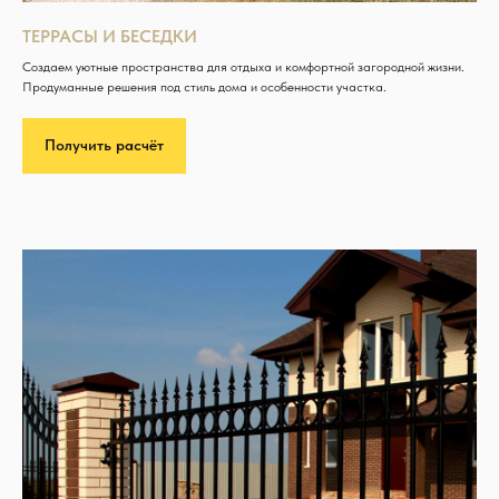
ТЕРРАСЫ И БЕСЕДКИ
Создаем уютные пространства для отдыха и комфортной загородной жизни.
Продуманные решения под стиль дома и особенности участка.
Получить расчёт