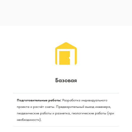
Базовая
Подготовительные работы:
Разработка индивидуального
проекта и расчёт сметы. Предварительный выезд инженера,
геодезические работы и разметка, геологические работы (при
необходимости).