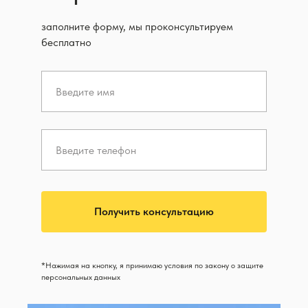
заполните форму, мы проконсультируем
бесплатно
Получить консультацию
*Нажимая на кнопку, я принимаю условия по закону о защите
персональных данных