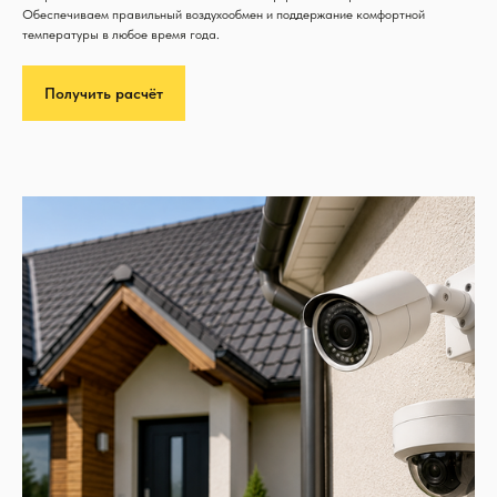
Обеспечиваем правильный воздухообмен и поддержание комфортной
температуры в любое время года.
Получить расчёт