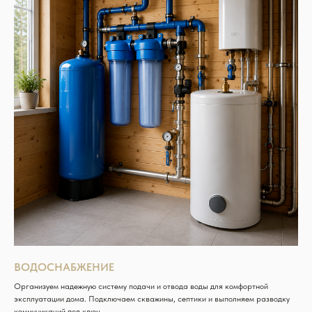
ВОДОСНАБЖЕНИЕ
Организуем надежную систему подачи и отвода воды для комфортной
эксплуатации дома. Подключаем скважины, септики и выполняем разводку
коммуникаций под ключ.