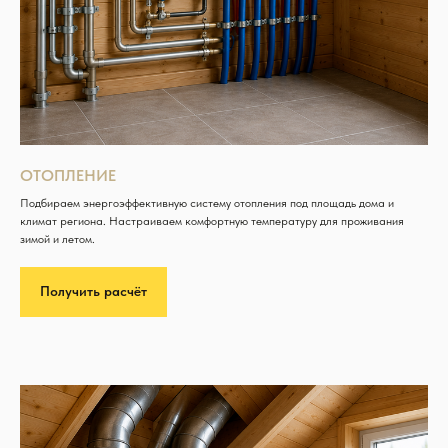
ОТОПЛЕНИЕ
Подбираем энергоэффективную систему отопления под площадь дома и
климат региона. Настраиваем комфортную температуру для проживания
зимой и летом.
Получить расчёт