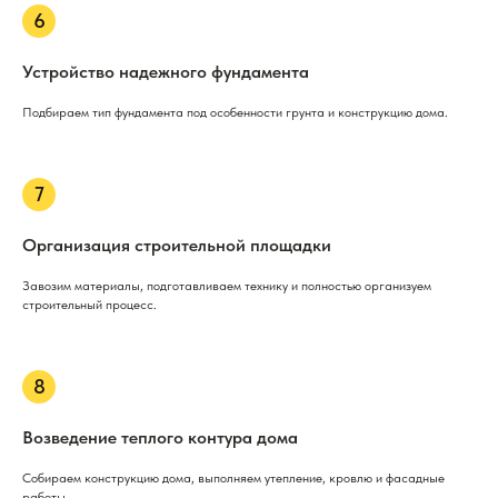
Устройство надежного фундамента
Подбираем тип фундамента под особенности грунта и конструкцию дома.
Организация строительной площадки
Завозим материалы, подготавливаем технику и полностью организуем
строительный процесс.
Возведение теплого контура дома
Собираем конструкцию дома, выполняем утепление, кровлю и фасадные
работы.