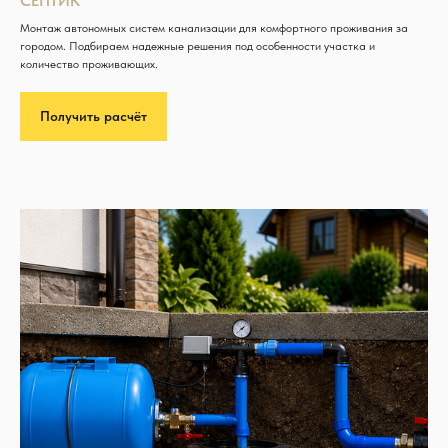
СЕПТИК
Монтаж автономных систем канализации для комфортного проживания за
городом. Подбираем надежные решения под особенности участка и
количество проживающих.
Получить расчёт