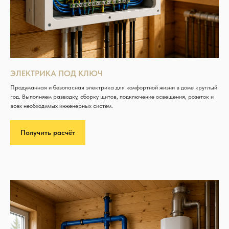
ЭЛЕКТРИКА ПОД КЛЮЧ
Продуманная и безопасная электрика для комфортной жизни в доме круглый
год. Выполняем разводку, сборку щитов, подключение освещения, розеток и
всех необходимых инженерных систем.
Получить расчёт