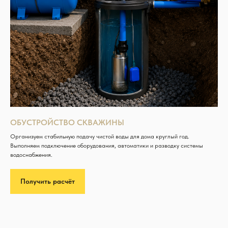
ОБУСТРОЙСТВО СКВАЖИНЫ
Организуем стабильную подачу чистой воды для дома круглый год.
Выполняем подключение оборудования, автоматики и разводку системы
водоснабжения.
Получить расчёт