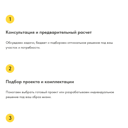
Консультация и предварительный расчет
Обсуждаем задачи, бюджет и подбираем оптимальное решение под ваш
участок и потребности.
Подбор проекта и комплектации
Помогаем выбрать готовый проект или разрабатываем индивидуальное
решение под ваш образ жизни.