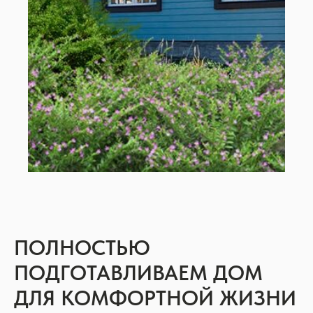
ПОЛНОСТЬЮ
ПОДГОТАВЛИВАЕМ ДОМ
ДЛЯ КОМФОРТНОЙ ЖИЗНИ