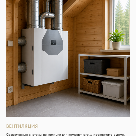
ВЕНТИЛЯЦИЯ
Современные системы вентиляции для комфортного микроклимата в доме.