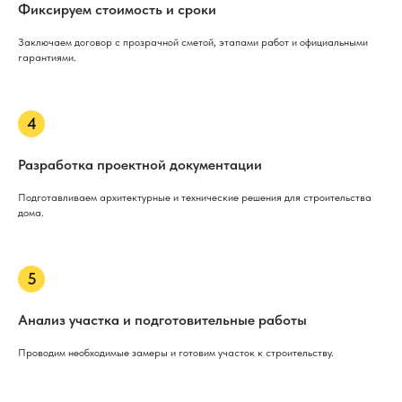
Фиксируем стоимость и сроки
Заключаем договор с прозрачной сметой, этапами работ и официальными
гарантиями.
Разработка проектной документации
Подготавливаем архитектурные и технические решения для строительства
дома.
Анализ участка и подготовительные работы
Проводим необходимые замеры и готовим участок к строительству.