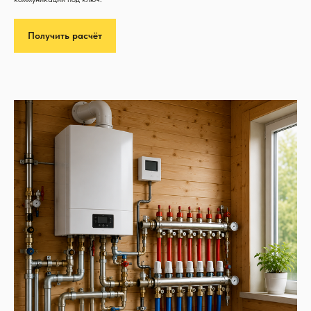
Получить расчёт