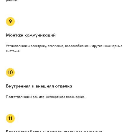
Монтаж коммуникаций
Устанавливаем электрику, отопление, водоснабжение и другие инженерные
системы.
Внутренняя и внешняя отделка
Подготавливаем дом для комфортного проживания.
Благоустройство и дополнительные решения