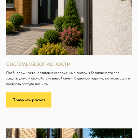
СИСТЕМЫ БЕЗОПАСНОСТИ
Подбираем и устанавливаем современные системы безопасности для
защиты дома и спокойствия вашей семьи. Видеонаблюдение, сигнализация и
контроль доступа под ключ.
Получить расчёт