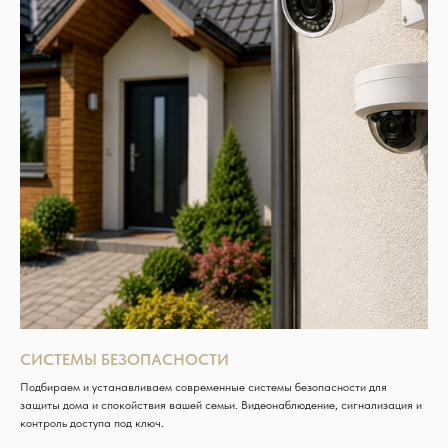
СИСТЕМЫ БЕЗОПАСНОСТИ
Подбираем и устанавливаем современные системы безопасности для
защиты дома и спокойствия вашей семьи. Видеонаблюдение, сигнализация и
контроль доступа под ключ.