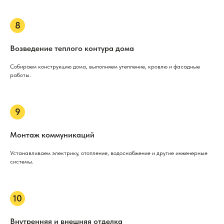
Возведение теплого контура дома
Собираем конструкцию дома, выполняем утепление, кровлю и фасадные
работы.
Монтаж коммуникаций
Устанавливаем электрику, отопление, водоснабжение и другие инженерные
системы.
Внутренняя и внешняя отделка