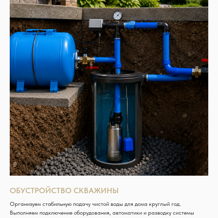
ОБУСТРОЙСТВО СКВАЖИНЫ
Организуем стабильную подачу чистой воды для дома круглый год.
Выполняем подключение оборудования, автоматики и разводку системы