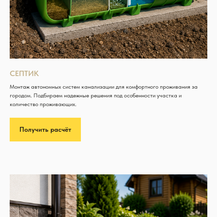
СЕПТИК
Монтаж автономных систем канализации для комфортного проживания за
городом. Подбираем надежные решения под особенности участка и
количество проживающих.
Получить расчёт