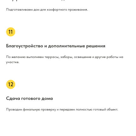
Подготавливаем дом для комфортного проживания.
Благоустройство и дополнительные решения
По желанию выполняем террасы, заборы, освещение и другие работы на
участке.
Сдача готового дома
Проводим финальную проверку и передаем полностью готовый объект.