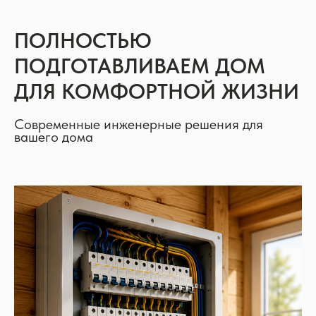
ПОЛНОСТЬЮ
ПОДГОТАВЛИВАЕМ ДОМ
ДЛЯ КОМФОРТНОЙ ЖИЗНИ
Современные инженерные решения для
вашего дома