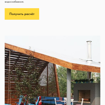
водоснабжения.
Получить расчёт