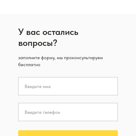
У вас остались
вопросы?
заполните форму, мы проконсультируем
бесплатно