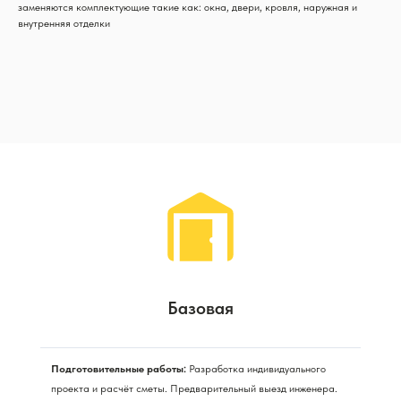
заменяются комплектующие такие как: окна, двери, кровля, наружная и
внутренняя отделки
Базовая
Подготовительные работы:
Разработка индивидуального
проекта и расчёт сметы. Предварительный выезд инженера.