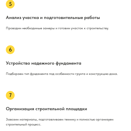
Анализ участка и подготовительные работы
Проводим необходимые замеры и готовим участок к строительству.
Устройство надежного фундамента
Подбираем тип фундамента под особенности грунта и конструкцию дома.
Организация строительной площадки
Завозим материалы, подготавливаем технику и полностью организуем
строительный процесс.