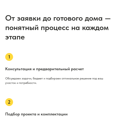
От заявки до готового дома —
понятный процесс на каждом
этапе
Консультация и предварительный расчет
Обсуждаем задачи, бюджет и подбираем оптимальное решение под ваш
участок и потребности.
Подбор проекта и комплектации