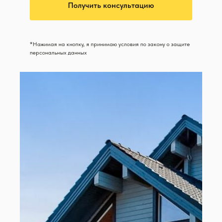
Получить консультацию
*Нажимая на кнопку, я принимаю условия по закону о защите
персональных данных