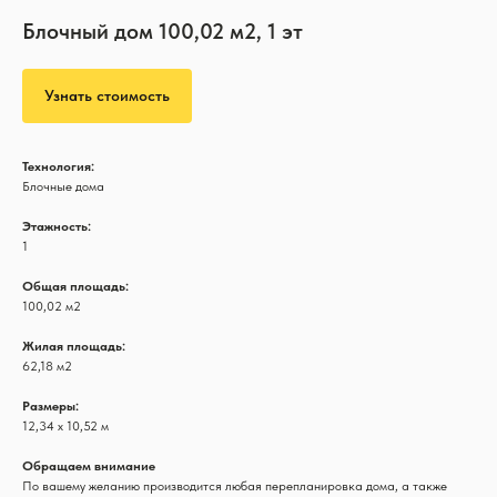
Блочный дом 100,02 м2, 1 эт
Узнать стоимость
Технология:
Блочные дома
Этажность:
1
Общая площадь:
100,02 м2
Жилая площадь:
62,18 м2
Размеры:
12,34 х 10,52 м
Обращаем внимание
По вашему желанию производится любая перепланировка дома, а также