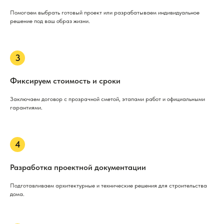
Помогаем выбрать готовый проект или разрабатываем индивидуальное
решение под ваш образ жизни.
Фиксируем стоимость и сроки
Заключаем договор с прозрачной сметой, этапами работ и официальными
гарантиями.
Разработка проектной документации
Подготавливаем архитектурные и технические решения для строительства
дома.