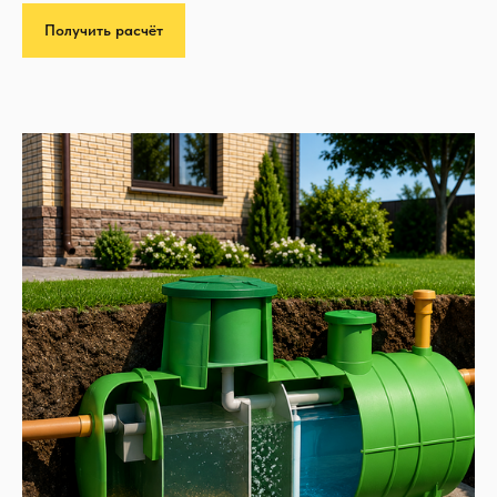
Получить расчёт