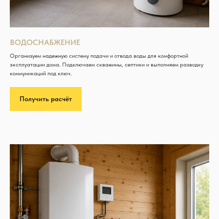
ВОДОСНАБЖЕНИЕ
Организуем надежную систему подачи и отвода воды для комфортной
эксплуатации дома. Подключаем скважины, септики и выполняем разводку
коммуникаций под ключ.
Получить расчёт