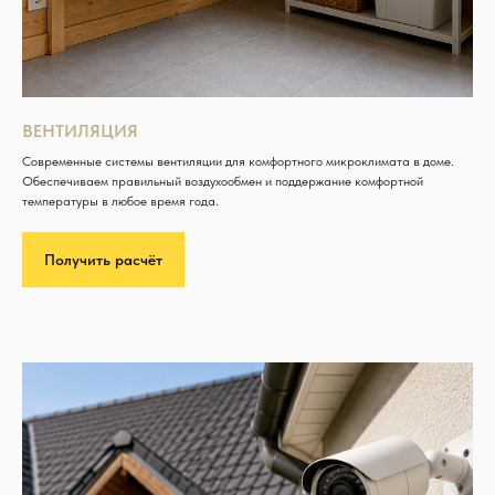
ВЕНТИЛЯЦИЯ
Современные системы вентиляции для комфортного микроклимата в доме.
Обеспечиваем правильный воздухообмен и поддержание комфортной
температуры в любое время года.
Получить расчёт