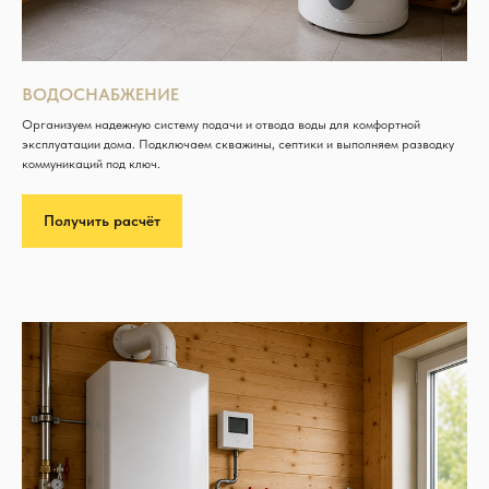
ВОДОСНАБЖЕНИЕ
Организуем надежную систему подачи и отвода воды для комфортной
эксплуатации дома. Подключаем скважины, септики и выполняем разводку
коммуникаций под ключ.
Получить расчёт