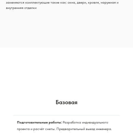
заменяются комплектующие такие как: окна, двери, кровля, наружная и
внутренняя отделки
Базовая
Подготовительные работы:
Разработка индивидуального
проекта и расчёт сметы. Предварительный выезд инженера.