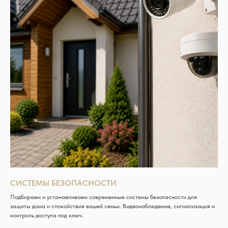
СИСТЕМЫ БЕЗОПАСНОСТИ
Подбираем и устанавливаем современные системы безопасности для
защиты дома и спокойствия вашей семьи. Видеонаблюдение, сигнализация и
контроль доступа под ключ.