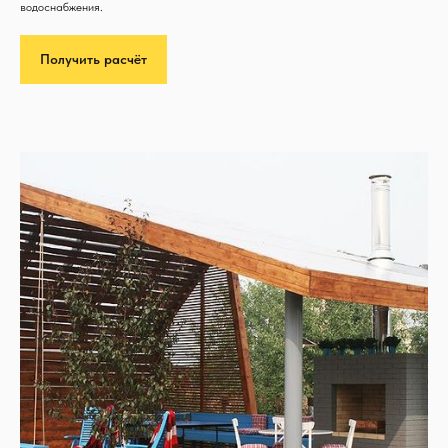
водоснабжения.
Получить расчёт