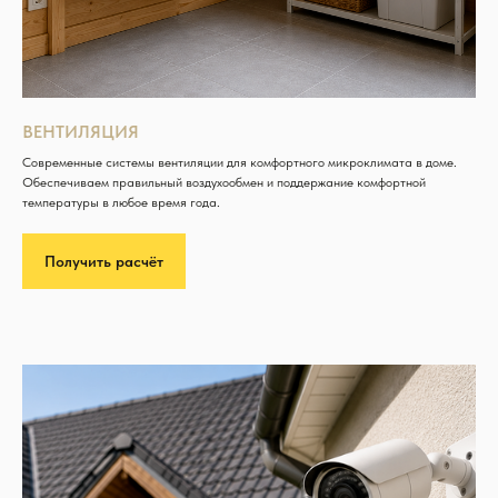
ВЕНТИЛЯЦИЯ
Современные системы вентиляции для комфортного микроклимата в доме.
Обеспечиваем правильный воздухообмен и поддержание комфортной
температуры в любое время года.
Получить расчёт