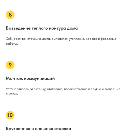
Возведение теплого контура дома
Собираем конструкцию дома, выполняем утепление, кровлю и фасадные
работы.
Монтаж коммуникаций
Устанавливаем электрику, отопление, водоснабжение и другие инженерные
системы.
Внутренняя и внешняя отделка