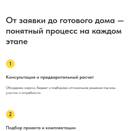
От заявки до готового дома —
понятный процесс на каждом
этапе
Консультация и предварительный расчет
Обсуждаем задачи, бюджет и подбираем оптимальное решение под ваш
участок и потребности.
Подбор проекта и комплектации