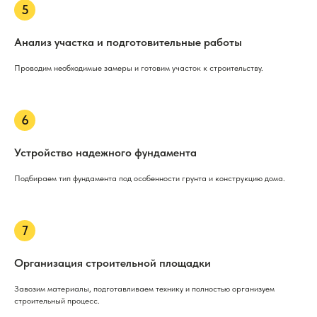
Анализ участка и подготовительные работы
Проводим необходимые замеры и готовим участок к строительству.
Устройство надежного фундамента
Подбираем тип фундамента под особенности грунта и конструкцию дома.
Организация строительной площадки
Завозим материалы, подготавливаем технику и полностью организуем
строительный процесс.