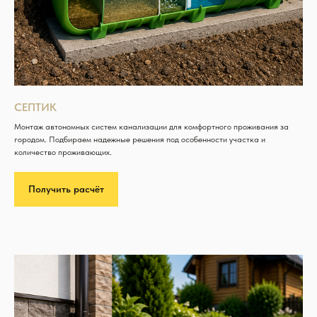
СЕПТИК
Монтаж автономных систем канализации для комфортного проживания за
городом. Подбираем надежные решения под особенности участка и
количество проживающих.
Получить расчёт