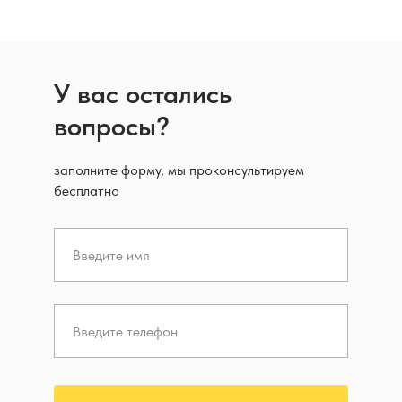
У вас остались
вопросы?
заполните форму, мы проконсультируем
бесплатно