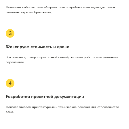
Помогаем выбрать готовый проект или разрабатываем индивидуальное
решение под ваш образ жизни.
Фиксируем стоимость и сроки
Заключаем договор с прозрачной сметой, этапами работ и официальными
гарантиями.
Разработка проектной документации
Подготавливаем архитектурные и технические решения для строительства
дома.