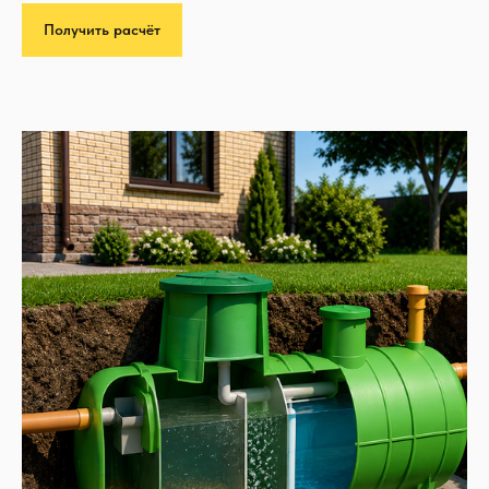
Получить расчёт