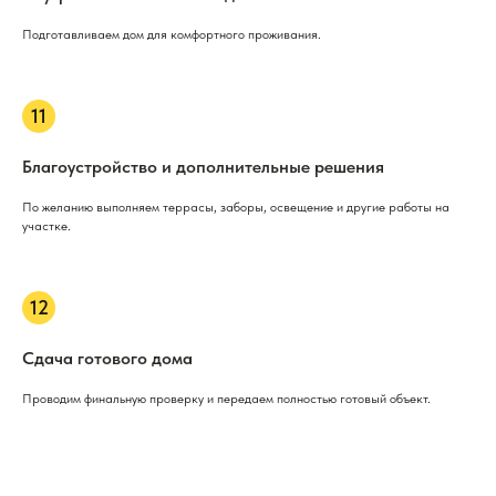
Подготавливаем дом для комфортного проживания.
Благоустройство и дополнительные решения
По желанию выполняем террасы, заборы, освещение и другие работы на
участке.
Сдача готового дома
Проводим финальную проверку и передаем полностью готовый объект.