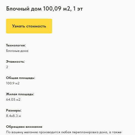
Блочный дом 100,09 м2, 1 эт
Узнать стоимость
Технология:
Блочные дома
Этажность:
2
Общая площадь:
100.9 м2
Жилая площадь:
64.05 м2
Размеры:
8.4х8.3 м
Обращаем внимание
По вашему желанию производится любая перепланировка дома, а также