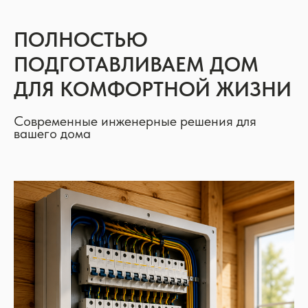
ПОЛНОСТЬЮ
ПОДГОТАВЛИВАЕМ ДОМ
ДЛЯ КОМФОРТНОЙ ЖИЗНИ
Современные инженерные решения для
вашего дома