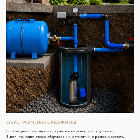
ОБУСТРОЙСТВО СКВАЖИНЫ
Организуем стабильную подачу чистой воды для дома круглый год.
Выполняем подключение оборудования, автоматики и разводку системы