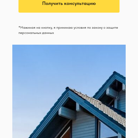
Получить консультацию
*Нажимая на кнопку, я принимаю условия по закону о защите
персональных данных