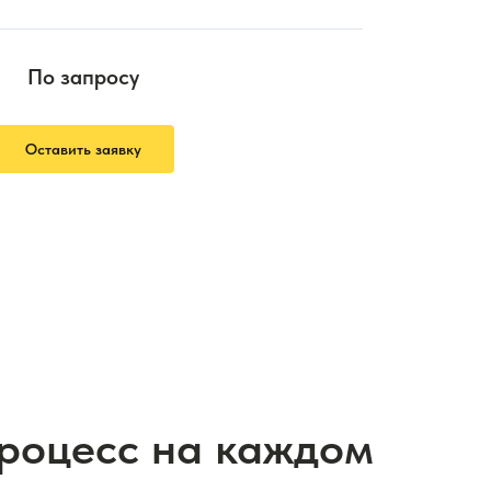
По запросу
Оставить заявку
процесс на каждом