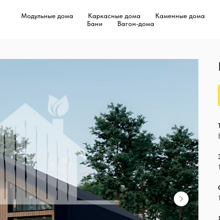
Модульные дома
Каркасные дома
Каменные дома
Бани
Вагон-дома