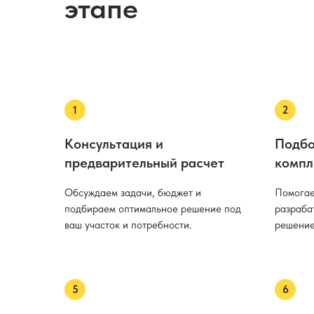
этапе
Консультация и
Подбо
предварительный расчет
компл
Обсуждаем задачи, бюджет и
Помогае
подбираем оптимальное решение под
разраба
ваш участок и потребности.
решение