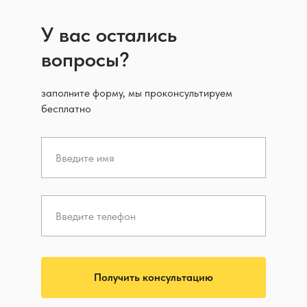
У вас остались
вопросы?
заполните форму, мы проконсультируем
бесплатно
Получить консультацию