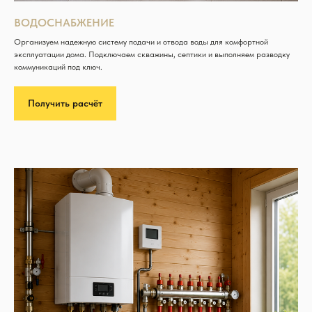
ВОДОСНАБЖЕНИЕ
Организуем надежную систему подачи и отвода воды для комфортной
эксплуатации дома. Подключаем скважины, септики и выполняем разводку
коммуникаций под ключ.
Получить расчёт