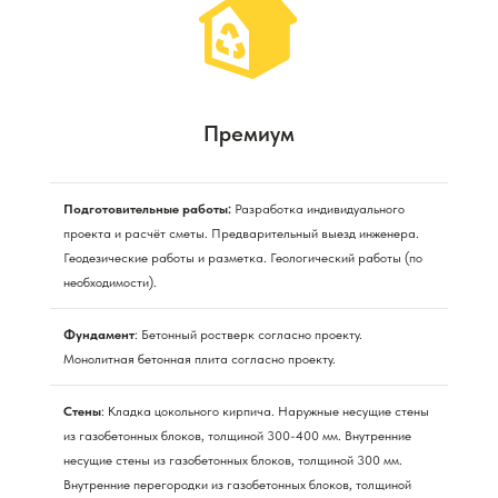
Премиум
Подготовительные работы:
Разработка индивидуального
проекта и расчёт сметы. Предварительный выезд инженера.
Геодезические работы и разметка. Геологический работы (по
необходимости).
Фундамент
: Бетонный ростверк согласно проекту.
Монолитная бетонная плита согласно проекту.
Стены
: Кладка цокольного кирпича. Наружные несущие стены
из газобетонных блоков, толщиной 300-400 мм. Внутренние
несущие стены из газобетонных блоков, толщиной 300 мм.
Внутренние перегородки из газобетонных блоков, толщиной