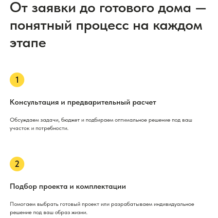
От заявки до готового дома —
понятный процесс на каждом
этапе
Консультация и предварительный расчет
Обсуждаем задачи, бюджет и подбираем оптимальное решение под ваш
участок и потребности.
Подбор проекта и комплектации
Помогаем выбрать готовый проект или разрабатываем индивидуальное
решение под ваш образ жизни.