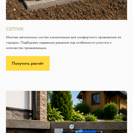
СЕПТИК
Монтаж автономных систем канализации для комфортного проживания за
городом. Подбираем надежные решения под особенности участка и
количество проживающих.
Получить расчёт