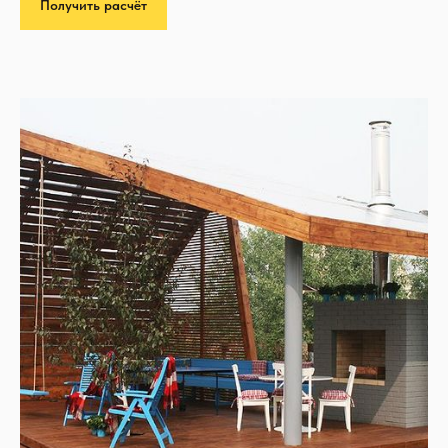
Получить расчёт