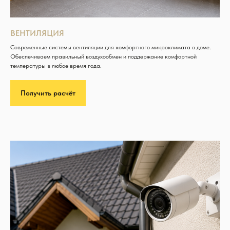
ВЕНТИЛЯЦИЯ
Современные системы вентиляции для комфортного микроклимата в доме.
Обеспечиваем правильный воздухообмен и поддержание комфортной
температуры в любое время года.
Получить расчёт