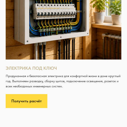
ЭЛЕКТРИКА ПОД КЛЮЧ
Продуманная и безопасная электрика для комфортной жизни в доме круглый
год. Выполняем разводку, сборку щитов, подключение освещения, розеток и
всех необходимых инженерных систем.
Получить расчёт