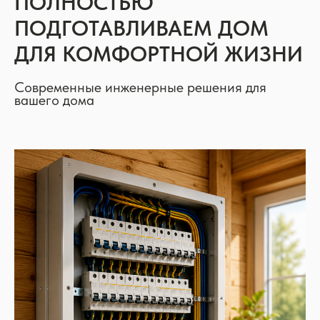
ПОЛНОСТЬЮ
ПОДГОТАВЛИВАЕМ ДОМ
ДЛЯ КОМФОРТНОЙ ЖИЗНИ
Современные инженерные решения для
вашего дома