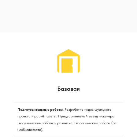
Базовая
Подготовительные работы:
Разработка индивидуального
проекта и расчёт сметы. Предварительный выезд инженера.
Геодезические работы и разметка. Геологический работы (по
необходимости).