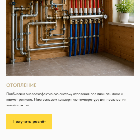
ОТОПЛЕНИЕ
Подбираем энергоэффективную систему отопления под площадь дома и
климат региона. Настраиваем комфортную температуру для проживания
зимой и летом.
Получить расчёт