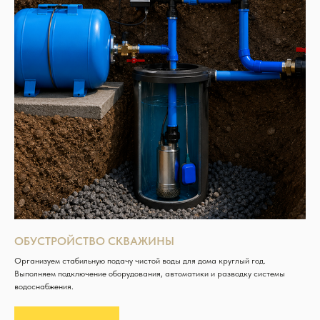
ОБУСТРОЙСТВО СКВАЖИНЫ
Организуем стабильную подачу чистой воды для дома круглый год.
Выполняем подключение оборудования, автоматики и разводку системы
водоснабжения.