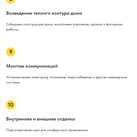
Возведение теплого контура дома
Собираем конструкцию дома, выполняем утепление, кровлю и фасадные
работы.
Монтаж коммуникаций
Устанавливаем электрику, отопление, водоснабжение и другие инженерные
системы.
Внутренняя и внешняя отделка
Подготавливаем дом для комфортного проживания.