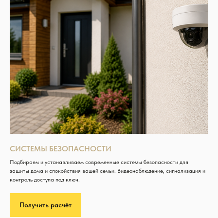
СИСТЕМЫ БЕЗОПАСНОСТИ
Подбираем и устанавливаем современные системы безопасности для
защиты дома и спокойствия вашей семьи. Видеонаблюдение, сигнализация и
контроль доступа под ключ.
Получить расчёт