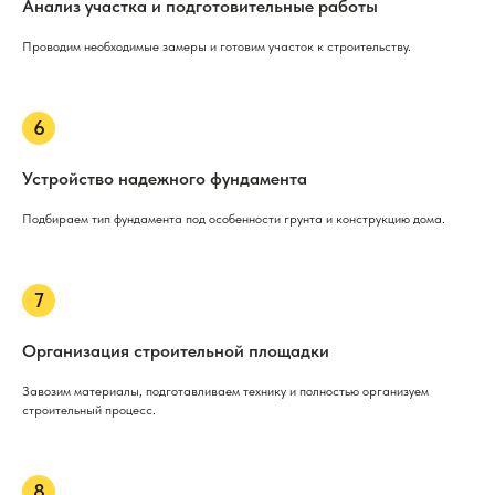
Анализ участка и подготовительные работы
Проводим необходимые замеры и готовим участок к строительству.
Устройство надежного фундамента
Подбираем тип фундамента под особенности грунта и конструкцию дома.
Организация строительной площадки
Завозим материалы, подготавливаем технику и полностью организуем
строительный процесс.