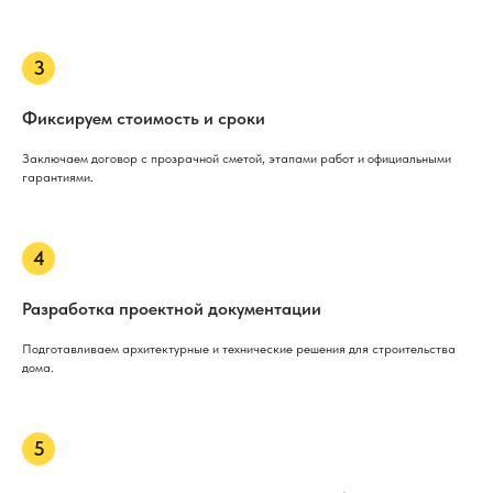
Фиксируем стоимость и сроки
Заключаем договор с прозрачной сметой, этапами работ и официальными
гарантиями.
Разработка проектной документации
Подготавливаем архитектурные и технические решения для строительства
дома.