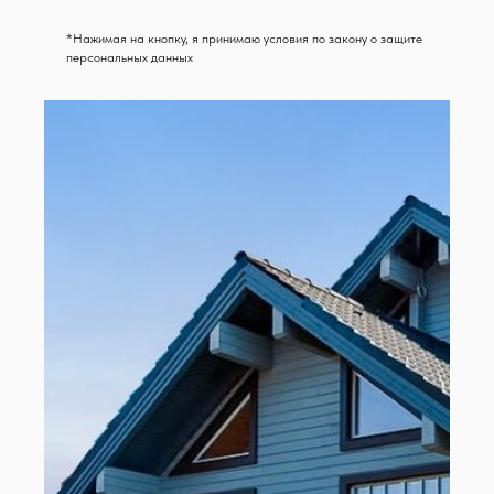
*Нажимая на кнопку, я принимаю условия по закону о защите
персональных данных