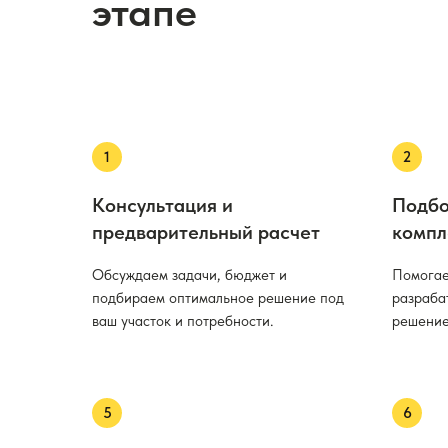
этапе
Консультация и
Подбо
предварительный расчет
компл
Обсуждаем задачи, бюджет и
Помогае
подбираем оптимальное решение под
разраба
ваш участок и потребности.
решение