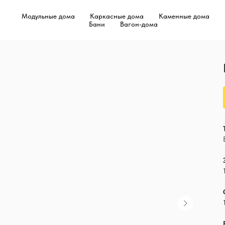
Модульные дома
Каркасные дома
Каменные дома
Бани
Вагон-дома