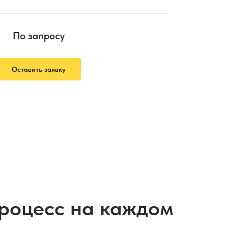
По запросу
Оставить заявку
процесс на каждом