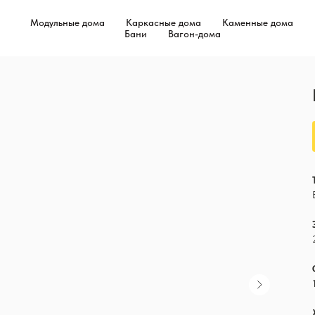
Модульные дома
Каркасные дома
Каменные дома
Бани
Вагон-дома