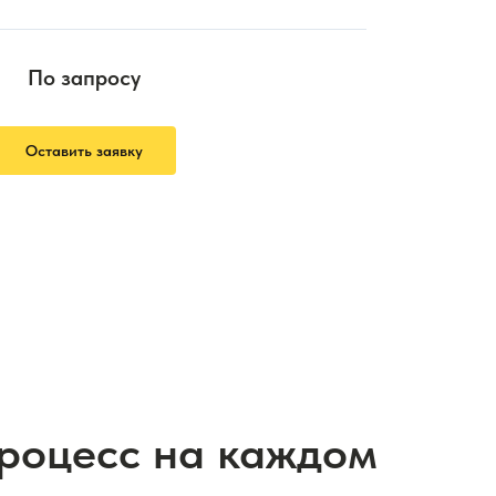
По запросу
Оставить заявку
процесс на каждом