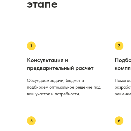
этапе
Консультация и
Подбо
предварительный расчет
компл
Обсуждаем задачи, бюджет и
Помогае
подбираем оптимальное решение под
разраба
ваш участок и потребности.
решение