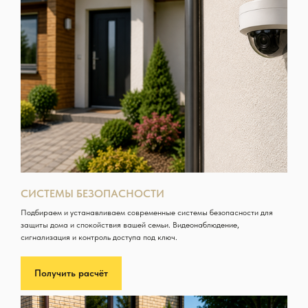
СИСТЕМЫ БЕЗОПАСНОСТИ
Подбираем и устанавливаем современные системы безопасности для
защиты дома и спокойствия вашей семьи. Видеонаблюдение,
сигнализация и контроль доступа под ключ.
Получить расчёт