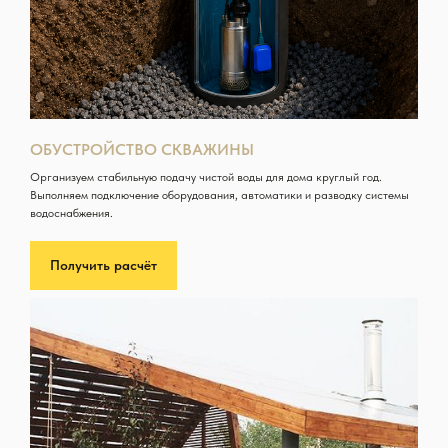
ОБУСТРОЙСТВО СКВАЖИНЫ
Организуем стабильную подачу чистой воды для дома круглый год.
Выполняем подключение оборудования, автоматики и разводку системы
водоснабжения.
Получить расчёт