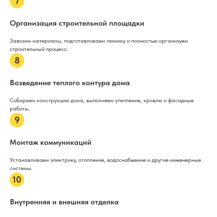
Организация строительной площадки
Завозим материалы, подготавливаем технику и полностью организуем
строительный процесс.
Возведение теплого контура дома
Собираем конструкцию дома, выполняем утепление, кровлю и фасадные
работы.
Монтаж коммуникаций
Устанавливаем электрику, отопление, водоснабжение и другие инженерные
системы.
Внутренняя и внешняя отделка