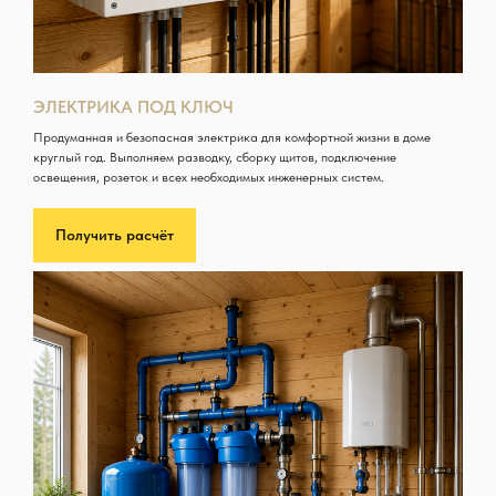
ЭЛЕКТРИКА ПОД КЛЮЧ
Продуманная и безопасная электрика для комфортной жизни в доме
круглый год. Выполняем разводку, сборку щитов, подключение
освещения, розеток и всех необходимых инженерных систем.
Получить расчёт