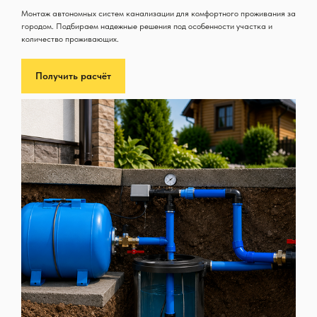
Монтаж автономных систем канализации для комфортного проживания за
городом. Подбираем надежные решения под особенности участка и
количество проживающих.
Получить расчёт