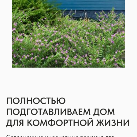
ПОЛНОСТЬЮ
ПОДГОТАВЛИВАЕМ ДОМ
ДЛЯ КОМФОРТНОЙ ЖИЗНИ