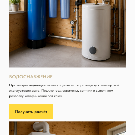
ВОДОСНАБЖЕНИЕ
Организуем надежную систему подачи и отвода воды для комфортной
эксплуатации дома. Подключаем скважины, септики и выполняем
разводку коммуникаций под ключ.
Получить расчёт