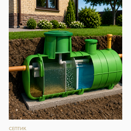
СЕПТИК