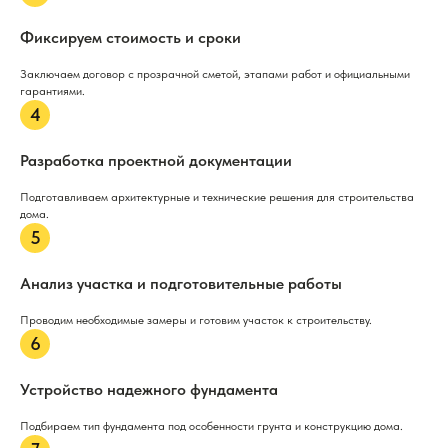
Фиксируем стоимость и сроки
Заключаем договор с прозрачной сметой, этапами работ и официальными
гарантиями.
Разработка проектной документации
Подготавливаем архитектурные и технические решения для строительства
дома.
Анализ участка и подготовительные работы
Проводим необходимые замеры и готовим участок к строительству.
Устройство надежного фундамента
Подбираем тип фундамента под особенности грунта и конструкцию дома.