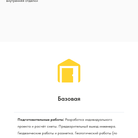
внутренняя отделки
Базовая
Подготовительные работы:
Разработка индивидуального
проекта и расчёт сметы. Предварительный выезд инженера.
Геодезические работы и разметка. Геологический работы (по