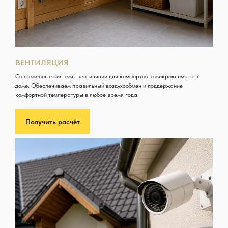
ВЕНТИЛЯЦИЯ
Современные системы вентиляции для комфортного микроклимата в
доме. Обеспечиваем правильный воздухообмен и поддержание
комфортной температуры в любое время года.
Получить расчёт