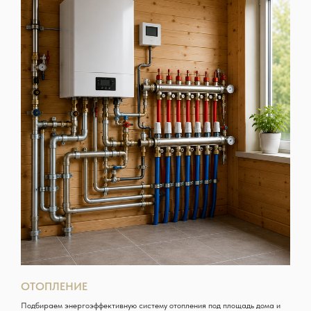
ОТОПЛЕНИЕ
Подбираем энергоэффективную систему отопления под площадь дома и