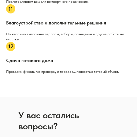
Подготавливаем дом для комфортного проживания.
Благоустройство и дополнительные решения
По желанию выполняем террасы, заборы, освещение и другие работы на
участке.
Сдача готового дома
Проводим финальную проверку и передаем полностью готовый объект.
У вас остались
вопросы?