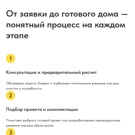
От заявки до готового дома —
понятный процесс на каждом
этапе
Консультация и предварительный расчет
Обсуждаем задачи, бюджет и подбираем оптимальное решение под ваш
участок и потребности.
Подбор проекта и комплектации
Помогаем выбрать готовый проект или разрабатываем индивидуальное
решение под ваш образ жизни.