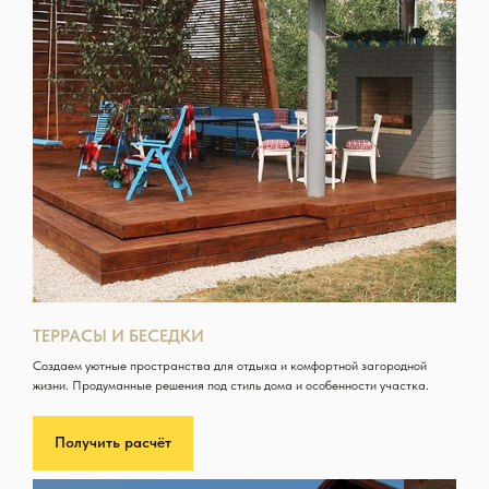
ТЕРРАСЫ И БЕСЕДКИ
Создаем уютные пространства для отдыха и комфортной загородной
жизни. Продуманные решения под стиль дома и особенности участка.
Получить расчёт