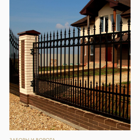
ЗАБОРЫ И ВОРОТА