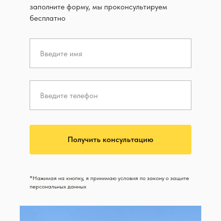
заполните форму, мы проконсультируем
бесплатно
Получить консультацию
*Нажимая на кнопку, я принимаю условия по закону о защите
персональных данных