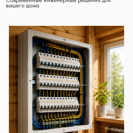
Современные инженерные решения для
вашего дома