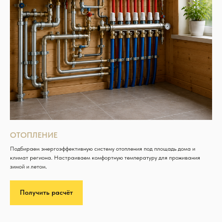
ОТОПЛЕНИЕ
Подбираем энергоэффективную систему отопления под площадь дома и
климат региона. Настраиваем комфортную температуру для проживания
зимой и летом.
Получить расчёт