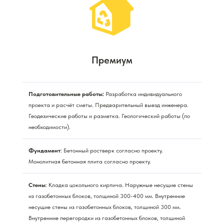
Премиум
Подготовительные работы:
Разработка индивидуального
проекта и расчёт сметы. Предварительный выезд инженера.
Геодезические работы и разметка. Геологический работы (по
необходимости).
Фундамент
: Бетонный ростверк согласно проекту.
Монолитная бетонная плита согласно проекту.
Стены
: Кладка цокольного кирпича. Наружные несущие стены
из газобетонных блоков, толщиной 300-400 мм. Внутренние
несущие стены из газобетонных блоков, толщиной 300 мм.
Внутренние перегородки из газобетонных блоков, толщиной