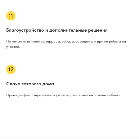
Благоустройство и дополнительные решения
По желанию выполняем террасы, заборы, освещение и другие работы на
участке.
Сдача готового дома
Проводим финальную проверку и передаем полностью готовый объект.