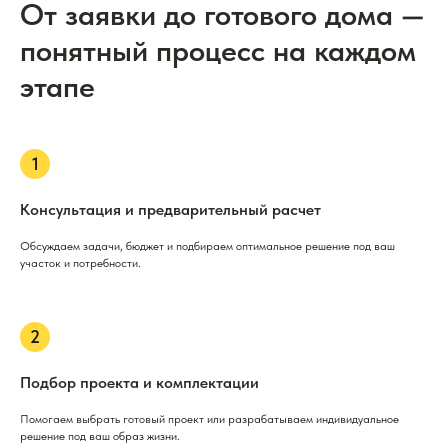
От заявки до готового дома —
понятный процесс на каждом
этапе
Консультация и предварительный расчет
Обсуждаем задачи, бюджет и подбираем оптимальное решение под ваш
участок и потребности.
Подбор проекта и комплектации
Помогаем выбрать готовый проект или разрабатываем индивидуальное
решение под ваш образ жизни.