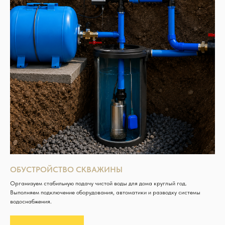
ОБУСТРОЙСТВО СКВАЖИНЫ
Организуем стабильную подачу чистой воды для дома круглый год.
Выполняем подключение оборудования, автоматики и разводку системы
водоснабжения.