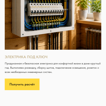
ЭЛЕКТРИКА ПОД КЛЮЧ
Продуманная и безопасная электрика для комфортной жизни в доме круглый
год. Выполняем разводку, сборку щитов, подключение освещения, розеток и
всех необходимых инженерных систем.
Получить расчёт