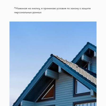
*Нажимая на кнопку, я принимаю условия по закону о защите
персональных данных