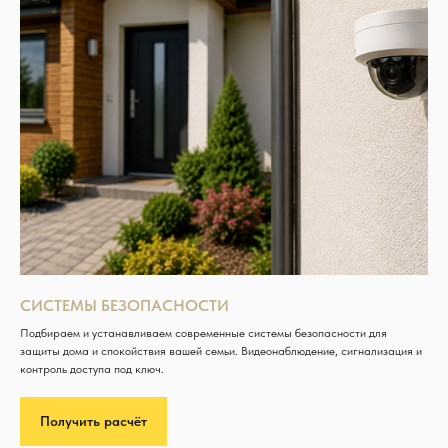
СИСТЕМЫ БЕЗОПАСНОСТИ
Подбираем и устанавливаем современные системы безопасности для
защиты дома и спокойствия вашей семьи. Видеонаблюдение, сигнализация и
контроль доступа под ключ.
Получить расчёт