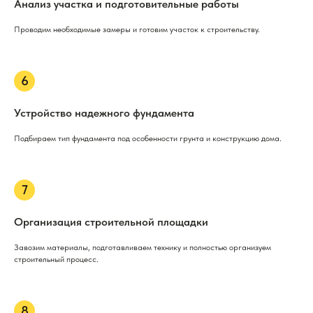
Анализ участка и подготовительные работы
Проводим необходимые замеры и готовим участок к строительству.
Устройство надежного фундамента
Подбираем тип фундамента под особенности грунта и конструкцию дома.
Организация строительной площадки
Завозим материалы, подготавливаем технику и полностью организуем
строительный процесс.