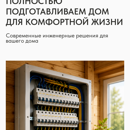
ПОЛНОСТЬЮ
ПОДГОТАВЛИВАЕМ ДОМ
ДЛЯ КОМФОРТНОЙ ЖИЗНИ
Современные инженерные решения для
вашего дома