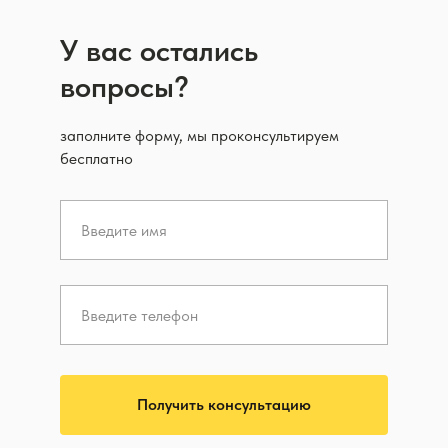
У вас остались
вопросы?
заполните форму, мы проконсультируем
бесплатно
Получить консультацию