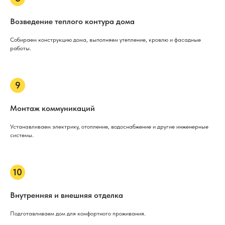
Возведение теплого контура дома
Собираем конструкцию дома, выполняем утепление, кровлю и фасадные
работы.
Монтаж коммуникаций
Устанавливаем электрику, отопление, водоснабжение и другие инженерные
системы.
Внутренняя и внешняя отделка
Подготавливаем дом для комфортного проживания.