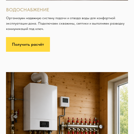
ВОДОСНАБЖЕНИЕ
Организуем надежную систему подачи и отвода воды для комфортной
эксплуатации дома. Подключаем скважины, септики и выполняем разводку
коммуникаций под ключ.
Получить расчёт