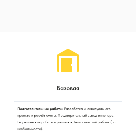
Базовая
Подготовительные работы:
Разработка индивидуального
проекта и расчёт сметы. Предварительный выезд инженера.
Геодезические работы и разметка. Геологический работы (по
необходимости).