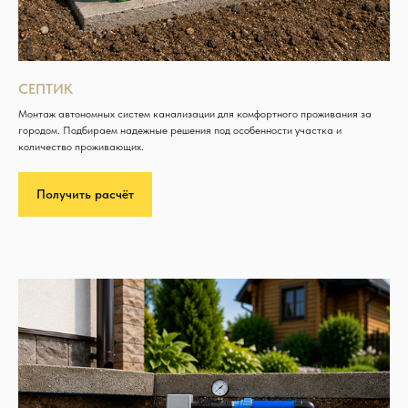
СЕПТИК
Монтаж автономных систем канализации для комфортного проживания за
городом. Подбираем надежные решения под особенности участка и
количество проживающих.
Получить расчёт