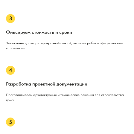
Фиксируем стоимость и сроки
Заключаем договор с прозрачной сметой, этапами работ и официальными
гарантиями.
Разработка проектной документации
Подготавливаем архитектурные и технические решения для строительства
дома.