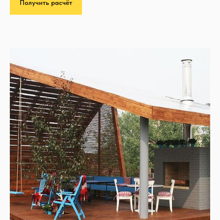
Получить расчёт