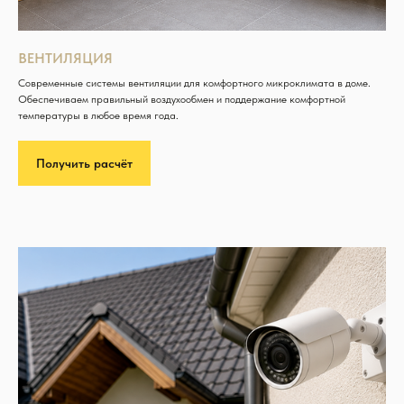
ВЕНТИЛЯЦИЯ
Современные системы вентиляции для комфортного микроклимата в доме.
Обеспечиваем правильный воздухообмен и поддержание комфортной
температуры в любое время года.
Получить расчёт