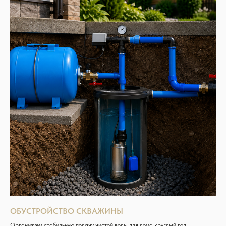
ОБУСТРОЙСТВО СКВАЖИНЫ
Организуем стабильную подачу чистой воды для дома круглый год.