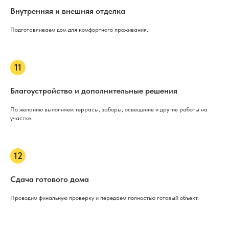
Внутренняя и внешняя отделка
Подготавливаем дом для комфортного проживания.
Благоустройство и дополнительные решения
По желанию выполняем террасы, заборы, освещение и другие работы на
участке.
Сдача готового дома
Проводим финальную проверку и передаем полностью готовый объект.