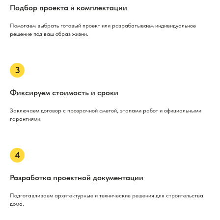
Подбор проекта и комплектации
Помогаем выбрать готовый проект или разрабатываем индивидуальное
решение под ваш образ жизни.
Фиксируем стоимость и сроки
Заключаем договор с прозрачной сметой, этапами работ и официальными
гарантиями.
Разработка проектной документации
Подготавливаем архитектурные и технические решения для строительства
дома.