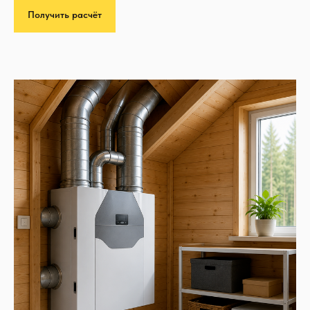
Получить расчёт