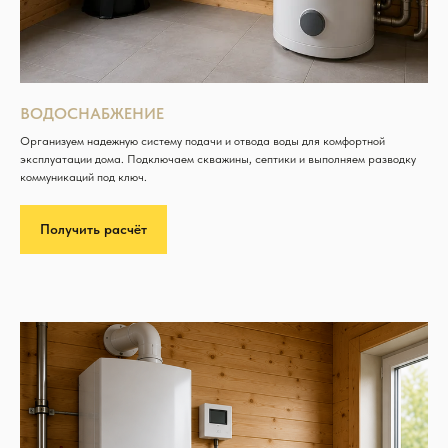
ВОДОСНАБЖЕНИЕ
Организуем надежную систему подачи и отвода воды для комфортной
эксплуатации дома. Подключаем скважины, септики и выполняем разводку
коммуникаций под ключ.
Получить расчёт