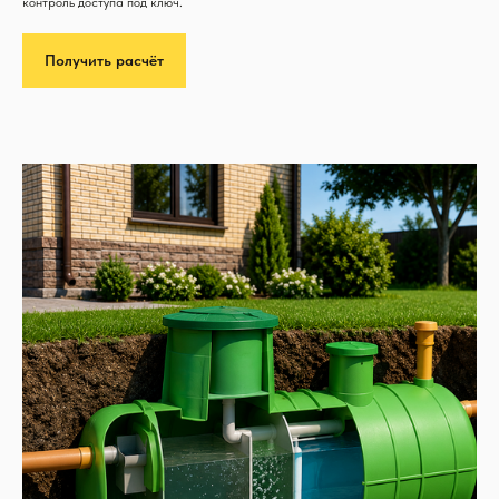
контроль доступа под ключ.
Получить расчёт