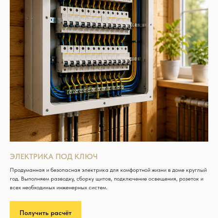
ЭЛЕКТРИКА ПОД КЛЮЧ
Продуманная и безопасная электрика для комфортной жизни в доме круглый
год. Выполняем разводку, сборку щитов, подключение освещения, розеток и
всех необходимых инженерных систем.
Получить расчёт