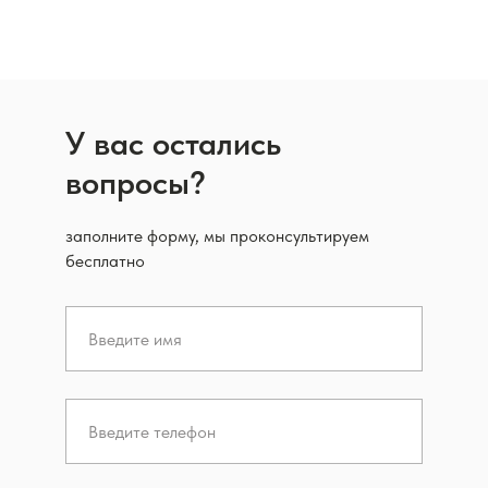
У вас остались
вопросы?
заполните форму, мы проконсультируем
бесплатно