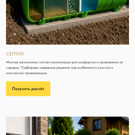
СЕПТИК
Монтаж автономных систем канализации для комфортного проживания за
городом. Подбираем надежные решения под особенности участка и
количество проживающих.
Получить расчёт