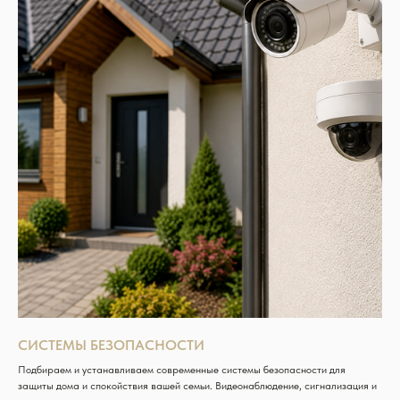
СИСТЕМЫ БЕЗОПАСНОСТИ
Подбираем и устанавливаем современные системы безопасности для
защиты дома и спокойствия вашей семьи. Видеонаблюдение, сигнализация и