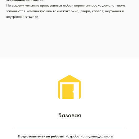
По вашему желанию производится любая перепланировка дома, а также
заменяются комплектующие такие как: окна, двери, кровля, наружная и
внутренняя отделки
Базовая
Подготовительные работы:
Разработка индивидуального