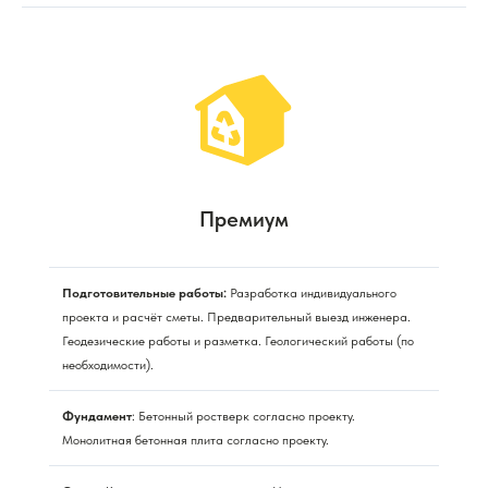
Премиум
Подготовительные работы:
Разработка индивидуального
проекта и расчёт сметы. Предварительный выезд инженера.
Геодезические работы и разметка. Геологический работы (по
необходимости).
Фундамент
: Бетонный ростверк согласно проекту.
Монолитная бетонная плита согласно проекту.