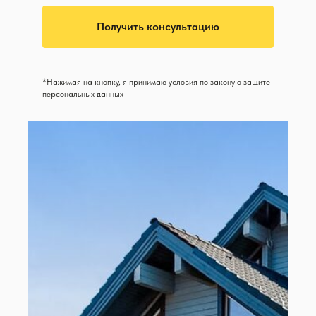
Получить консультацию
*Нажимая на кнопку, я принимаю условия по закону о защите
персональных данных