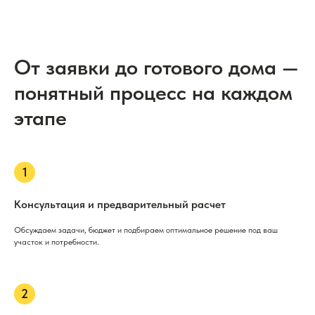
От заявки до готового дома —
понятный процесс на каждом
этапе
Консультация и предварительный расчет
Обсуждаем задачи, бюджет и подбираем оптимальное решение под ваш
участок и потребности.