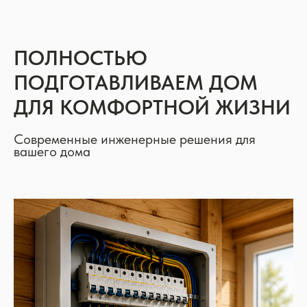
ПОЛНОСТЬЮ
ПОДГОТАВЛИВАЕМ ДОМ
ДЛЯ КОМФОРТНОЙ ЖИЗНИ
Современные инженерные решения для
вашего дома