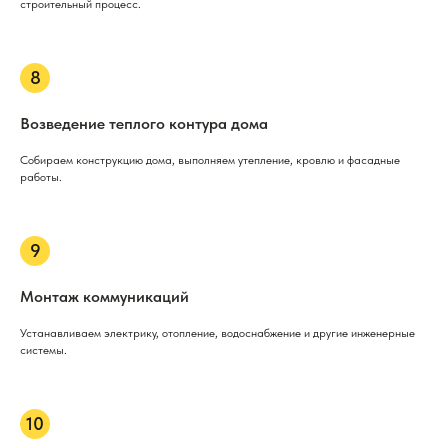
строительный процесс.
Возведение теплого контура дома
Собираем конструкцию дома, выполняем утепление, кровлю и фасадные
работы.
Монтаж коммуникаций
Устанавливаем электрику, отопление, водоснабжение и другие инженерные
системы.