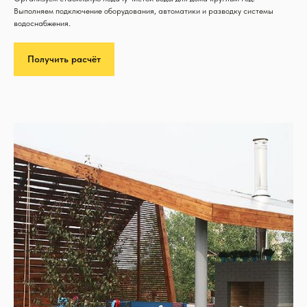
Выполняем подключение оборудования, автоматики и разводку системы
водоснабжения.
Получить расчёт