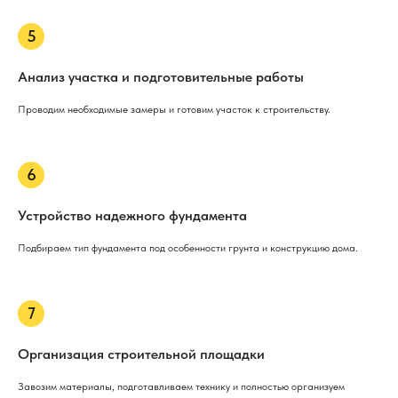
Анализ участка и подготовительные работы
Проводим необходимые замеры и готовим участок к строительству.
Устройство надежного фундамента
Подбираем тип фундамента под особенности грунта и конструкцию дома.
Организация строительной площадки
Завозим материалы, подготавливаем технику и полностью организуем