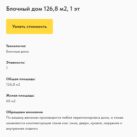
Блочный дом 126,8 м2, 1 эт
Узнать стоимость
Технология:
Блочные дома
Этажность:
1
Общая площадь:
126,8 м2
Жилая площадь:
60 м2
Обращаем внимание
По вашему желанию производится любая перепланировка дома, а также
заменяются комплектующие такие как: окна, двери, кровля, наружная и
внутренняя отделки