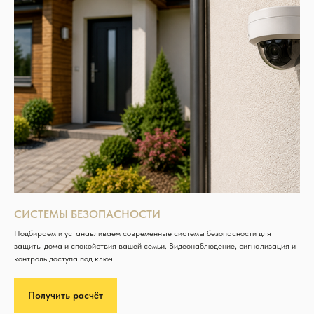
СИСТЕМЫ БЕЗОПАСНОСТИ
Подбираем и устанавливаем современные системы безопасности для
защиты дома и спокойствия вашей семьи. Видеонаблюдение, сигнализация и
контроль доступа под ключ.
Получить расчёт