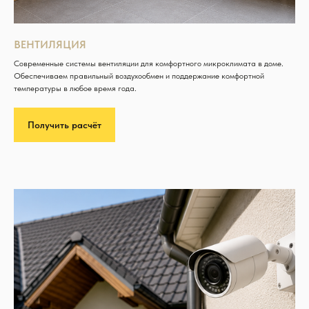
ВЕНТИЛЯЦИЯ
Современные системы вентиляции для комфортного микроклимата в доме.
Обеспечиваем правильный воздухообмен и поддержание комфортной
температуры в любое время года.
Получить расчёт