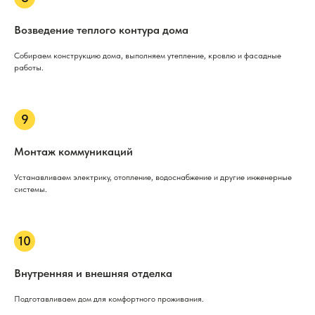
Возведение теплого контура дома
Собираем конструкцию дома, выполняем утепление, кровлю и фасадные
работы.
Монтаж коммуникаций
Устанавливаем электрику, отопление, водоснабжение и другие инженерные
системы.
Внутренняя и внешняя отделка
Подготавливаем дом для комфортного проживания.