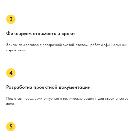
Фиксируем стоимость и сроки
Заключаем договор с прозрачной сметой, этапами работ и официальными
гарантиями.
Разработка проектной документации
Подготавливаем архитектурные и технические решения для строительства
дома.