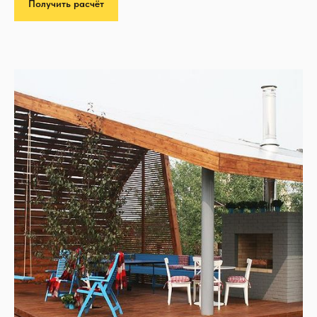
Получить расчёт