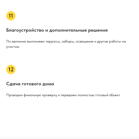
Благоустройство и дополнительные решения
По желанию выполняем террасы, заборы, освещение и другие работы на
участке.
Сдача готового дома
Проводим финальную проверку и передаем полностью готовый объект.