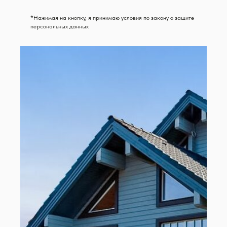
*Нажимая на кнопку, я принимаю условия по закону о защите
персональных данных