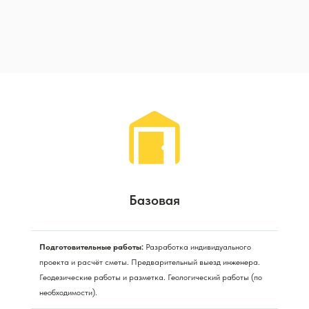
Базовая
Подготовительные работы:
Разработка индивидуального
проекта и расчёт сметы. Предварительный выезд инженера.
Геодезические работы и разметка. Геологический работы (по
необходимости).