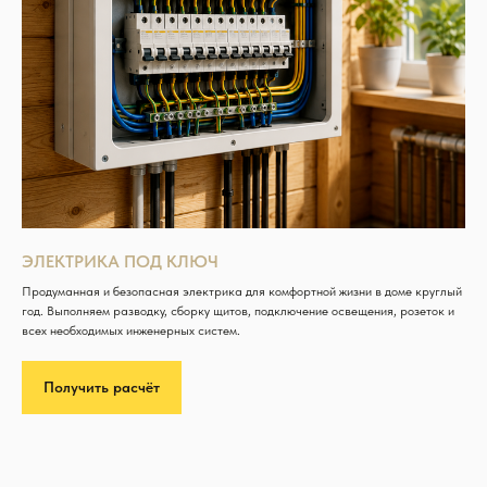
ЭЛЕКТРИКА ПОД КЛЮЧ
Продуманная и безопасная электрика для комфортной жизни в доме круглый
год. Выполняем разводку, сборку щитов, подключение освещения, розеток и
всех необходимых инженерных систем.
Получить расчёт