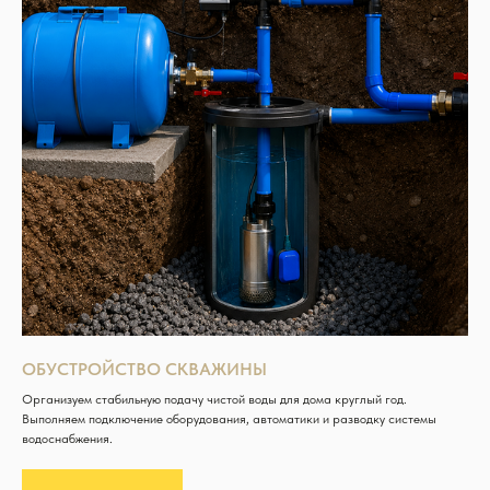
ОБУСТРОЙСТВО СКВАЖИНЫ
Организуем стабильную подачу чистой воды для дома круглый год.
Выполняем подключение оборудования, автоматики и разводку системы
водоснабжения.