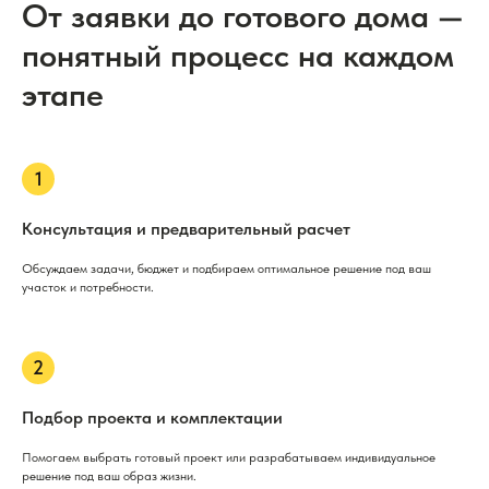
От заявки до готового дома —
понятный процесс на каждом
этапе
Консультация и предварительный расчет
Обсуждаем задачи, бюджет и подбираем оптимальное решение под ваш
участок и потребности.
Подбор проекта и комплектации
Помогаем выбрать готовый проект или разрабатываем индивидуальное
решение под ваш образ жизни.