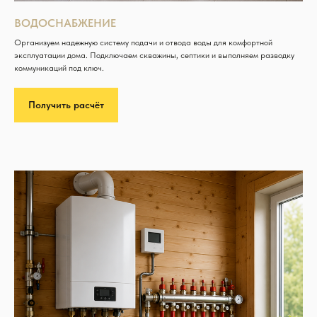
ВОДОСНАБЖЕНИЕ
Организуем надежную систему подачи и отвода воды для комфортной
эксплуатации дома. Подключаем скважины, септики и выполняем разводку
коммуникаций под ключ.
Получить расчёт