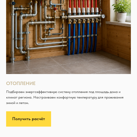
ОТОПЛЕНИЕ
Подбираем энергоэффективную систему отопления под площадь дома и
климат региона. Настраиваем комфортную температуру для проживания
зимой и летом.
Получить расчёт