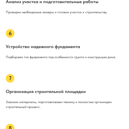
Анализ участка и подготовительные работы
Проводим необходимые замеры и готовим участок к строительству.
Устройство надежного фундамента
Подбираем тип фундамента под особенности грунта и конструкцию дома.
Организация строительной площадки
Завозим материалы, подготавливаем технику и полностью организуем
строительный процесс.