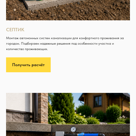
СЕПТИК
Монтаж автономных систем канализации для комфортного проживания за
городом. Подбираем надежные решения под особенности участка и
количество проживающих.
Получить расчёт