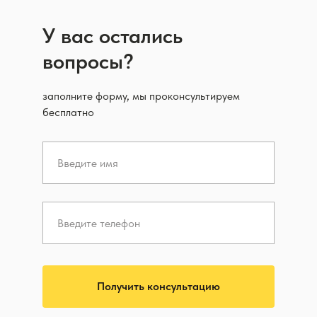
У вас остались
вопросы?
заполните форму, мы проконсультируем
бесплатно
Получить консультацию