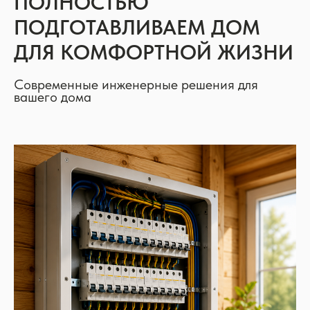
ПОЛНОСТЬЮ
ПОДГОТАВЛИВАЕМ ДОМ
ДЛЯ КОМФОРТНОЙ ЖИЗНИ
Современные инженерные решения для
вашего дома