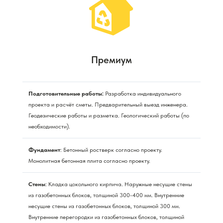
Премиум
Подготовительные работы:
Разработка индивидуального
проекта и расчёт сметы. Предварительный выезд инженера.
Геодезические работы и разметка. Геологический работы (по
необходимости).
Фундамент
: Бетонный ростверк согласно проекту.
Монолитная бетонная плита согласно проекту.
Стены
: Кладка цокольного кирпича. Наружные несущие стены
из газобетонных блоков, толщиной 300-400 мм. Внутренние
несущие стены из газобетонных блоков, толщиной 300 мм.
Внутренние перегородки из газобетонных блоков, толщиной