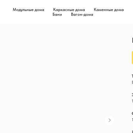
Модульные дома
Каркасные дома
Каменные дома
Бани
Вагон-дома