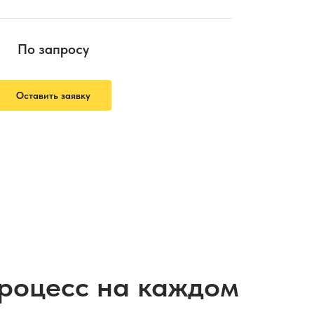
По запросу
Оставить заявку
процесс на каждом