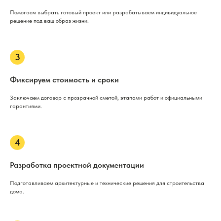
Помогаем выбрать готовый проект или разрабатываем индивидуальное
решение под ваш образ жизни.
Фиксируем стоимость и сроки
Заключаем договор с прозрачной сметой, этапами работ и официальными
гарантиями.
Разработка проектной документации
Подготавливаем архитектурные и технические решения для строительства
дома.