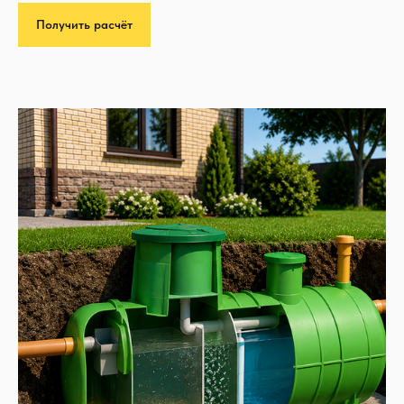
Получить расчёт