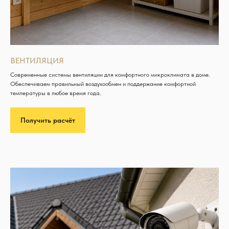
ВЕНТИЛЯЦИЯ
Современные системы вентиляции для комфортного микроклимата в доме.
Обеспечиваем правильный воздухообмен и поддержание комфортной
температуры в любое время года.
Получить расчёт