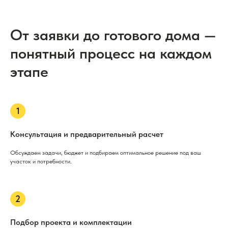
От заявки до готового дома —
понятный процесс на каждом
этапе
Консультация и предварительный расчет
Обсуждаем задачи, бюджет и подбираем оптимальное решение под ваш
участок и потребности.
Подбор проекта и комплектации