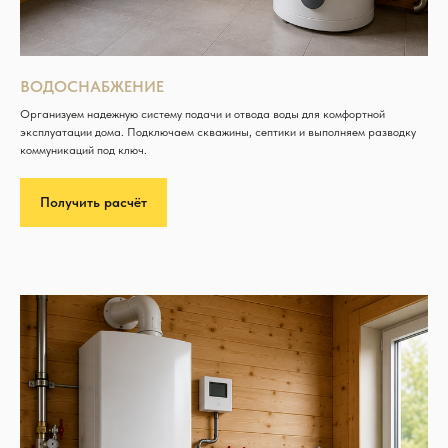
ВОДОСНАБЖЕНИЕ
Организуем надежную систему подачи и отвода воды для комфортной
эксплуатации дома. Подключаем скважины, септики и выполняем разводку
коммуникаций под ключ.
Получить расчёт