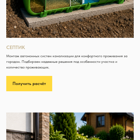
СЕПТИК
Монтаж автономных систем канализации для комфортного проживания за
городом. Подбираем надежные решения под особенности участка и
количество проживающих.
Получить расчёт