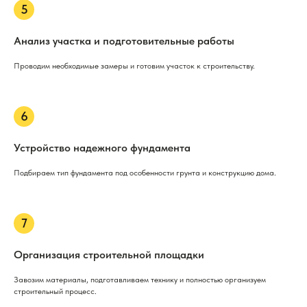
Анализ участка и подготовительные работы
Проводим необходимые замеры и готовим участок к строительству.
Устройство надежного фундамента
Подбираем тип фундамента под особенности грунта и конструкцию дома.
Организация строительной площадки
Завозим материалы, подготавливаем технику и полностью организуем
строительный процесс.