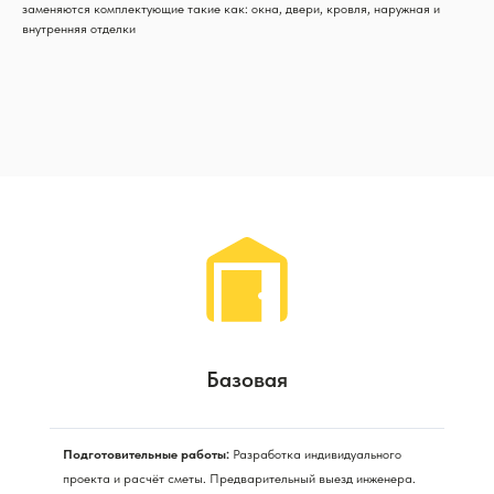
заменяются комплектующие такие как: окна, двери, кровля, наружная и
внутренняя отделки
Базовая
Подготовительные работы:
Разработка индивидуального
проекта и расчёт сметы. Предварительный выезд инженера.