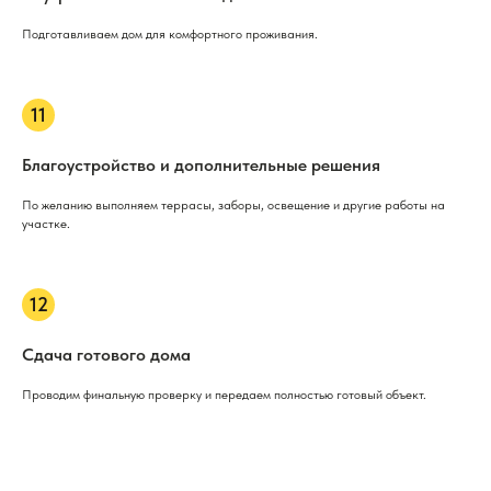
Подготавливаем дом для комфортного проживания.
Благоустройство и дополнительные решения
По желанию выполняем террасы, заборы, освещение и другие работы на
участке.
Сдача готового дома
Проводим финальную проверку и передаем полностью готовый объект.