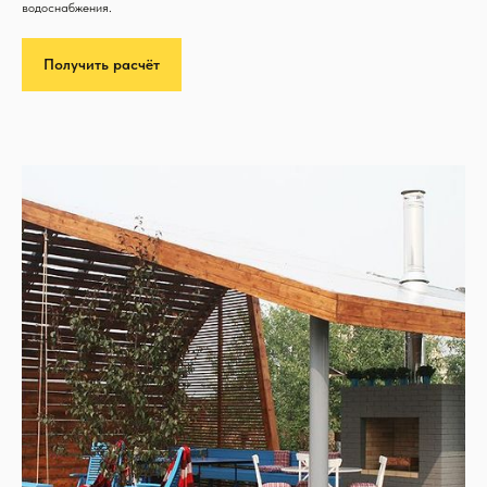
водоснабжения.
Получить расчёт