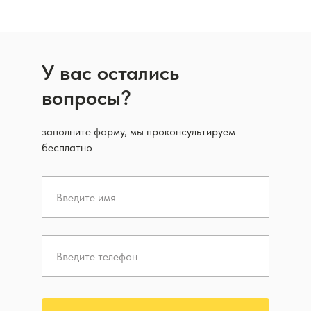
У вас остались
вопросы?
заполните форму, мы проконсультируем
бесплатно