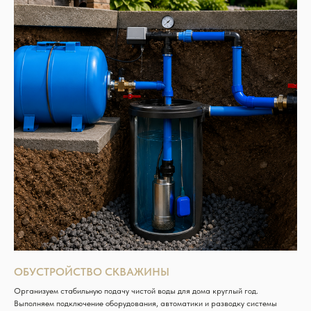
ОБУСТРОЙСТВО СКВАЖИНЫ
Организуем стабильную подачу чистой воды для дома круглый год.
Выполняем подключение оборудования, автоматики и разводку системы