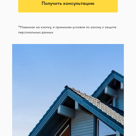
Получить консультацию
*Нажимая на кнопку, я принимаю условия по закону о защите
персональных данных