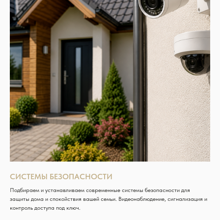
СИСТЕМЫ БЕЗОПАСНОСТИ
Подбираем и устанавливаем современные системы безопасности для
защиты дома и спокойствия вашей семьи. Видеонаблюдение, сигнализация и
контроль доступа под ключ.