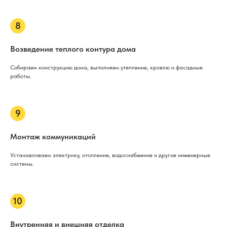
Возведение теплого контура дома
Собираем конструкцию дома, выполняем утепление, кровлю и фасадные
работы.
Монтаж коммуникаций
Устанавливаем электрику, отопление, водоснабжение и другие инженерные
системы.
Внутренняя и внешняя отделка