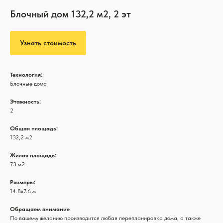
Блочный дом 132,2 м2, 2 эт
Узнать стоимость
Технология:
Блочные дома
Этажность:
2
Общая площадь:
132,2 м2
Жилая площадь:
73 м2
Размеры:
14.8х7.6 м
Обращаем внимание
По вашему желанию производится любая перепланировка дома, а также