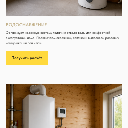
ВОДОСНАБЖЕНИЕ
Организуем надежную систему подачи и отвода воды для комфортной
эксплуатации дома. Подключаем скважины, септики и выполняем разводку
коммуникаций под ключ.
Получить расчёт