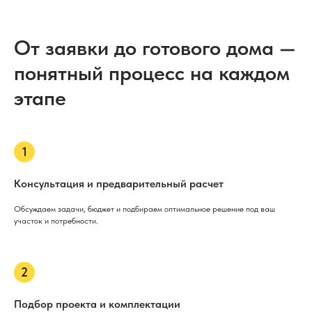
От заявки до готового дома —
понятный процесс на каждом
этапе
Консультация и предварительный расчет
Обсуждаем задачи, бюджет и подбираем оптимальное решение под ваш
участок и потребности.
Подбор проекта и комплектации