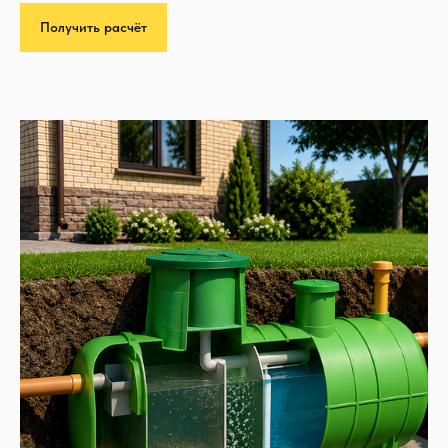
Получить расчёт