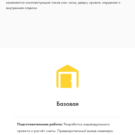
заменяются комплектующие такие как: окна, двери, кровля, наружная и
внутренняя отделки
Базовая
Подготовительные работы:
Разработка индивидуального
проекта и расчёт сметы. Предварительный выезд инженера.