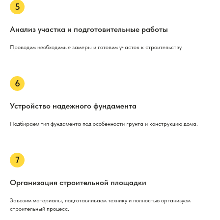
Анализ участка и подготовительные работы
Проводим необходимые замеры и готовим участок к строительству.
Устройство надежного фундамента
Подбираем тип фундамента под особенности грунта и конструкцию дома.
Организация строительной площадки
Завозим материалы, подготавливаем технику и полностью организуем
строительный процесс.