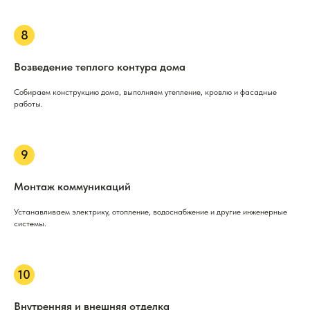
Возведение теплого контура дома
Собираем конструкцию дома, выполняем утепление, кровлю и фасадные
работы.
Монтаж коммуникаций
Устанавливаем электрику, отопление, водоснабжение и другие инженерные
системы.
Внутренняя и внешняя отделка