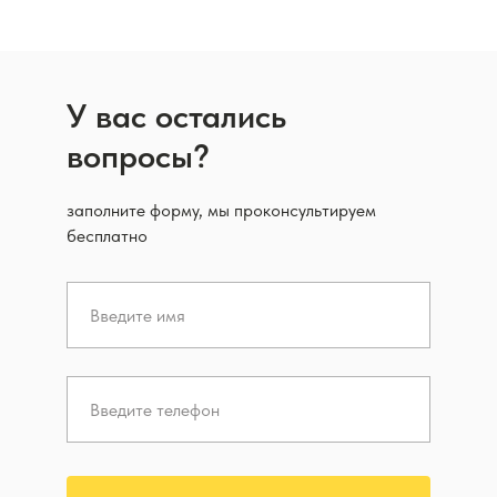
У вас остались
вопросы?
заполните форму, мы проконсультируем
бесплатно