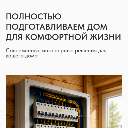
ПОЛНОСТЬЮ
ПОДГОТАВЛИВАЕМ ДОМ
ДЛЯ КОМФОРТНОЙ ЖИЗНИ
Современные инженерные решения для
вашего дома