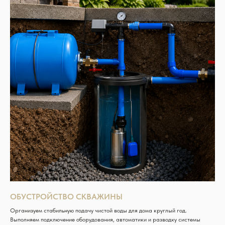
ОБУСТРОЙСТВО СКВАЖИНЫ
Организуем стабильную подачу чистой воды для дома круглый год.
Выполняем подключение оборудования, автоматики и разводку системы