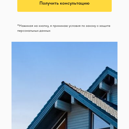
Получить консультацию
*Нажимая на кнопку, я принимаю условия по закону о защите
персональных данных