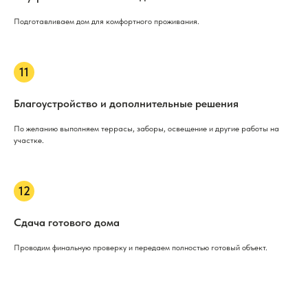
Подготавливаем дом для комфортного проживания.
Благоустройство и дополнительные решения
По желанию выполняем террасы, заборы, освещение и другие работы на
участке.
Сдача готового дома
Проводим финальную проверку и передаем полностью готовый объект.