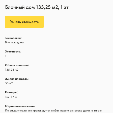
Блочный дом 135,25 м2, 1 эт
Узнать стоимость
Технология:
Блочные дома
Этажность:
1
Общая площадь:
135,25 м2
Жилая площадь:
53 м2
Размеры:
15х11.4 м
Обращаем внимание
По вашему желанию производится любая перепланировка дома, а также