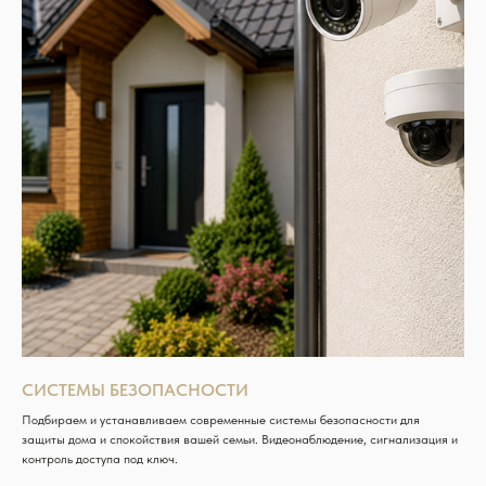
СИСТЕМЫ БЕЗОПАСНОСТИ
Подбираем и устанавливаем современные системы безопасности для
защиты дома и спокойствия вашей семьи. Видеонаблюдение, сигнализация и
контроль доступа под ключ.