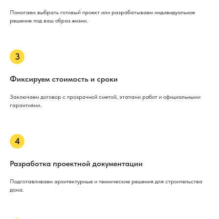
Помогаем выбрать готовый проект или разрабатываем индивидуальное
решение под ваш образ жизни.
Фиксируем стоимость и сроки
Заключаем договор с прозрачной сметой, этапами работ и официальными
гарантиями.
Разработка проектной документации
Подготавливаем архитектурные и технические решения для строительства
дома.