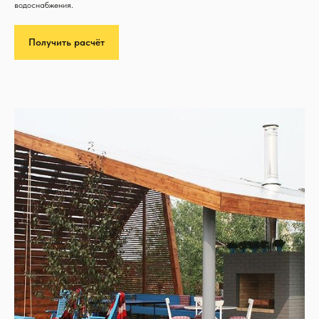
водоснабжения.
Получить расчёт