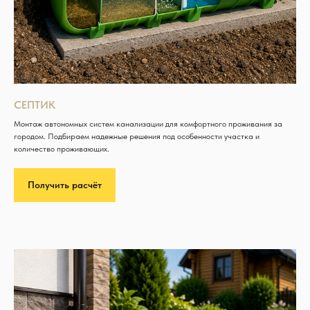
СЕПТИК
Монтаж автономных систем канализации для комфортного проживания за
городом. Подбираем надежные решения под особенности участка и
количество проживающих.
Получить расчёт