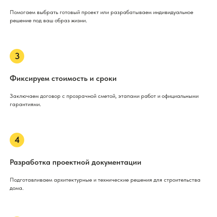
Помогаем выбрать готовый проект или разрабатываем индивидуальное
решение под ваш образ жизни.
Фиксируем стоимость и сроки
Заключаем договор с прозрачной сметой, этапами работ и официальными
гарантиями.
Разработка проектной документации
Подготавливаем архитектурные и технические решения для строительства
дома.