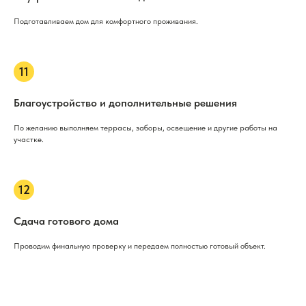
Подготавливаем дом для комфортного проживания.
Благоустройство и дополнительные решения
По желанию выполняем террасы, заборы, освещение и другие работы на
участке.
Сдача готового дома
Проводим финальную проверку и передаем полностью готовый объект.