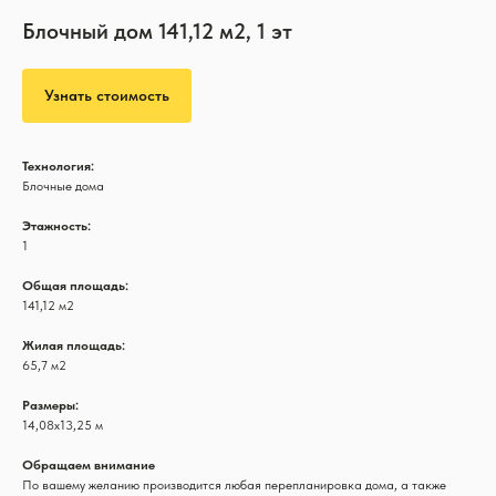
Блочный дом 141,12 м2, 1 эт
Узнать стоимость
Технология:
Блочные дома
Этажность:
1
Общая площадь:
141,12 м2
Жилая площадь:
65,7 м2
Размеры:
14,08х13,25 м
Обращаем внимание
По вашему желанию производится любая перепланировка дома, а также