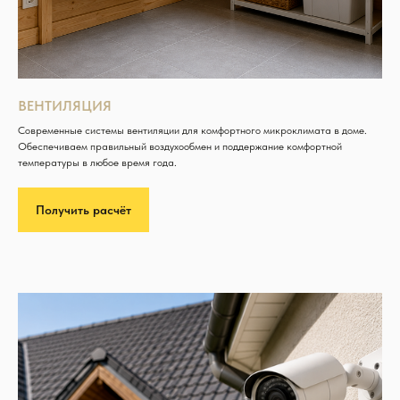
ВЕНТИЛЯЦИЯ
Современные системы вентиляции для комфортного микроклимата в доме.
Обеспечиваем правильный воздухообмен и поддержание комфортной
температуры в любое время года.
Получить расчёт