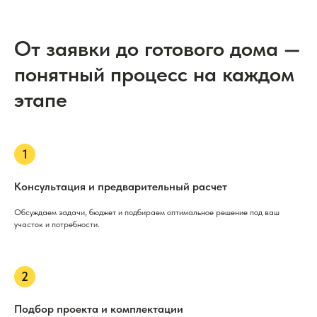
От заявки до готового дома —
понятный процесс на каждом
этапе
Консультация и предварительный расчет
Обсуждаем задачи, бюджет и подбираем оптимальное решение под ваш
участок и потребности.
Подбор проекта и комплектации