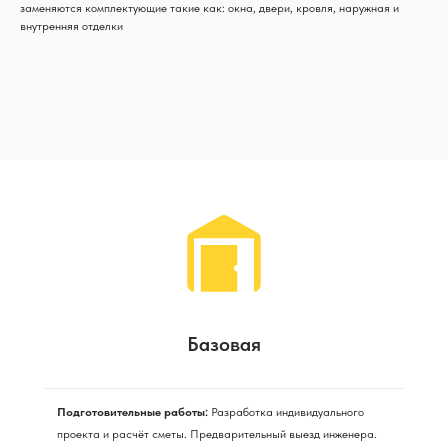
заменяются комплектующие такие как: окна, двери, кровля, наружная и
внутренняя отделки
Базовая
Подготовительные работы:
Разработка индивидуального
проекта и расчёт сметы. Предварительный выезд инженера.