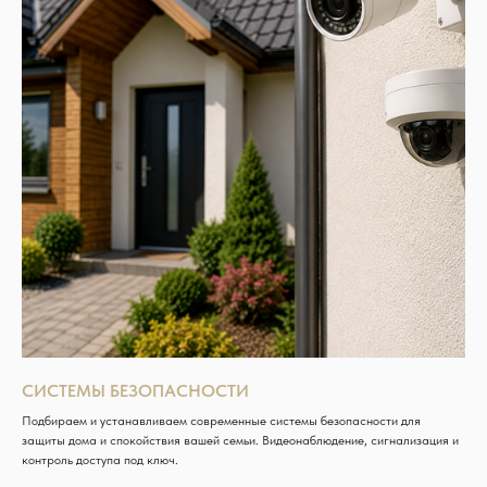
СИСТЕМЫ БЕЗОПАСНОСТИ
Подбираем и устанавливаем современные системы безопасности для
защиты дома и спокойствия вашей семьи. Видеонаблюдение, сигнализация и
контроль доступа под ключ.