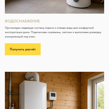
ВОДОСНАБЖЕНИЕ
Организуем надежную систему подачи и отвода воды для комфортной
эксплуатации дома. Подключаем скважины, септики и выполняем разводку
коммуникаций под ключ.
Получить расчёт