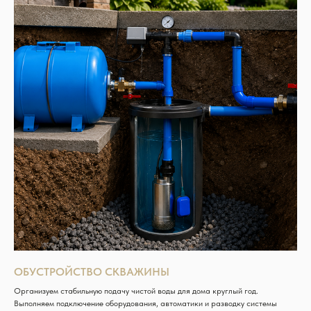
ОБУСТРОЙСТВО СКВАЖИНЫ
Организуем стабильную подачу чистой воды для дома круглый год.
Выполняем подключение оборудования, автоматики и разводку системы