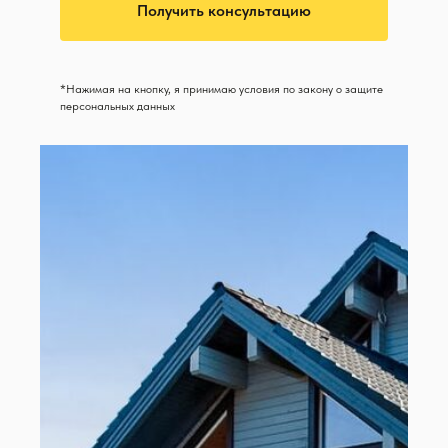
Получить консультацию
*Нажимая на кнопку, я принимаю условия по закону о защите
персональных данных