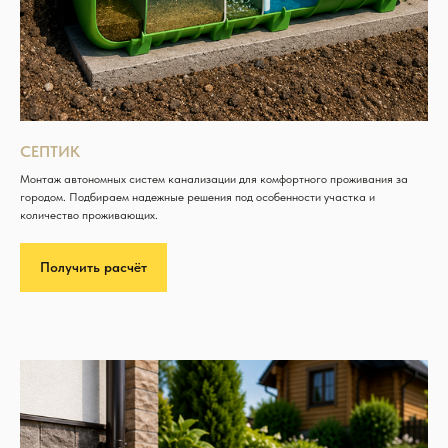
СЕПТИК
Монтаж автономных систем канализации для комфортного проживания за
городом. Подбираем надежные решения под особенности участка и
количество проживающих.
Получить расчёт