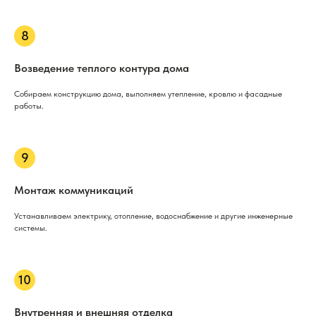
Возведение теплого контура дома
Собираем конструкцию дома, выполняем утепление, кровлю и фасадные
работы.
Монтаж коммуникаций
Устанавливаем электрику, отопление, водоснабжение и другие инженерные
системы.
Внутренняя и внешняя отделка