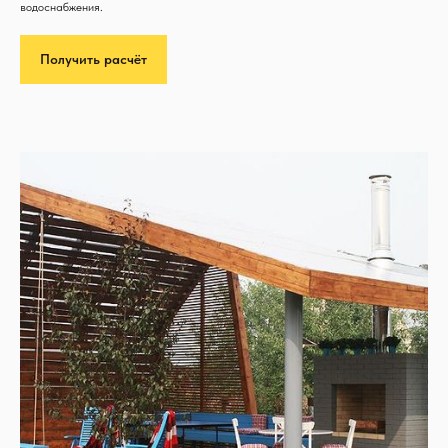
водоснабжения.
Получить расчёт