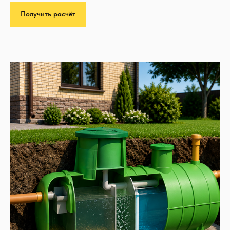
Получить расчёт