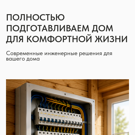
ПОЛНОСТЬЮ
ПОДГОТАВЛИВАЕМ ДОМ
ДЛЯ КОМФОРТНОЙ ЖИЗНИ
Современные инженерные решения для
вашего дома