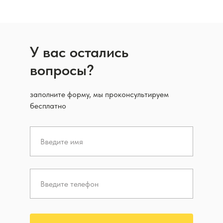
У вас остались
вопросы?
заполните форму, мы проконсультируем
бесплатно