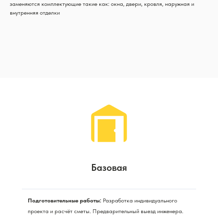
заменяются комплектующие такие как: окна, двери, кровля, наружная и
внутренняя отделки
Базовая
Подготовительные работы:
Разработка индивидуального
проекта и расчёт сметы. Предварительный выезд инженера.