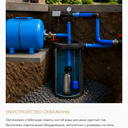
ОБУСТРОЙСТВО СКВАЖИНЫ
Организуем стабильную подачу чистой воды для дома круглый год.
Выполняем подключение оборудования, автоматики и разводку системы