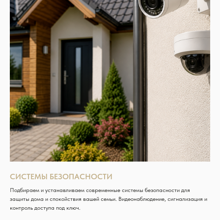
СИСТЕМЫ БЕЗОПАСНОСТИ
Подбираем и устанавливаем современные системы безопасности для
защиты дома и спокойствия вашей семьи. Видеонаблюдение, сигнализация и
контроль доступа под ключ.