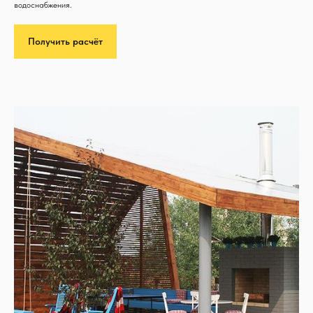
водоснабжения.
Получить расчёт