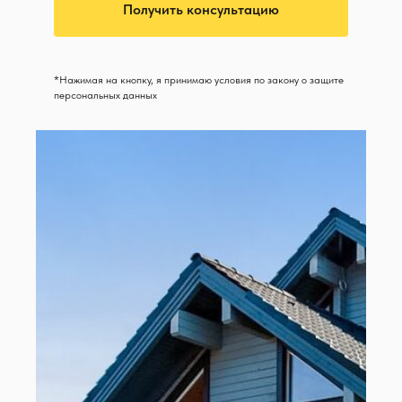
Получить консультацию
*Нажимая на кнопку, я принимаю условия по закону о защите
персональных данных