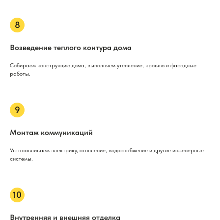
Возведение теплого контура дома
Собираем конструкцию дома, выполняем утепление, кровлю и фасадные
работы.
Монтаж коммуникаций
Устанавливаем электрику, отопление, водоснабжение и другие инженерные
системы.
Внутренняя и внешняя отделка