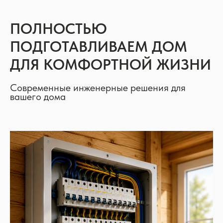
ПОЛНОСТЬЮ
ПОДГОТАВЛИВАЕМ ДОМ
ДЛЯ КОМФОРТНОЙ ЖИЗНИ
Современные инженерные решения для
вашего дома