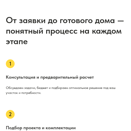
От заявки до готового дома —
понятный процесс на каждом
этапе
Консультация и предварительный расчет
Обсуждаем задачи, бюджет и подбираем оптимальное решение под ваш
участок и потребности.
Подбор проекта и комплектации