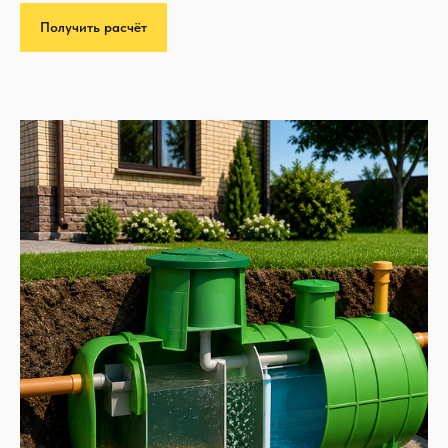
Получить расчёт