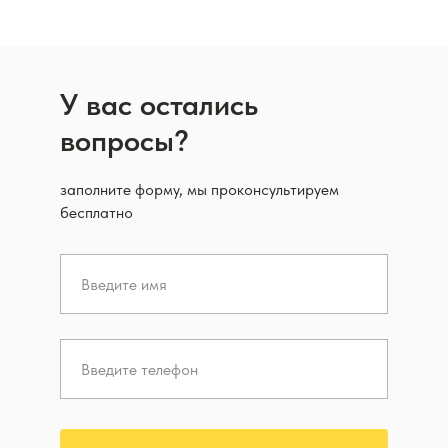
У вас остались
вопросы?
заполните форму, мы проконсультируем
бесплатно