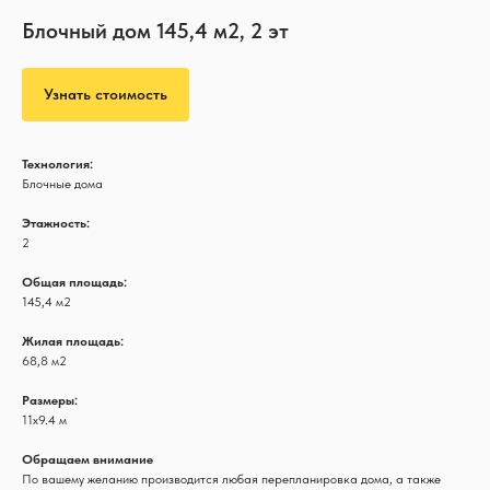
Блочный дом 145,4 м2, 2 эт
Узнать стоимость
Технология:
Блочные дома
Этажность:
2
Общая площадь:
145,4 м2
Жилая площадь:
68,8 м2
Размеры:
11х9.4 м
Обращаем внимание
По вашему желанию производится любая перепланировка дома, а также