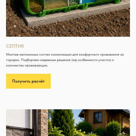
СЕПТИК
Монтаж автономных систем канализации для комфортного проживания за
городом. Подбираем надежные решения под особенности участка и
количество проживающих.
Получить расчёт