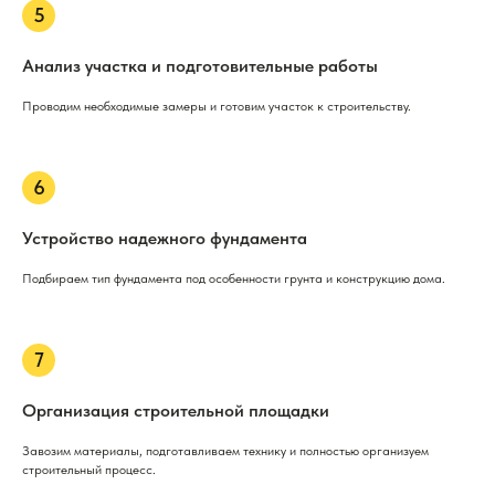
Анализ участка и подготовительные работы
Проводим необходимые замеры и готовим участок к строительству.
Устройство надежного фундамента
Подбираем тип фундамента под особенности грунта и конструкцию дома.
Организация строительной площадки
Завозим материалы, подготавливаем технику и полностью организуем
строительный процесс.