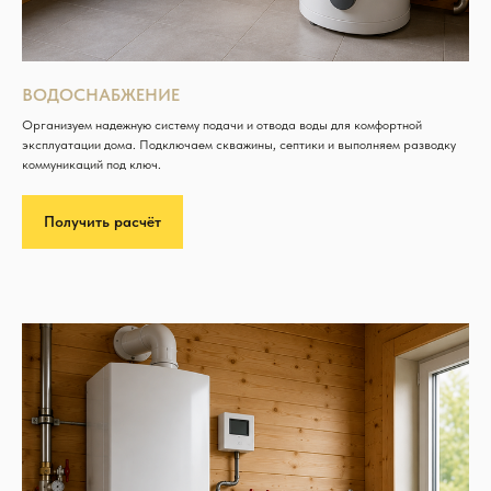
ВОДОСНАБЖЕНИЕ
Организуем надежную систему подачи и отвода воды для комфортной
эксплуатации дома. Подключаем скважины, септики и выполняем разводку
коммуникаций под ключ.
Получить расчёт