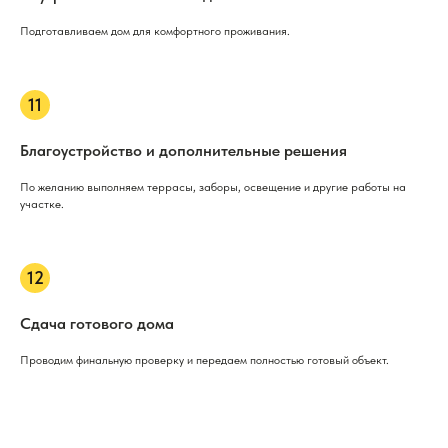
Подготавливаем дом для комфортного проживания.
Благоустройство и дополнительные решения
По желанию выполняем террасы, заборы, освещение и другие работы на
участке.
Сдача готового дома
Проводим финальную проверку и передаем полностью готовый объект.