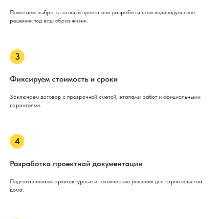
Помогаем выбрать готовый проект или разрабатываем индивидуальное
решение под ваш образ жизни.
Фиксируем стоимость и сроки
Заключаем договор с прозрачной сметой, этапами работ и официальными
гарантиями.
Разработка проектной документации
Подготавливаем архитектурные и технические решения для строительства
дома.