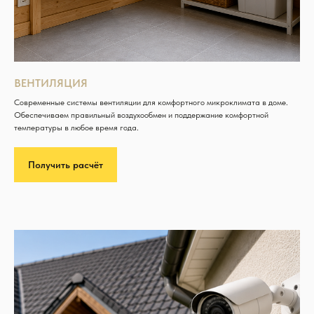
ВЕНТИЛЯЦИЯ
Современные системы вентиляции для комфортного микроклимата в доме.
Обеспечиваем правильный воздухообмен и поддержание комфортной
температуры в любое время года.
Получить расчёт