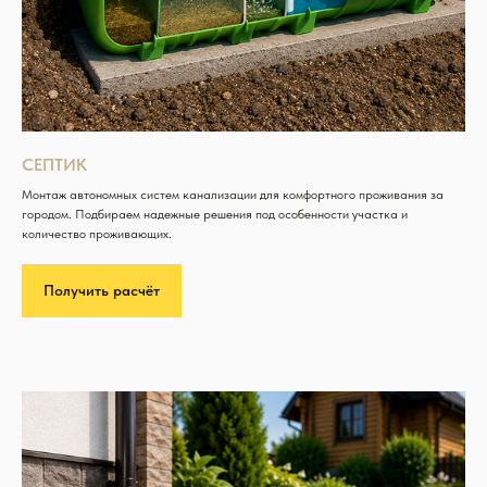
СЕПТИК
Монтаж автономных систем канализации для комфортного проживания за
городом. Подбираем надежные решения под особенности участка и
количество проживающих.
Получить расчёт