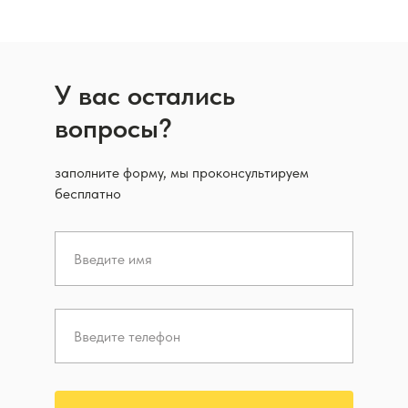
У вас остались
вопросы?
заполните форму, мы проконсультируем
бесплатно