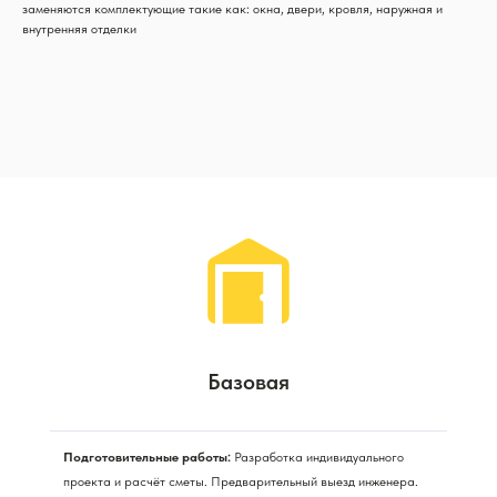
заменяются комплектующие такие как: окна, двери, кровля, наружная и
внутренняя отделки
Базовая
Подготовительные работы:
Разработка индивидуального
проекта и расчёт сметы. Предварительный выезд инженера.