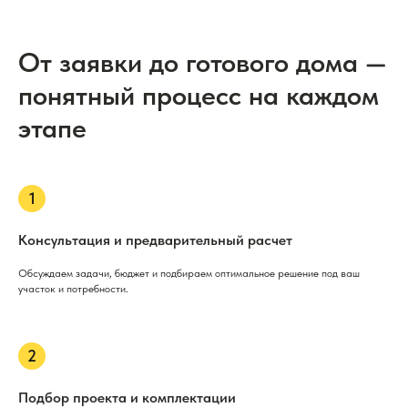
От заявки до готового дома —
понятный процесс на каждом
этапе
Консультация и предварительный расчет
Обсуждаем задачи, бюджет и подбираем оптимальное решение под ваш
участок и потребности.
Подбор проекта и комплектации