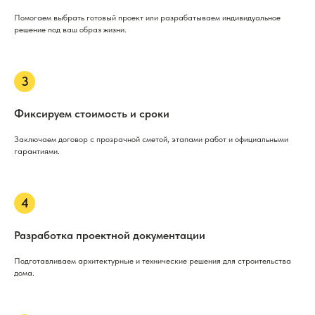
Помогаем выбрать готовый проект или разрабатываем индивидуальное
решение под ваш образ жизни.
Фиксируем стоимость и сроки
Заключаем договор с прозрачной сметой, этапами работ и официальными
гарантиями.
Разработка проектной документации
Подготавливаем архитектурные и технические решения для строительства
дома.