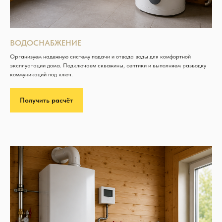
ВОДОСНАБЖЕНИЕ
Организуем надежную систему подачи и отвода воды для комфортной
эксплуатации дома. Подключаем скважины, септики и выполняем разводку
коммуникаций под ключ.
Получить расчёт