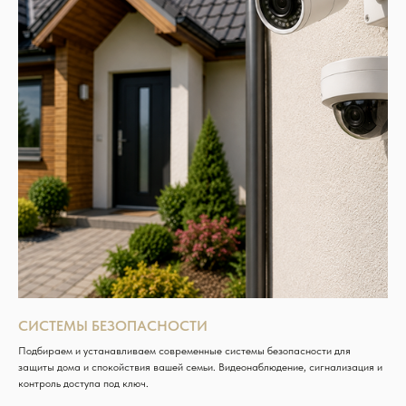
СИСТЕМЫ БЕЗОПАСНОСТИ
Подбираем и устанавливаем современные системы безопасности для
защиты дома и спокойствия вашей семьи. Видеонаблюдение, сигнализация и
контроль доступа под ключ.