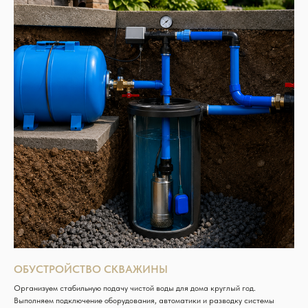
ОБУСТРОЙСТВО СКВАЖИНЫ
Организуем стабильную подачу чистой воды для дома круглый год.
Выполняем подключение оборудования, автоматики и разводку системы