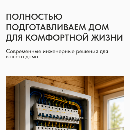
ПОЛНОСТЬЮ
ПОДГОТАВЛИВАЕМ ДОМ
ДЛЯ КОМФОРТНОЙ ЖИЗНИ
Современные инженерные решения для
вашего дома