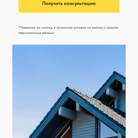
Получить консультацию
*Нажимая на кнопку, я принимаю условия по закону о защите
персональных данных