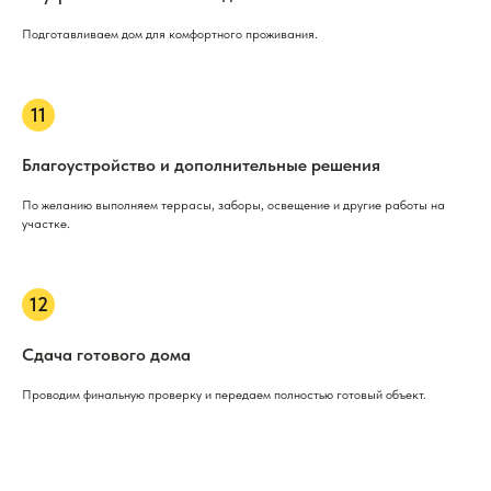
Подготавливаем дом для комфортного проживания.
Благоустройство и дополнительные решения
По желанию выполняем террасы, заборы, освещение и другие работы на
участке.
Сдача готового дома
Проводим финальную проверку и передаем полностью готовый объект.