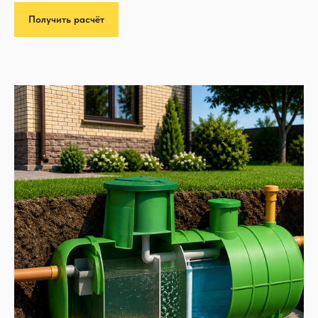
Получить расчёт