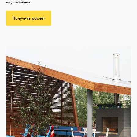
водоснабжения.
Получить расчёт