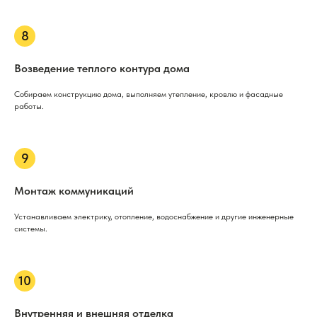
Возведение теплого контура дома
Собираем конструкцию дома, выполняем утепление, кровлю и фасадные
работы.
Монтаж коммуникаций
Устанавливаем электрику, отопление, водоснабжение и другие инженерные
системы.
Внутренняя и внешняя отделка