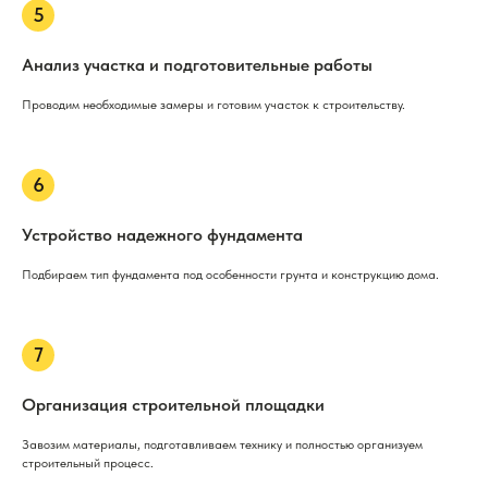
Анализ участка и подготовительные работы
Проводим необходимые замеры и готовим участок к строительству.
Устройство надежного фундамента
Подбираем тип фундамента под особенности грунта и конструкцию дома.
Организация строительной площадки
Завозим материалы, подготавливаем технику и полностью организуем
строительный процесс.