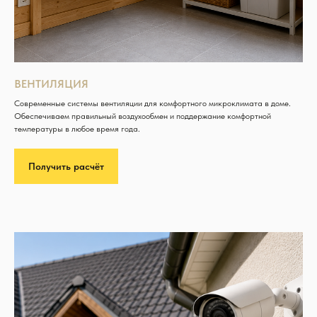
ВЕНТИЛЯЦИЯ
Современные системы вентиляции для комфортного микроклимата в доме.
Обеспечиваем правильный воздухообмен и поддержание комфортной
температуры в любое время года.
Получить расчёт