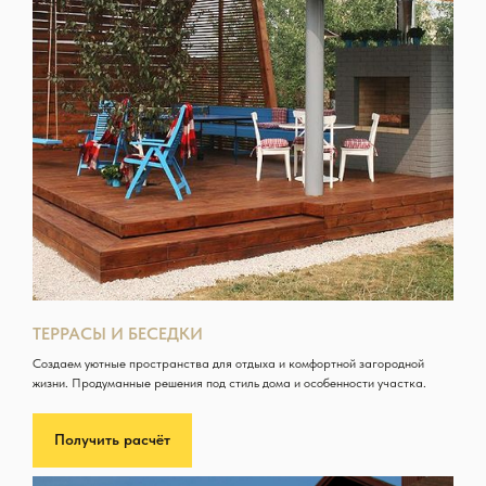
ТЕРРАСЫ И БЕСЕДКИ
Создаем уютные пространства для отдыха и комфортной загородной
жизни. Продуманные решения под стиль дома и особенности участка.
Получить расчёт