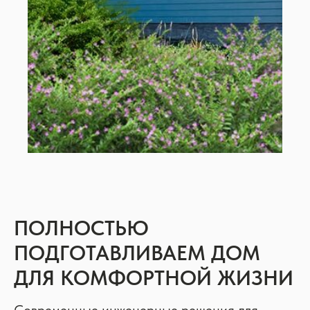
ПОЛНОСТЬЮ
ПОДГОТАВЛИВАЕМ ДОМ
ДЛЯ КОМФОРТНОЙ ЖИЗНИ