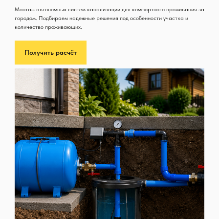
Монтаж автономных систем канализации для комфортного проживания за
городом. Подбираем надежные решения под особенности участка и
количество проживающих.
Получить расчёт