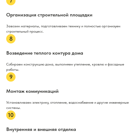
Организация строительной площадки
Завозим материалы, подготавливаем технику и полностью организуем
строительный процесс.
Возведение теплого контура дома
Собираем конструкцию дома, выполняем утепление, кровлю и фасадные
работы.
Монтаж коммуникаций
Устанавливаем электрику, отопление, водоснабжение и другие инженерные
системы.
Внутренняя и внешняя отделка