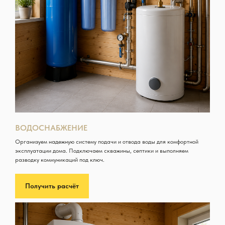
ВОДОСНАБЖЕНИЕ
Организуем надежную систему подачи и отвода воды для комфортной
эксплуатации дома. Подключаем скважины, септики и выполняем
разводку коммуникаций под ключ.
Получить расчёт