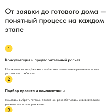
От заявки до готового дома —
понятный процесс на каждом
этапе
Консультация и предварительный расчет
Обсуждаем задачи, бюджет и подбираем оптимальное решение под ваш
участок и потребности.
Подбор проекта и комплектации
Помогаем выбрать готовый проект или разрабатываем индивидуальное
решение под ваш образ жизни.