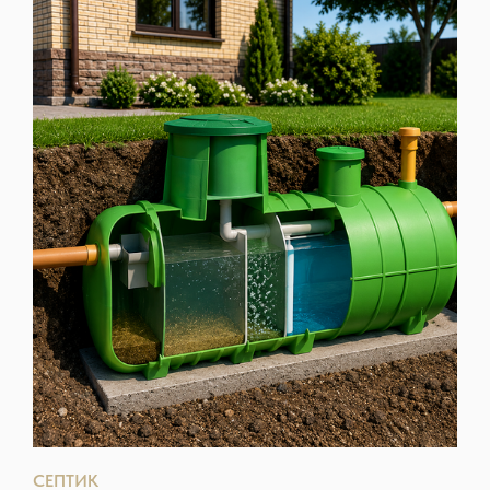
СЕПТИК