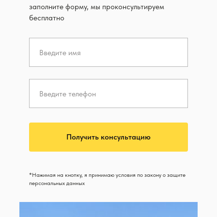
заполните форму, мы проконсультируем
бесплатно
Получить консультацию
*Нажимая на кнопку, я принимаю условия по закону о защите
персональных данных