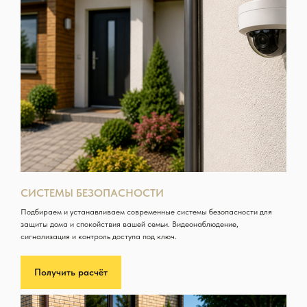
СИСТЕМЫ БЕЗОПАСНОСТИ
Подбираем и устанавливаем современные системы безопасности для
защиты дома и спокойствия вашей семьи. Видеонаблюдение,
сигнализация и контроль доступа под ключ.
Получить расчёт