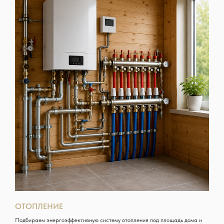
ОТОПЛЕНИЕ
Подбираем энергоэффективную систему отопления под площадь дома и