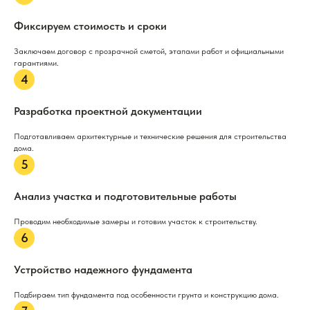
Фиксируем стоимость и сроки
Заключаем договор с прозрачной сметой, этапами работ и официальными
гарантиями.
Разработка проектной документации
Подготавливаем архитектурные и технические решения для строительства
дома.
Анализ участка и подготовительные работы
Проводим необходимые замеры и готовим участок к строительству.
Устройство надежного фундамента
Подбираем тип фундамента под особенности грунта и конструкцию дома.