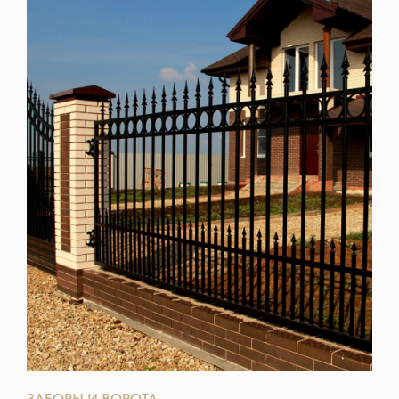
ЗАБОРЫ И ВОРОТА