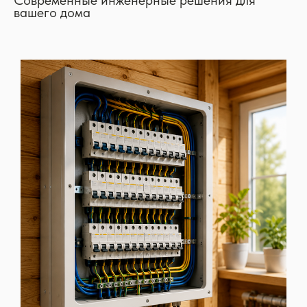
Современные инженерные решения для
вашего дома