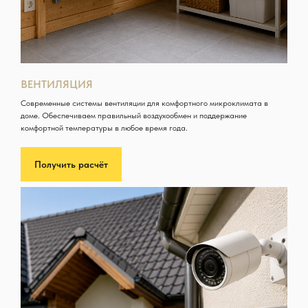
ВЕНТИЛЯЦИЯ
Современные системы вентиляции для комфортного микроклимата в
доме. Обеспечиваем правильный воздухообмен и поддержание
комфортной температуры в любое время года.
Получить расчёт