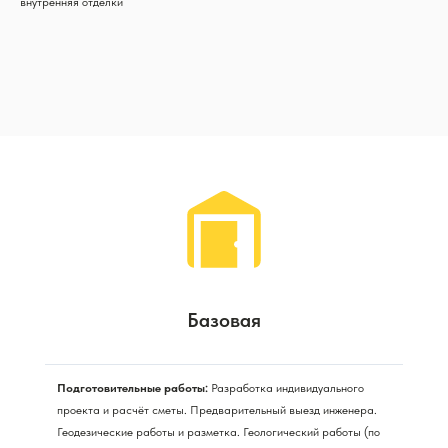
внутренняя отделки
Базовая
Подготовительные работы:
Разработка индивидуального
проекта и расчёт сметы. Предварительный выезд инженера.
Геодезические работы и разметка. Геологический работы (по