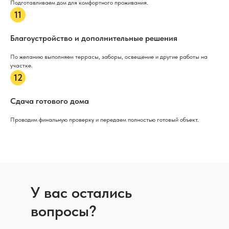
Подготавливаем дом для комфортного проживания.
Благоустройство и дополнительные решения
По желанию выполняем террасы, заборы, освещение и другие работы на
участке.
Сдача готового дома
Проводим финальную проверку и передаем полностью готовый объект.
У вас остались
вопросы?