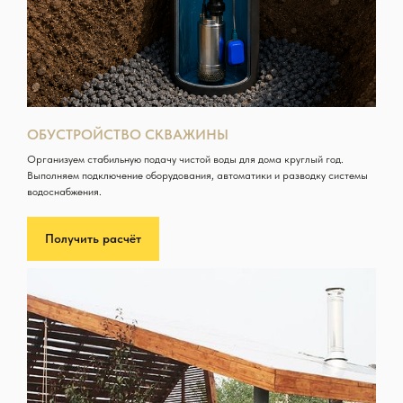
ОБУСТРОЙСТВО СКВАЖИНЫ
Организуем стабильную подачу чистой воды для дома круглый год.
Выполняем подключение оборудования, автоматики и разводку системы
водоснабжения.
Получить расчёт