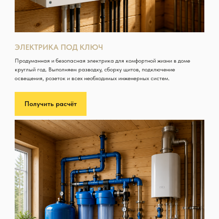
ЭЛЕКТРИКА ПОД КЛЮЧ
Продуманная и безопасная электрика для комфортной жизни в доме
круглый год. Выполняем разводку, сборку щитов, подключение
освещения, розеток и всех необходимых инженерных систем.
Получить расчёт