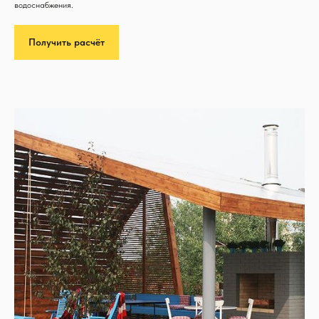
водоснабжения.
Получить расчёт