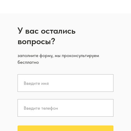
У вас остались
вопросы?
заполните форму, мы проконсультируем
бесплатно