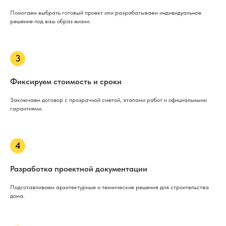
Помогаем выбрать готовый проект или разрабатываем индивидуальное
решение под ваш образ жизни.
Фиксируем стоимость и сроки
Заключаем договор с прозрачной сметой, этапами работ и официальными
гарантиями.
Разработка проектной документации
Подготавливаем архитектурные и технические решения для строительства
дома.