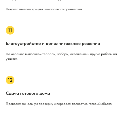
Подготавливаем дом для комфортного проживания.
Благоустройство и дополнительные решения
По желанию выполняем террасы, заборы, освещение и другие работы на
участке.
Сдача готового дома
Проводим финальную проверку и передаем полностью готовый объект.