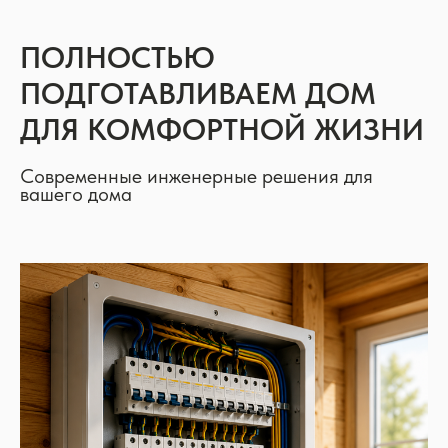
ПОЛНОСТЬЮ
ПОДГОТАВЛИВАЕМ ДОМ
ДЛЯ КОМФОРТНОЙ ЖИЗНИ
Современные инженерные решения для
вашего дома