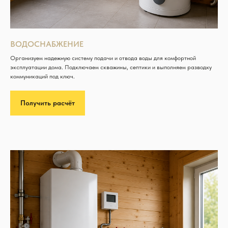
ВОДОСНАБЖЕНИЕ
Организуем надежную систему подачи и отвода воды для комфортной
эксплуатации дома. Подключаем скважины, септики и выполняем разводку
коммуникаций под ключ.
Получить расчёт