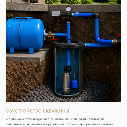
ОБУСТРОЙСТВО СКВАЖИНЫ
Организуем стабильную подачу чистой воды для дома круглый год.
Выполняем подключение оборудования, автоматики и разводку системы