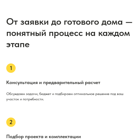
От заявки до готового дома —
понятный процесс на каждом
этапе
Консультация и предварительный расчет
Обсуждаем задачи, бюджет и подбираем оптимальное решение под ваш
участок и потребности.
Подбор проекта и комплектации