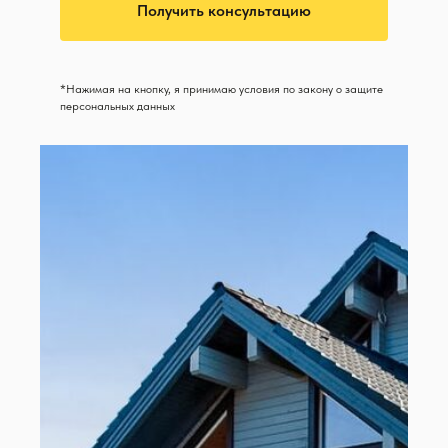
Получить консультацию
*Нажимая на кнопку, я принимаю условия по закону о защите
персональных данных