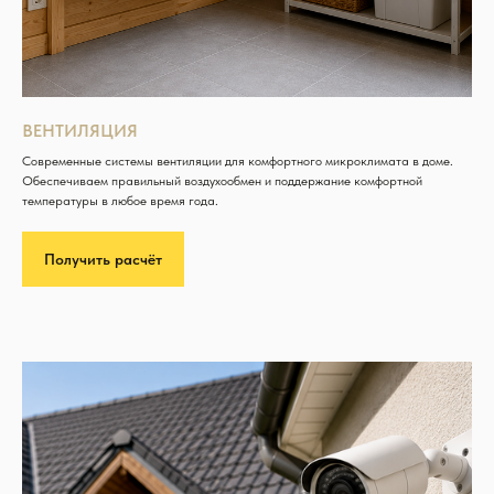
ВЕНТИЛЯЦИЯ
Современные системы вентиляции для комфортного микроклимата в доме.
Обеспечиваем правильный воздухообмен и поддержание комфортной
температуры в любое время года.
Получить расчёт