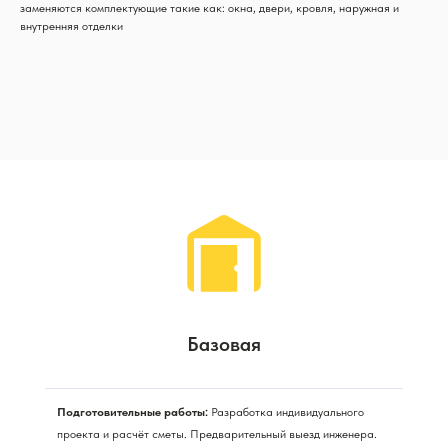
заменяются комплектующие такие как: окна, двери, кровля, наружная и
внутренняя отделки
Базовая
Подготовительные работы:
Разработка индивидуального
проекта и расчёт сметы. Предварительный выезд инженера.