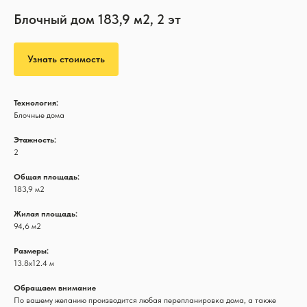
Блочный дом 183,9 м2, 2 эт
Узнать стоимость
Технология:
Блочные дома
Этажность:
2
Общая площадь:
183,9 м2
Жилая площадь:
94,6 м2
Размеры:
13.8х12.4 м
Обращаем внимание
По вашему желанию производится любая перепланировка дома, а также