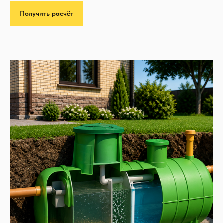
Получить расчёт