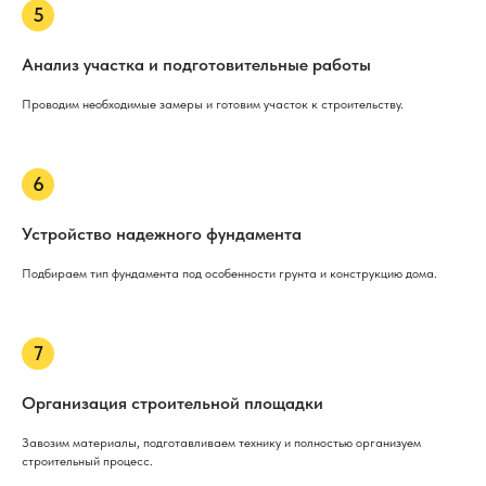
Анализ участка и подготовительные работы
Проводим необходимые замеры и готовим участок к строительству.
Устройство надежного фундамента
Подбираем тип фундамента под особенности грунта и конструкцию дома.
Организация строительной площадки
Завозим материалы, подготавливаем технику и полностью организуем
строительный процесс.