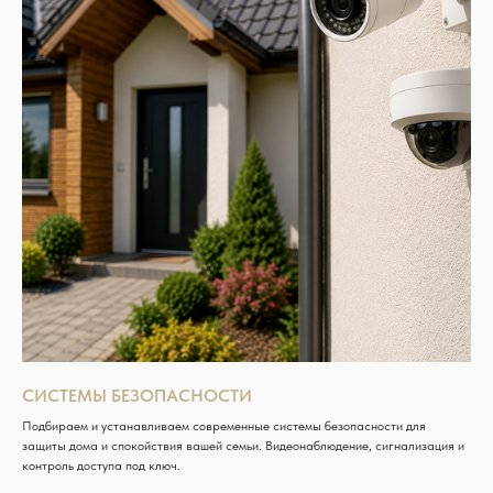
СИСТЕМЫ БЕЗОПАСНОСТИ
Подбираем и устанавливаем современные системы безопасности для
защиты дома и спокойствия вашей семьи. Видеонаблюдение, сигнализация и
контроль доступа под ключ.