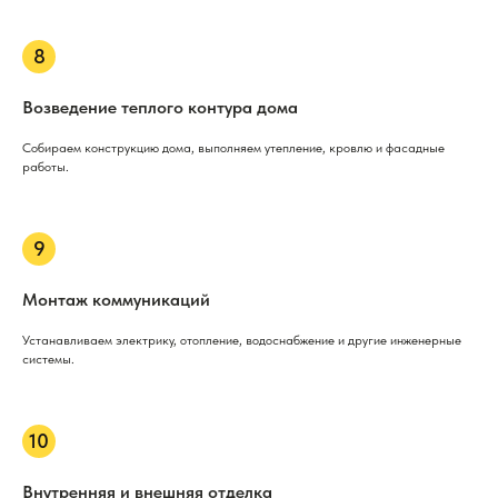
Возведение теплого контура дома
Собираем конструкцию дома, выполняем утепление, кровлю и фасадные
работы.
Монтаж коммуникаций
Устанавливаем электрику, отопление, водоснабжение и другие инженерные
системы.
Внутренняя и внешняя отделка