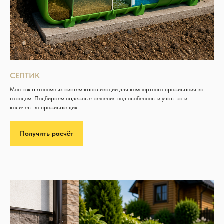
СЕПТИК
Монтаж автономных систем канализации для комфортного проживания за
городом. Подбираем надежные решения под особенности участка и
количество проживающих.
Получить расчёт