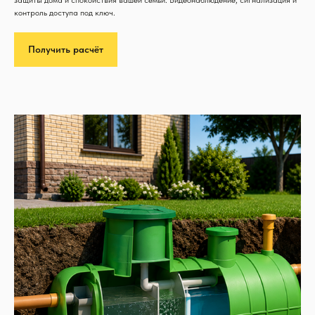
контроль доступа под ключ.
Получить расчёт