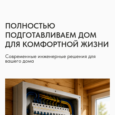
ПОЛНОСТЬЮ
ПОДГОТАВЛИВАЕМ ДОМ
ДЛЯ КОМФОРТНОЙ ЖИЗНИ
Современные инженерные решения для
вашего дома