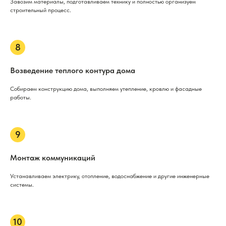
Завозим материалы, подготавливаем технику и полностью организуем
строительный процесс.
Возведение теплого контура дома
Собираем конструкцию дома, выполняем утепление, кровлю и фасадные
работы.
Монтаж коммуникаций
Устанавливаем электрику, отопление, водоснабжение и другие инженерные
системы.