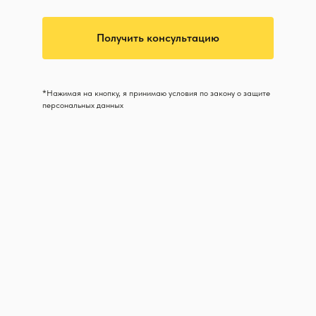
Получить консультацию
*Нажимая на кнопку, я принимаю условия по закону о защите
персональных данных