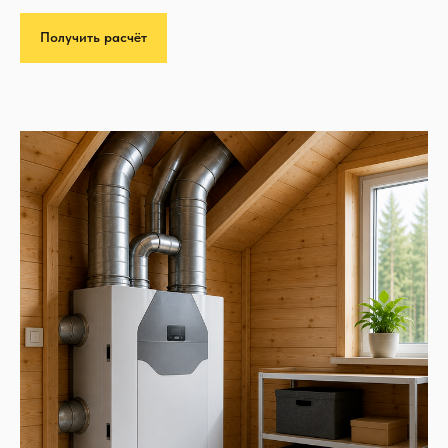
Получить расчёт