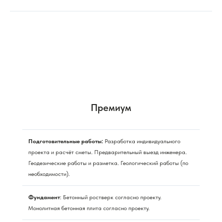
Премиум
Подготовительные работы:
Разработка индивидуального
проекта и расчёт сметы. Предварительный выезд инженера.
Геодезические работы и разметка. Геологический работы (по
необходимости).
Фундамент
: Бетонный ростверк согласно проекту.
Монолитная бетонная плита согласно проекту.