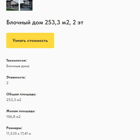
Блочный дом 253,3 м2, 2 эт
Узнать стоимость
Технология:
Блочные дома
Этажность:
2
Общая площадь:
253,3 м2
Жилая площадь:
106,8 м2
Размеры:
11,535 х 17,41 м