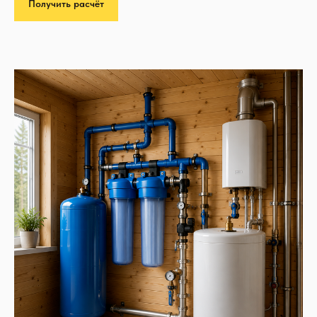
Получить расчёт