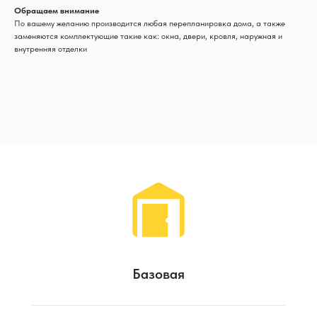
Обращаем внимание
По вашему желанию производится любая перепланировка дома, а также
заменяются комплектующие такие как: окна, двери, кровля, наружная и
внутренняя отделки
Базовая