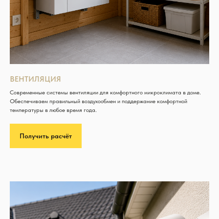
ВЕНТИЛЯЦИЯ
Современные системы вентиляции для комфортного микроклимата в доме.
Обеспечиваем правильный воздухообмен и поддержание комфортной
температуры в любое время года.
Получить расчёт