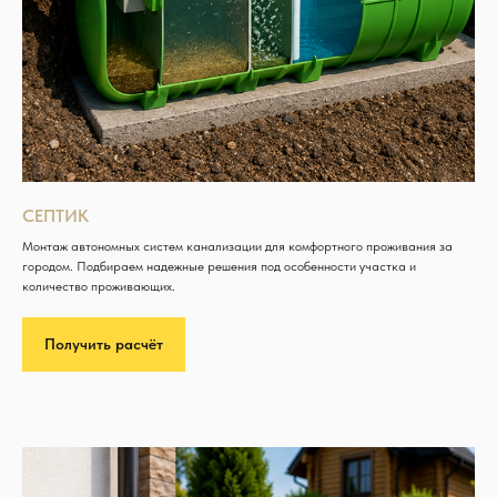
СЕПТИК
Монтаж автономных систем канализации для комфортного проживания за
городом. Подбираем надежные решения под особенности участка и
количество проживающих.
Получить расчёт