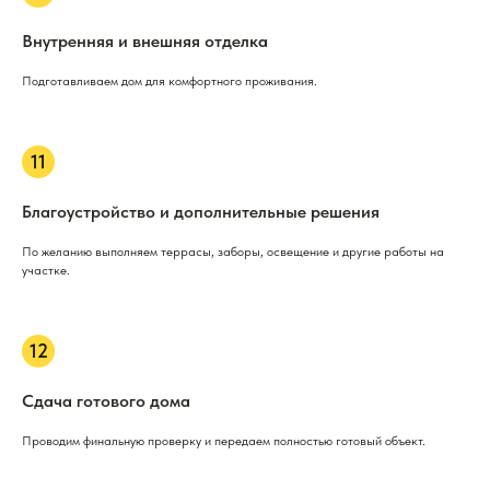
Внутренняя и внешняя отделка
Подготавливаем дом для комфортного проживания.
Благоустройство и дополнительные решения
По желанию выполняем террасы, заборы, освещение и другие работы на
участке.
Сдача готового дома
Проводим финальную проверку и передаем полностью готовый объект.