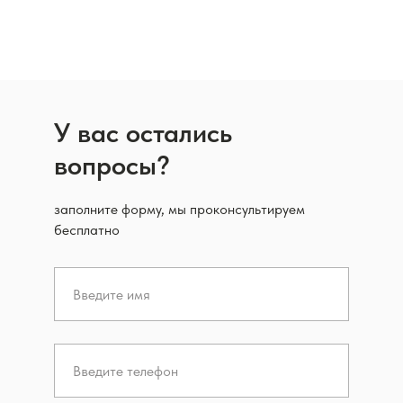
У вас остались
вопросы?
заполните форму, мы проконсультируем
бесплатно