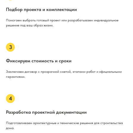
Подбор проекта и комплектации
Помогаем выбрать готовый проект или разрабатываем индивидуальное
решение под ваш образ жизни.
Фиксируем стоимость и сроки
Заключаем договор с прозрачной сметой, этапами работ и официальными
гарантиями.
Разработка проектной документации
Подготавливаем архитектурные и технические решения для строительства
дома.