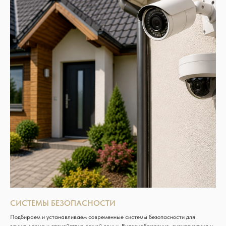
СИСТЕМЫ БЕЗОПАСНОСТИ
Подбираем и устанавливаем современные системы безопасности для
защиты дома и спокойствия вашей семьи. Видеонаблюдение, сигнализация и