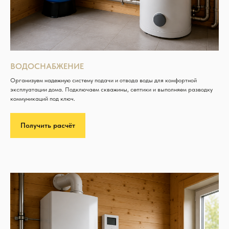
ВОДОСНАБЖЕНИЕ
Организуем надежную систему подачи и отвода воды для комфортной
эксплуатации дома. Подключаем скважины, септики и выполняем разводку
коммуникаций под ключ.
Получить расчёт