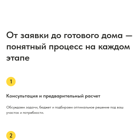
От заявки до готового дома —
понятный процесс на каждом
этапе
Консультация и предварительный расчет
Обсуждаем задачи, бюджет и подбираем оптимальное решение под ваш
участок и потребности.