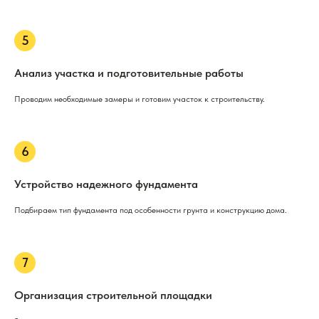
Анализ участка и подготовительные работы
Проводим необходимые замеры и готовим участок к строительству.
Устройство надежного фундамента
Подбираем тип фундамента под особенности грунта и конструкцию дома.
Организация строительной площадки