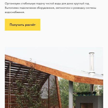
Организуем стабильную подачу чистой воды для дома круглый год.
Выполняем подключение оборудования, автоматики и разводку системы
водоснабжения.
Получить расчёт