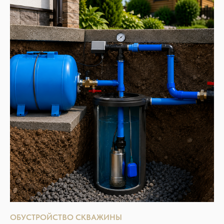
ОБУСТРОЙСТВО СКВАЖИНЫ