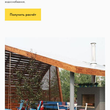
водоснабжения.
Получить расчёт