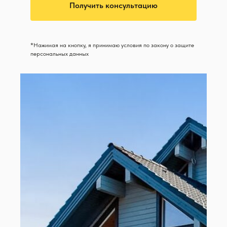
Получить консультацию
*Нажимая на кнопку, я принимаю условия по закону о защите
персональных данных