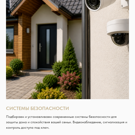
СИСТЕМЫ БЕЗОПАСНОСТИ
Подбираем и устанавливаем современные системы безопасности для
защиты дома и спокойствия вашей семьи. Видеонаблюдение, сигнализация и
контроль доступа под ключ.