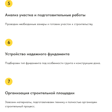
Анализ участка и подготовительные работы
Проводим необходимые замеры и готовим участок к строительству.
Устройство надежного фундамента
Подбираем тип фундамента под особенности грунта и конструкцию дома.
Организация строительной площадки
Завозим материалы, подготавливаем технику и полностью организуем
строительный процесс.