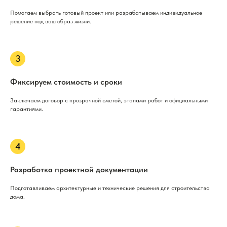
Помогаем выбрать готовый проект или разрабатываем индивидуальное
решение под ваш образ жизни.
Фиксируем стоимость и сроки
Заключаем договор с прозрачной сметой, этапами работ и официальными
гарантиями.
Разработка проектной документации
Подготавливаем архитектурные и технические решения для строительства
дома.