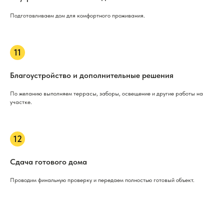
Подготавливаем дом для комфортного проживания.
Благоустройство и дополнительные решения
По желанию выполняем террасы, заборы, освещение и другие работы на
участке.
Сдача готового дома
Проводим финальную проверку и передаем полностью готовый объект.