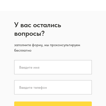
У вас остались
вопросы?
заполните форму, мы проконсультируем
бесплатно