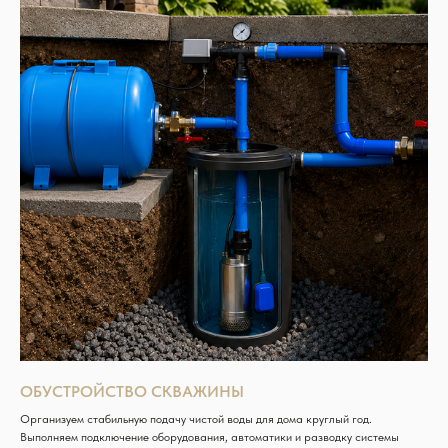
ОБУСТРОЙСТВО СКВАЖИНЫ
Организуем стабильную подачу чистой воды для дома круглый год.
Выполняем подключение оборудования, автоматики и разводку системы