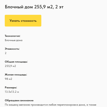
Блочный дом 255,9 м2, 2 эт
Узнать стоимость
Технология:
Блочные дома
Этажность:
2
Общая площадь:
255,9 м2
Жилая площадь:
98 м2
Размеры:
13.5х13.2 м
Обращаем внимание
По вашему желанию производится любая перепланировка дома, а также