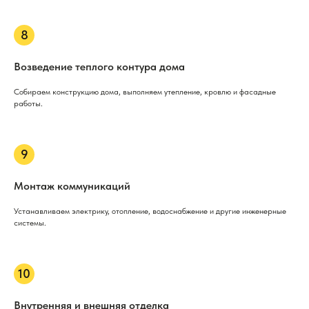
Возведение теплого контура дома
Собираем конструкцию дома, выполняем утепление, кровлю и фасадные
работы.
Монтаж коммуникаций
Устанавливаем электрику, отопление, водоснабжение и другие инженерные
системы.
Внутренняя и внешняя отделка