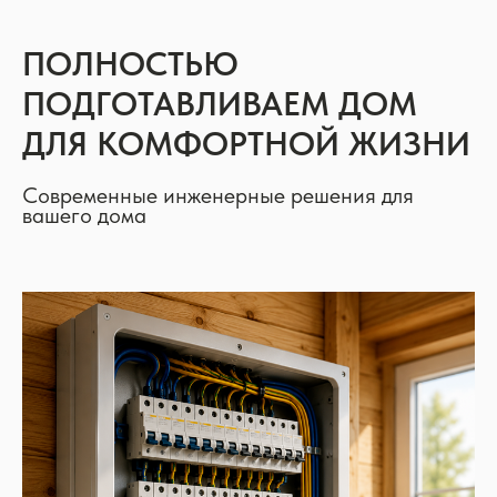
ПОЛНОСТЬЮ
ПОДГОТАВЛИВАЕМ ДОМ
ДЛЯ КОМФОРТНОЙ ЖИЗНИ
Современные инженерные решения для
вашего дома