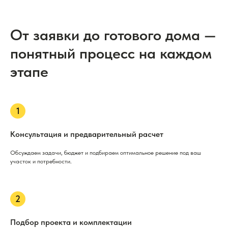
От заявки до готового дома —
понятный процесс на каждом
этапе
Консультация и предварительный расчет
Обсуждаем задачи, бюджет и подбираем оптимальное решение под ваш
участок и потребности.
Подбор проекта и комплектации