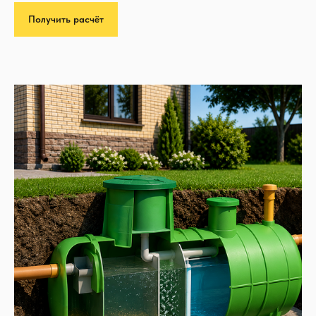
Получить расчёт