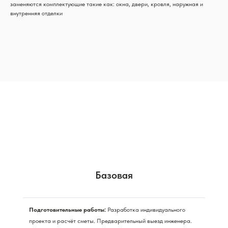
заменяются комплектующие такие как: окна, двери, кровля, наружная и
внутренняя отделки
Базовая
Подготовительные работы:
Разработка индивидуального
проекта и расчёт сметы. Предварительный выезд инженера.