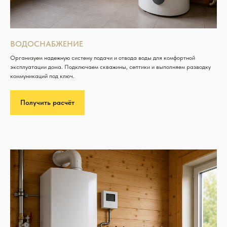
ВОДОСНАБЖЕНИЕ
Организуем надежную систему подачи и отвода воды для комфортной
эксплуатации дома. Подключаем скважины, септики и выполняем разводку
коммуникаций под ключ.
Получить расчёт