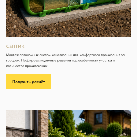
СЕПТИК
Монтаж автономных систем канализации для комфортного проживания за
городом. Подбираем надежные решения под особенности участка и
количество проживающих.
Получить расчёт