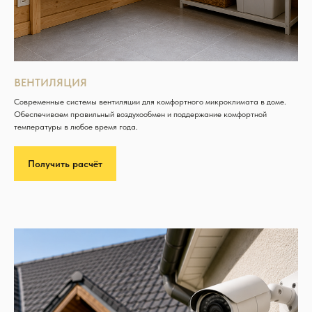
ВЕНТИЛЯЦИЯ
Современные системы вентиляции для комфортного микроклимата в доме.
Обеспечиваем правильный воздухообмен и поддержание комфортной
температуры в любое время года.
Получить расчёт