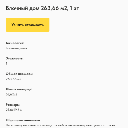
Блочный дом 263,66 м2, 1 эт
Узнать стоимость
Технология:
Блочные дома
Этажность:
1
Общая площадь:
263,66 м2
Жилая площадь:
67,67м2
Размеры:
21.6х19.5 м
Обращаем внимание
По вашему желанию производится любая перепланировка дома, а также