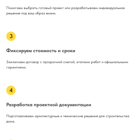
Помогаем выбрать готовый проект или разрабатываем индивидуальное
решение под ваш образ жизни.
Фиксируем стоимость и сроки
Заключаем договор с прозрачной сметой, этапами работ и официальными
гарантиями.
Разработка проектной документации
Подготавливаем архитектурные и технические решения для строительства
дома.