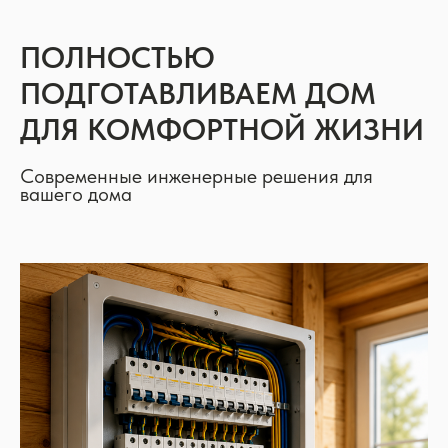
ПОЛНОСТЬЮ
ПОДГОТАВЛИВАЕМ ДОМ
ДЛЯ КОМФОРТНОЙ ЖИЗНИ
Современные инженерные решения для
вашего дома