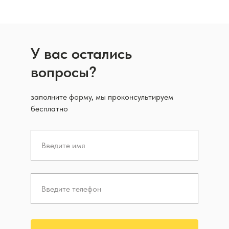
У вас остались
вопросы?
заполните форму, мы проконсультируем
бесплатно