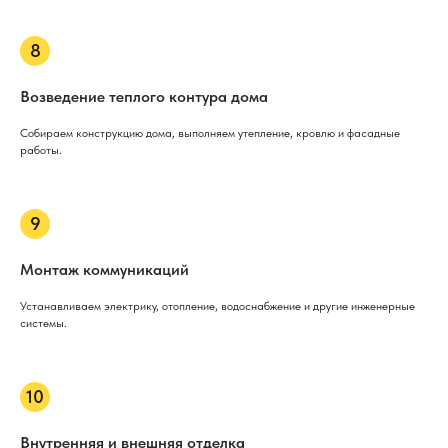
Возведение теплого контура дома
Собираем конструкцию дома, выполняем утепление, кровлю и фасадные
работы.
Монтаж коммуникаций
Устанавливаем электрику, отопление, водоснабжение и другие инженерные
системы.
Внутренняя и внешняя отделка