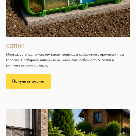
СЕПТИК
Монтаж автономных систем канализации для комфортного проживания за
городом. Подбираем надежные решения под особенности участка и
количество проживающих.
Получить расчёт