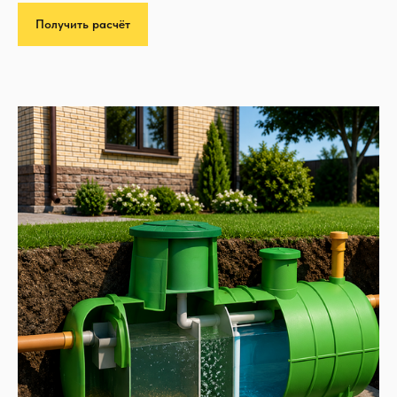
Получить расчёт