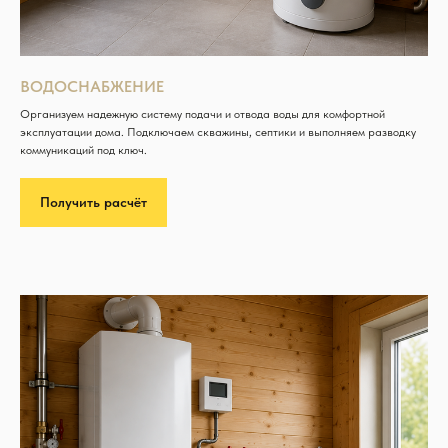
ВОДОСНАБЖЕНИЕ
Организуем надежную систему подачи и отвода воды для комфортной
эксплуатации дома. Подключаем скважины, септики и выполняем разводку
коммуникаций под ключ.
Получить расчёт