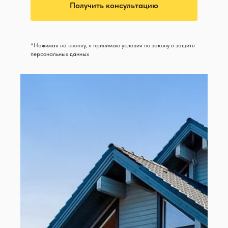
Получить консультацию
*Нажимая на кнопку, я принимаю условия по закону о защите
персональных данных