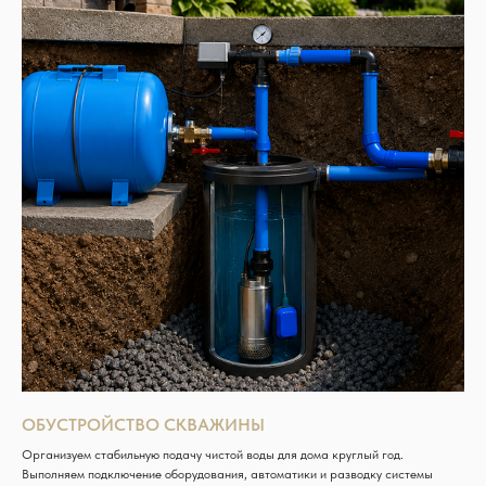
ОБУСТРОЙСТВО СКВАЖИНЫ
Организуем стабильную подачу чистой воды для дома круглый год.
Выполняем подключение оборудования, автоматики и разводку системы