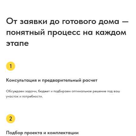
От заявки до готового дома —
понятный процесс на каждом
этапе
Консультация и предварительный расчет
Обсуждаем задачи, бюджет и подбираем оптимальное решение под ваш
участок и потребности.
Подбор проекта и комплектации