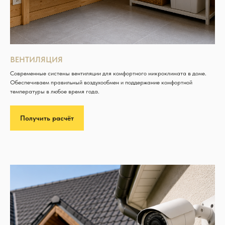
ВЕНТИЛЯЦИЯ
Современные системы вентиляции для комфортного микроклимата в доме.
Обеспечиваем правильный воздухообмен и поддержание комфортной
температуры в любое время года.
Получить расчёт