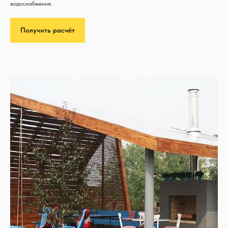
водоснабжения.
Получить расчёт