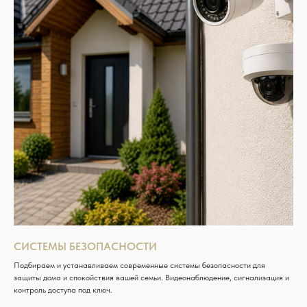
СИСТЕМЫ БЕЗОПАСНОСТИ
Подбираем и устанавливаем современные системы безопасности для
защиты дома и спокойствия вашей семьи. Видеонаблюдение, сигнализация и
контроль доступа под ключ.