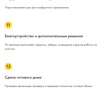
Подготавливаем дом для комфортного проживания.
Благоустройство и дополнительные решения
По желанию выполняем террасы, заборы, освещение и другие работы на
участке.
Сдача готового дома
Проводим финальную проверку и передаем полностью готовый объект.