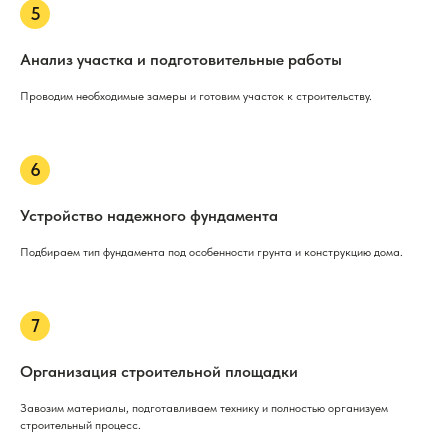
Анализ участка и подготовительные работы
Проводим необходимые замеры и готовим участок к строительству.
Устройство надежного фундамента
Подбираем тип фундамента под особенности грунта и конструкцию дома.
Организация строительной площадки
Завозим материалы, подготавливаем технику и полностью организуем
строительный процесс.