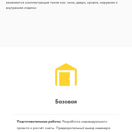
заменяются комплектующие такие как: окна, двери, кровля, наружная и
внутренняя отделки
Базовая
Подготовительные работы:
Разработка индивидуального
проекта и расчёт сметы. Предварительный выезд инженера.