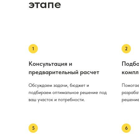
этапе
Консультация и
Подбо
предварительный расчет
компл
Обсуждаем задачи, бюджет и
Помогае
подбираем оптимальное решение под
разраба
ваш участок и потребности.
решение