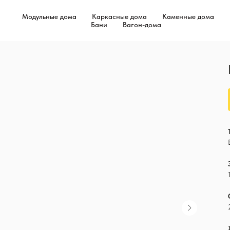
Модульные дома
Каркасные дома
Каменные дома
Бани
Вагон-дома