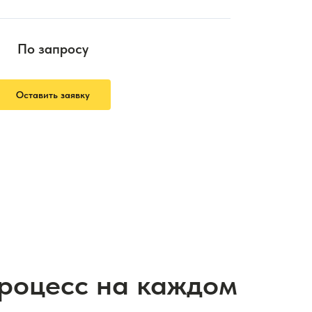
По запросу
Оставить заявку
процесс на каждом