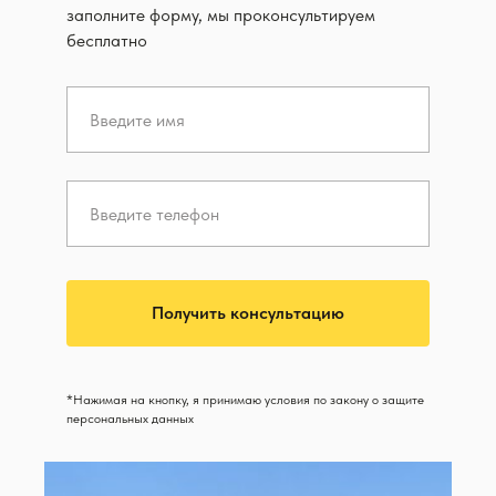
заполните форму, мы проконсультируем
бесплатно
Получить консультацию
*Нажимая на кнопку, я принимаю условия по закону о защите
персональных данных