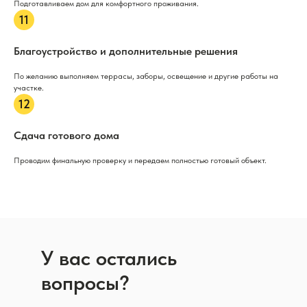
Подготавливаем дом для комфортного проживания.
Благоустройство и дополнительные решения
По желанию выполняем террасы, заборы, освещение и другие работы на
участке.
Сдача готового дома
Проводим финальную проверку и передаем полностью готовый объект.
У вас остались
вопросы?