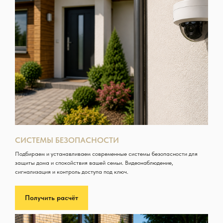
СИСТЕМЫ БЕЗОПАСНОСТИ
Подбираем и устанавливаем современные системы безопасности для
защиты дома и спокойствия вашей семьи. Видеонаблюдение,
сигнализация и контроль доступа под ключ.
Получить расчёт