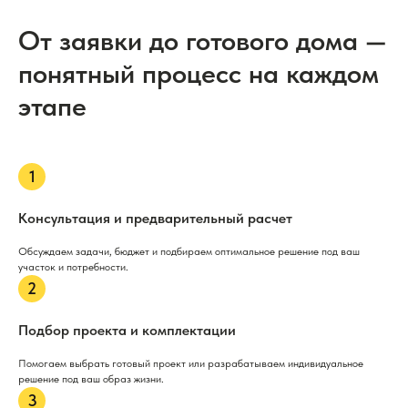
От заявки до готового дома —
понятный процесс на каждом
этапе
Консультация и предварительный расчет
Обсуждаем задачи, бюджет и подбираем оптимальное решение под ваш
участок и потребности.
Подбор проекта и комплектации
Помогаем выбрать готовый проект или разрабатываем индивидуальное
решение под ваш образ жизни.