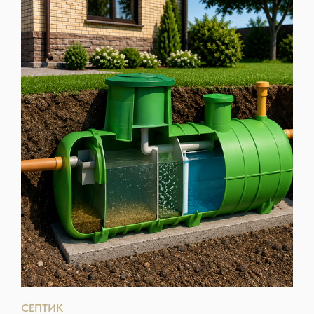
СЕПТИК