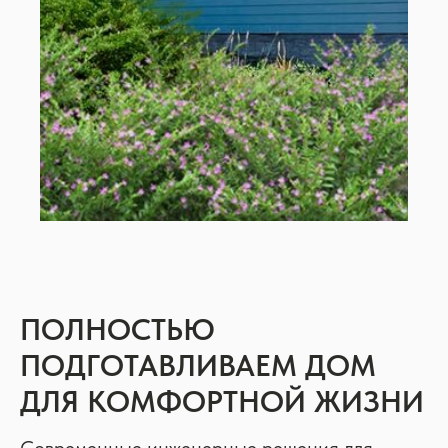
ПОЛНОСТЬЮ
ПОДГОТАВЛИВАЕМ ДОМ
ДЛЯ КОМФОРТНОЙ ЖИЗНИ