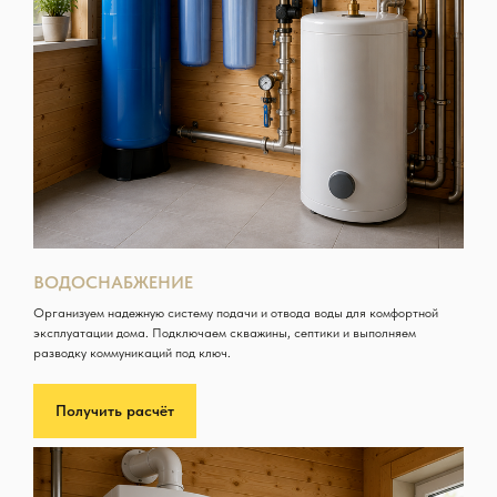
ВОДОСНАБЖЕНИЕ
Организуем надежную систему подачи и отвода воды для комфортной
эксплуатации дома. Подключаем скважины, септики и выполняем
разводку коммуникаций под ключ.
Получить расчёт