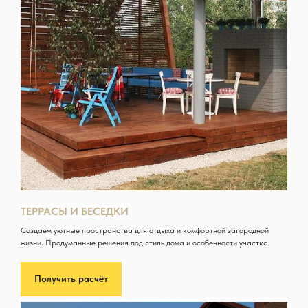
ТЕРРАСЫ И БЕСЕДКИ
Создаем уютные пространства для отдыха и комфортной загородной
жизни. Продуманные решения под стиль дома и особенности участка.
Получить расчёт