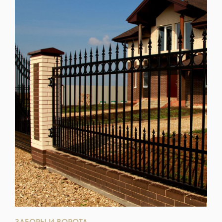
ЗАБОРЫ И ВОРОТА