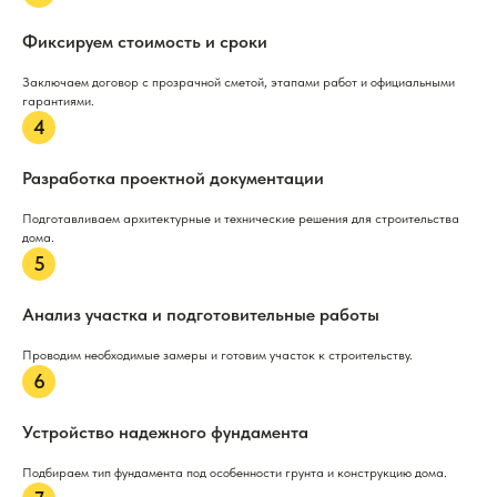
Фиксируем стоимость и сроки
Заключаем договор с прозрачной сметой, этапами работ и официальными
гарантиями.
Разработка проектной документации
Подготавливаем архитектурные и технические решения для строительства
дома.
Анализ участка и подготовительные работы
Проводим необходимые замеры и готовим участок к строительству.
Устройство надежного фундамента
Подбираем тип фундамента под особенности грунта и конструкцию дома.