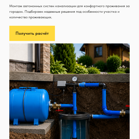
Монтаж автономных систем канализации для комфортного проживания за
городом. Подбираем надежные решения под особенности участка и
количество проживающих.
Получить расчёт