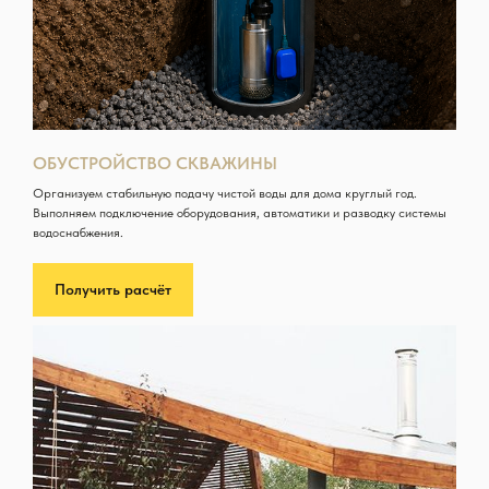
ОБУСТРОЙСТВО СКВАЖИНЫ
Организуем стабильную подачу чистой воды для дома круглый год.
Выполняем подключение оборудования, автоматики и разводку системы
водоснабжения.
Получить расчёт