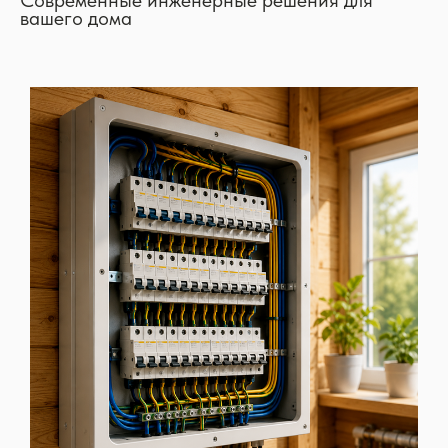
Современные инженерные решения для
вашего дома