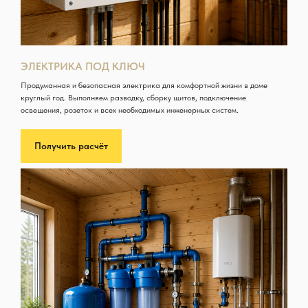
ЭЛЕКТРИКА ПОД КЛЮЧ
Продуманная и безопасная электрика для комфортной жизни в доме
круглый год. Выполняем разводку, сборку щитов, подключение
освещения, розеток и всех необходимых инженерных систем.
Получить расчёт