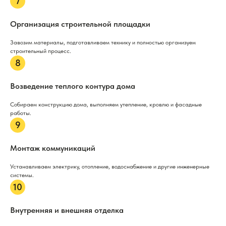
Организация строительной площадки
Завозим материалы, подготавливаем технику и полностью организуем
строительный процесс.
Возведение теплого контура дома
Собираем конструкцию дома, выполняем утепление, кровлю и фасадные
работы.
Монтаж коммуникаций
Устанавливаем электрику, отопление, водоснабжение и другие инженерные
системы.
Внутренняя и внешняя отделка