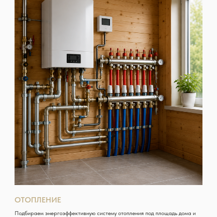
ОТОПЛЕНИЕ
Подбираем энергоэффективную систему отопления под площадь дома и