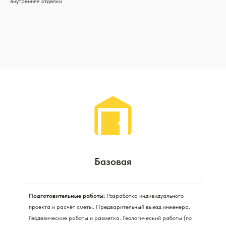
внутренняя отделки
Базовая
Подготовительные работы:
Разработка индивидуального
проекта и расчёт сметы. Предварительный выезд инженера.
Геодезические работы и разметка. Геологический работы (по