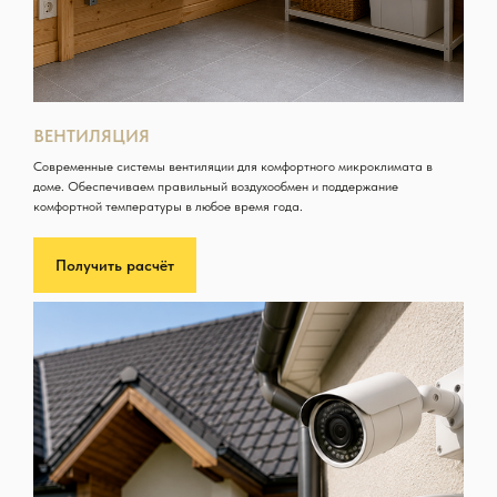
ВЕНТИЛЯЦИЯ
Современные системы вентиляции для комфортного микроклимата в
доме. Обеспечиваем правильный воздухообмен и поддержание
комфортной температуры в любое время года.
Получить расчёт