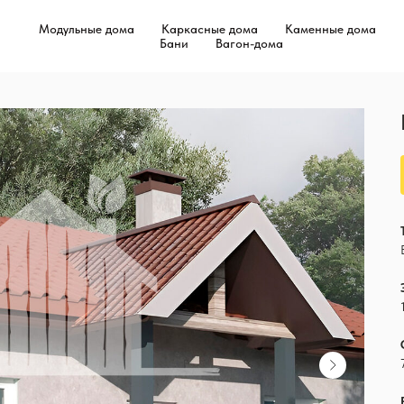
Модульные дома
Каркасные дома
Каменные дома
Бани
Вагон-дома