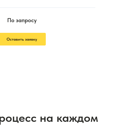
По запросу
Оставить заявку
процесс на каждом