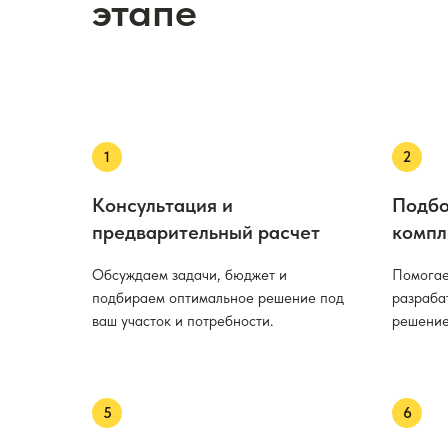
этапе
Консультация и
Подбо
предварительный расчет
компл
Обсуждаем задачи, бюджет и
Помогае
подбираем оптимальное решение под
разраба
ваш участок и потребности.
решение