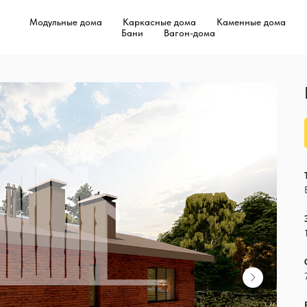
Модульные дома
Каркасные дома
Каменные дома
Бани
Вагон-дома