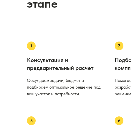
этапе
Консультация и
Подбо
предварительный расчет
компл
Обсуждаем задачи, бюджет и
Помогае
подбираем оптимальное решение под
разраба
ваш участок и потребности.
решение