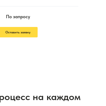
По запросу
Оставить заявку
процесс на каждом