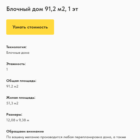
Блочный дом 91,2 м2, 1 эт
Узнать стоимость
Технология:
Блочные дома
Этажность:
1
Общая площадь:
91.2 м2
Жилая площадь:
51,3 м2
Размеры:
12,08 х 9,38 м
Обращаем внимание
По вашему желанию производится любая перепланировка дома, а также