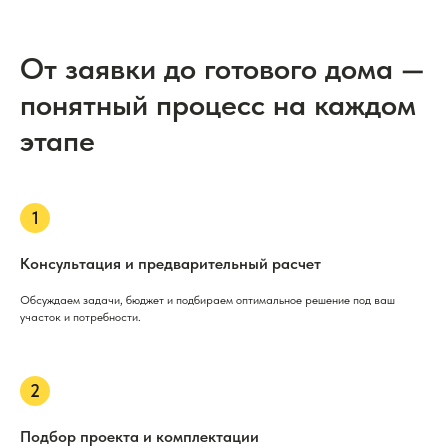
От заявки до готового дома —
понятный процесс на каждом
этапе
Консультация и предварительный расчет
Обсуждаем задачи, бюджет и подбираем оптимальное решение под ваш
участок и потребности.
Подбор проекта и комплектации