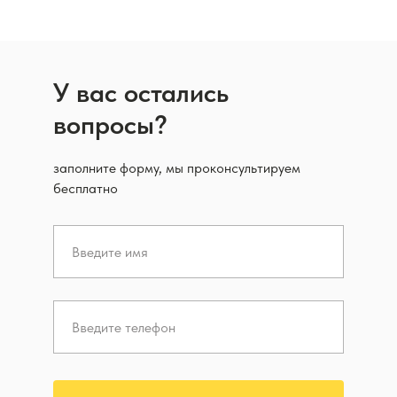
У вас остались
вопросы?
заполните форму, мы проконсультируем
бесплатно