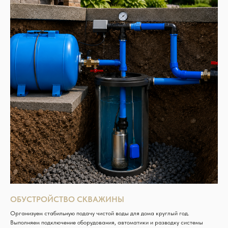
ОБУСТРОЙСТВО СКВАЖИНЫ
Организуем стабильную подачу чистой воды для дома круглый год.
Выполняем подключение оборудования, автоматики и разводку системы