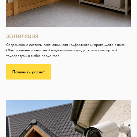
ВЕНТИЛЯЦИЯ
Современные системы вентиляции для комфортного микроклимата в доме.
Обеспечиваем правильный воздухообмен и поддержание комфортной
температуры в любое время года.
Получить расчёт