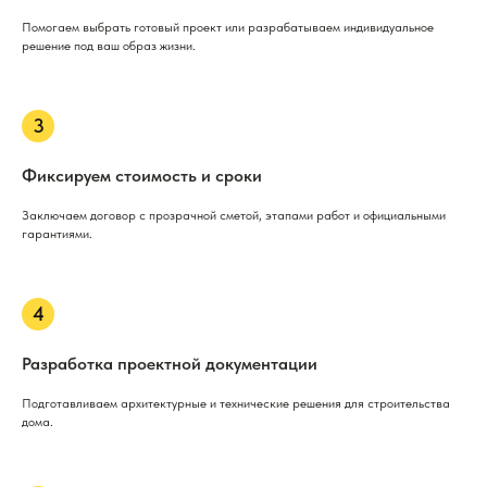
Помогаем выбрать готовый проект или разрабатываем индивидуальное
решение под ваш образ жизни.
Фиксируем стоимость и сроки
Заключаем договор с прозрачной сметой, этапами работ и официальными
гарантиями.
Разработка проектной документации
Подготавливаем архитектурные и технические решения для строительства
дома.