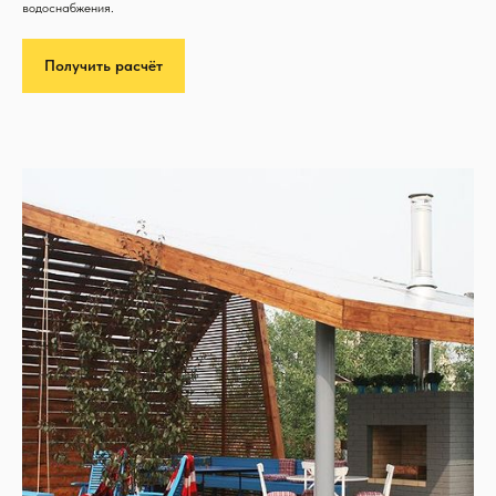
водоснабжения.
Получить расчёт