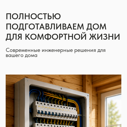
ПОЛНОСТЬЮ
ПОДГОТАВЛИВАЕМ ДОМ
ДЛЯ КОМФОРТНОЙ ЖИЗНИ
Современные инженерные решения для
вашего дома