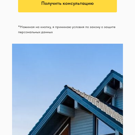
Получить консультацию
*Нажимая на кнопку, я принимаю условия по закону о защите
персональных данных