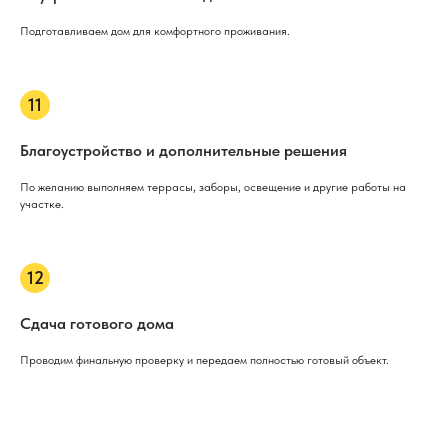
Подготавливаем дом для комфортного проживания.
Благоустройство и дополнительные решения
По желанию выполняем террасы, заборы, освещение и другие работы на
участке.
Сдача готового дома
Проводим финальную проверку и передаем полностью готовый объект.