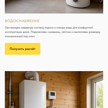
ВОДОСНАБЖЕНИЕ
Организуем надежную систему подачи и отвода воды для комфортной
эксплуатации дома. Подключаем скважины, септики и выполняем разводку
коммуникаций под ключ.
Получить расчёт