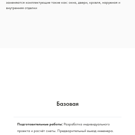
заменяются комплектующие такие как: окна, двери, кровля, наружная и
внутренняя отделки
Базовая
Подготовительные работы:
Разработка индивидуального
проекта и расчёт сметы. Предварительный выезд инженера.