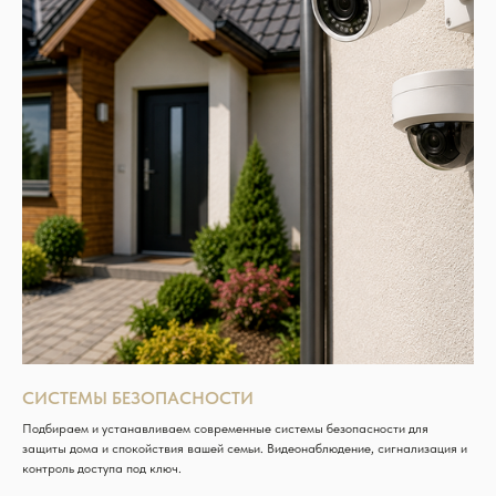
СИСТЕМЫ БЕЗОПАСНОСТИ
Подбираем и устанавливаем современные системы безопасности для
защиты дома и спокойствия вашей семьи. Видеонаблюдение, сигнализация и
контроль доступа под ключ.