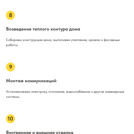
Возведение теплого контура дома
Собираем конструкцию дома, выполняем утепление, кровлю и фасадные
работы.
Монтаж коммуникаций
Устанавливаем электрику, отопление, водоснабжение и другие инженерные
системы.
Внутренняя и внешняя отделка