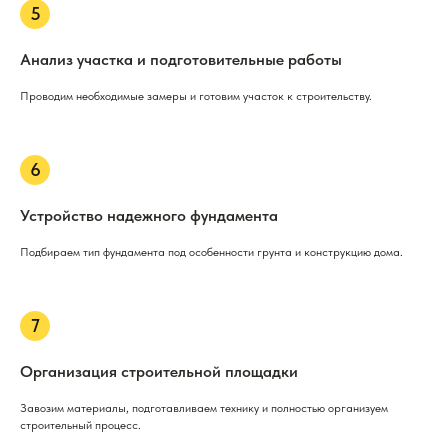
Анализ участка и подготовительные работы
Проводим необходимые замеры и готовим участок к строительству.
Устройство надежного фундамента
Подбираем тип фундамента под особенности грунта и конструкцию дома.
Организация строительной площадки
Завозим материалы, подготавливаем технику и полностью организуем
строительный процесс.