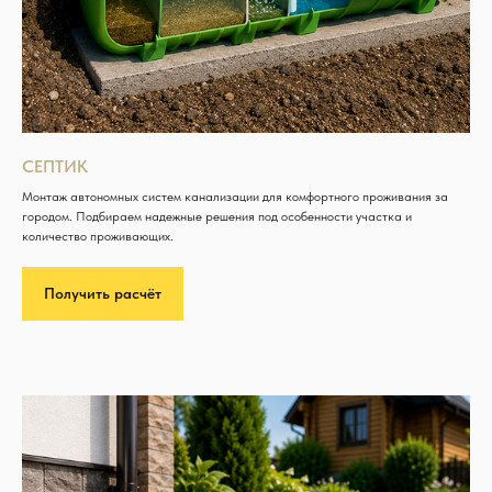
СЕПТИК
Монтаж автономных систем канализации для комфортного проживания за
городом. Подбираем надежные решения под особенности участка и
количество проживающих.
Получить расчёт