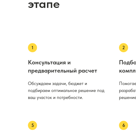
этапе
Консультация и
Подбо
предварительный расчет
компл
Обсуждаем задачи, бюджет и
Помогае
подбираем оптимальное решение под
разраба
ваш участок и потребности.
решение