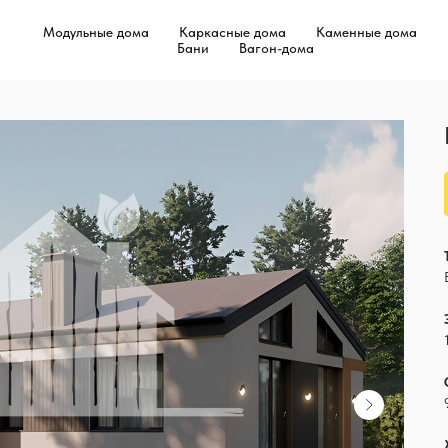
Модульные дома
Каркасные дома
Каменные дома
Бани
Вагон-дома