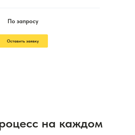
По запросу
Оставить заявку
процесс на каждом