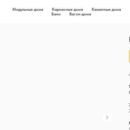
Модульные дома
Каркасные дома
Каменные дома
Бани
Вагон-дома