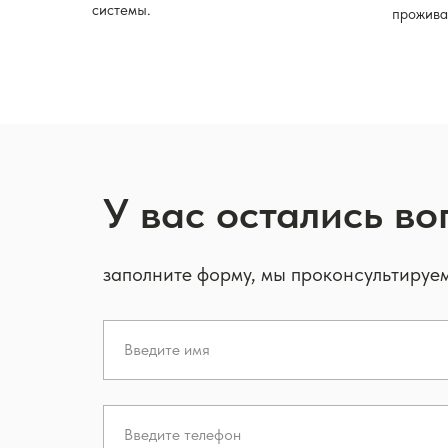
системы.
прожива
У вас остались в
заполните форму, мы проконсультируе