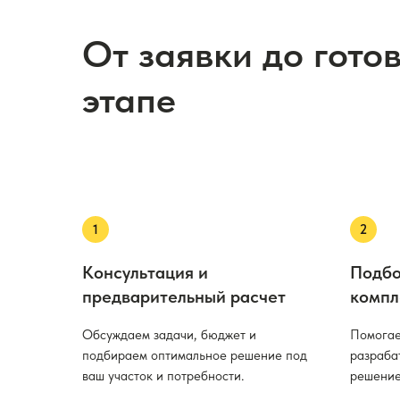
От заявки до гото
этапе
Консультация и
Подбо
предварительный расчет
компл
Обсуждаем задачи, бюджет и
Помогае
подбираем оптимальное решение под
разраба
ваш участок и потребности.
решение