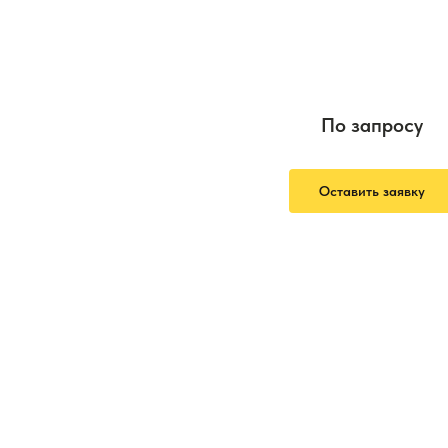
По запросу
Оставить заявку