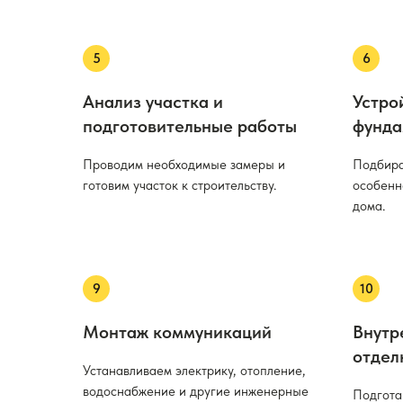
Анализ участка и
Устро
подготовительные работы
фунда
Проводим необходимые замеры и
Подбира
готовим участок к строительству.
особенн
дома.
Монтаж коммуникаций
Внутр
отдел
Устанавливаем электрику, отопление,
водоснабжение и другие инженерные
Подгота