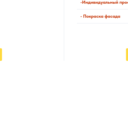
-Индивидуальный про
- Покраска фасада