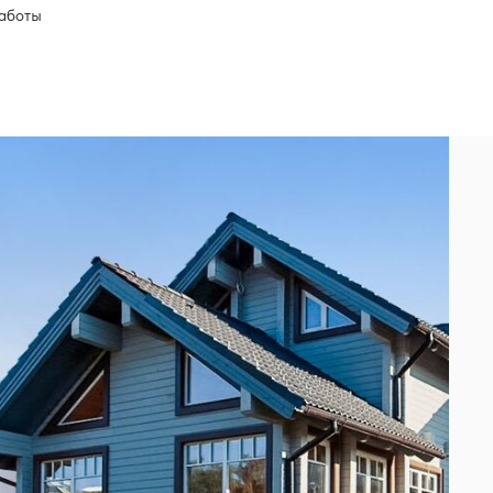
работы