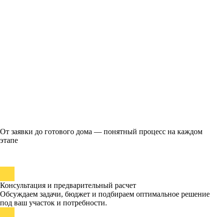
От заявки до готового дома — понятный процесс на каждом
этапе
Консультация и предварительный расчет
Обсуждаем задачи, бюджет и подбираем оптимальное решение
под ваш участок и потребности.