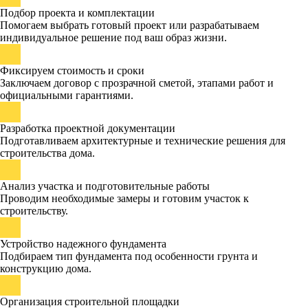
Подбор проекта и комплектации
Помогаем выбрать готовый проект или разрабатываем
индивидуальное решение под ваш образ жизни.
Фиксируем стоимость и сроки
Заключаем договор с прозрачной сметой, этапами работ и
официальными гарантиями.
Разработка проектной документации
Подготавливаем архитектурные и технические решения для
строительства дома.
Анализ участка и подготовительные работы
Проводим необходимые замеры и готовим участок к
строительству.
Устройство надежного фундамента
Подбираем тип фундамента под особенности грунта и
конструкцию дома.
Организация строительной площадки