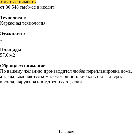
Узнать стоимость
от 30 548 тыс\мес в кредит
Технология:
Каркасная технология
Этажность:
1
Площадь:
57,6 м2
Обращаем внимание
По вашему желанию производится любая перепланировка дома,
а также заменяются комплектующие такие как: окна, двери,
кровля, наружная и внутренняя отделки
Базовая