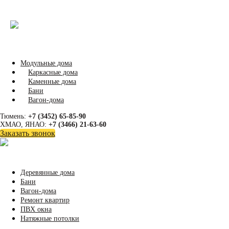
Модульные дома
Каркасные дома
Каменные дома
Бани
Вагон-дома
Тюмень:
+7 (3452) 65-85-90
ХМАО, ЯНАО:
+7 (3466) 21-63-60
Заказать звонок
Деревянные дома
Бани
Вагон-дома
Ремонт квартир
ПВХ окна
Натяжные потолки