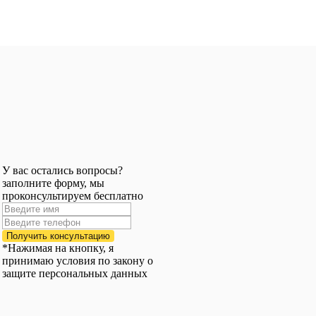
У вас остались вопросы?
заполните форму, мы
проконсультируем бесплатно
Получить консультацию
*Нажимая на кнопку, я
принимаю условия по закону о
защите персональных данных