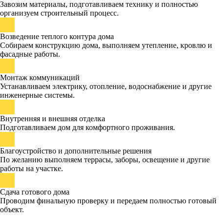
Завозим материалы, подготавливаем технику и полностью
организуем строительный процесс.
Возведение теплого контура дома
Собираем конструкцию дома, выполняем утепление, кровлю и
фасадные работы.
Монтаж коммуникаций
Устанавливаем электрику, отопление, водоснабжение и другие
инженерные системы.
Внутренняя и внешняя отделка
Подготавливаем дом для комфортного проживания.
Благоустройство и дополнительные решения
По желанию выполняем террасы, заборы, освещение и другие
работы на участке.
Сдача готового дома
Проводим финальную проверку и передаем полностью готовый
объект.