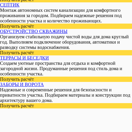
СЕПТИК
Монтаж автономных систем канализации для комфортного
проживания за городом. Подбираем надежные решения под
особенности участка и количество проживающих.
Получить расчёт
ОБУСТРОЙСТВО СКВАЖИНЫ
Организуем стабильную подачу чистой воды для дома круглый
год. Выполняем подключение оборудования, автоматики и
разводку системы водоснабжения.
Получить расчёт
ТЕРРАСЫ И БЕСЕДКИ
Создаем уютные пространства для отдыха и комфортной
загородной жизни. Продуманные решения под стиль дома и
особенности участка.
Получить расчёт
ЗАБОРЫ И ВОРОТА
Надежные и современные решения для безопасности и
приватности участка. Подбираем материалы и конструкции под
архитектуру вашего дома.
Получить расчёт