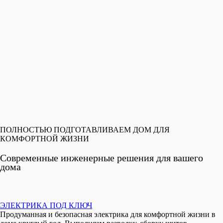
ПОЛНОСТЬЮ ПОДГОТАВЛИВАЕМ ДОМ ДЛЯ
КОМФОРТНОЙ ЖИЗНИ
Современные инженерные решения для вашего
дома
ЭЛЕКТРИКА ПОД КЛЮЧ
Продуманная и безопасная электрика для комфортной жизни в