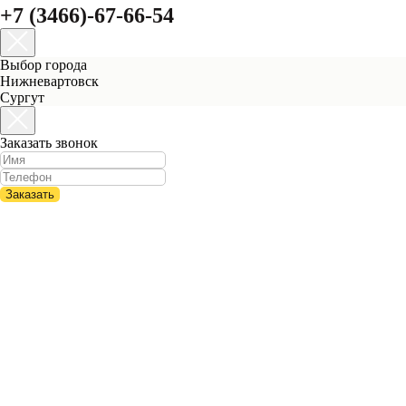
+7 (3466)-67-66-54
Выбор города
Нижневартовск
Сургут
Заказать звонок
Заказать