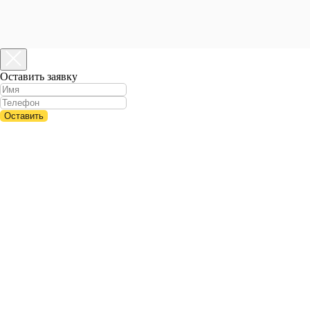
Оставить заявку
Оставить