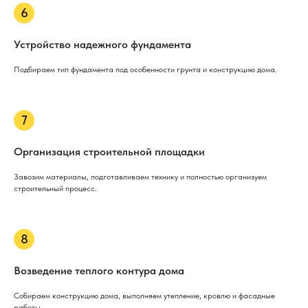
Устройство надежного фундамента
Подбираем тип фундамента под особенности грунта и конструкцию дома.
Организация строительной площадки
Завозим материалы, подготавливаем технику и полностью организуем
строительный процесс.
Возведение теплого контура дома
Собираем конструкцию дома, выполняем утепление, кровлю и фасадные
работы.