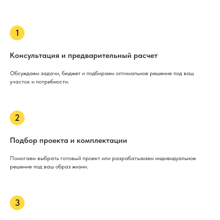
Консультация и предварительный расчет
Обсуждаем задачи, бюджет и подбираем оптимальное решение под ваш
участок и потребности.
Подбор проекта и комплектации
Помогаем выбрать готовый проект или разрабатываем индивидуальное
решение под ваш образ жизни.