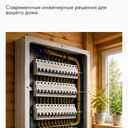
Современные инженерные решения для
вашего дома