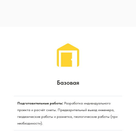
Базовая
Подготовительные работы:
Разработка индивидуального
проекта и расчёт сметы. Предварительный выезд инженера,
геодезические работы и разметка, геологические работы (при
необходимости).