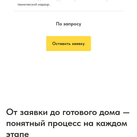
технический надзор.
По запросу
Оставить заявку
От заявки до готового дома —
понятный процесс на каждом
этапе