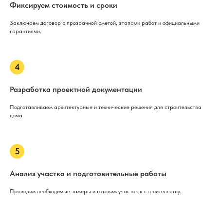
Фиксируем стоимость и сроки
Заключаем договор с прозрачной сметой, этапами работ и официальными
гарантиями.
Разработка проектной документации
Подготавливаем архитектурные и технические решения для строительства
дома.
Анализ участка и подготовительные работы
Проводим необходимые замеры и готовим участок к строительству.