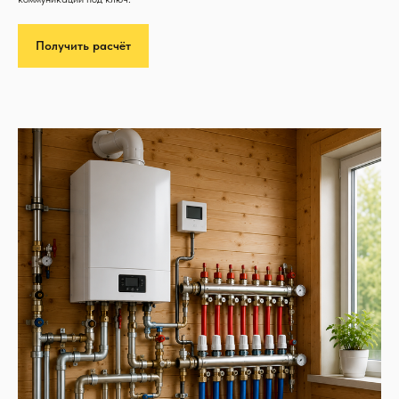
Получить расчёт