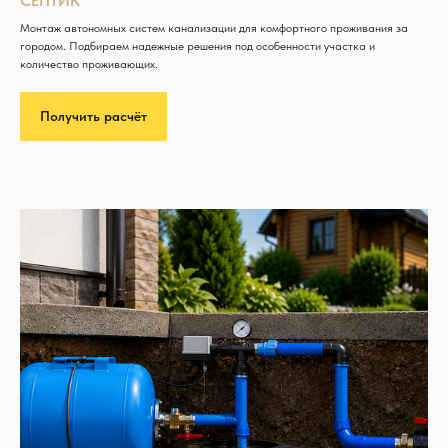
СЕПТИК
Монтаж автономных систем канализации для комфортного проживания за
городом. Подбираем надежные решения под особенности участка и
количество проживающих.
Получить расчёт