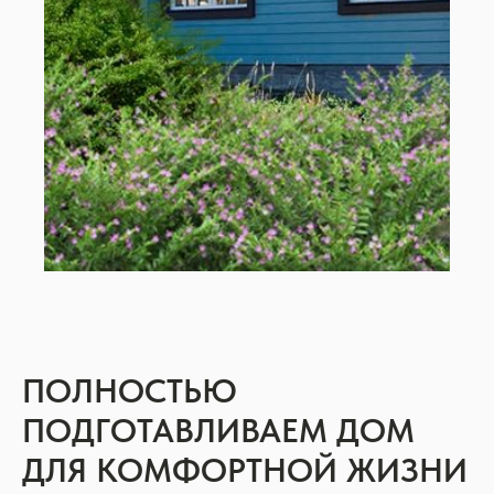
ПОЛНОСТЬЮ
ПОДГОТАВЛИВАЕМ ДОМ
ДЛЯ КОМФОРТНОЙ ЖИЗНИ