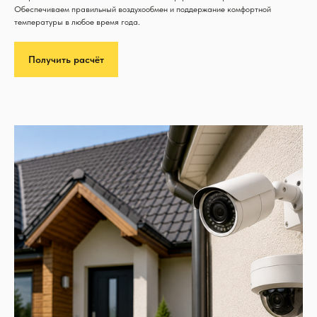
Обеспечиваем правильный воздухообмен и поддержание комфортной
температуры в любое время года.
Получить расчёт