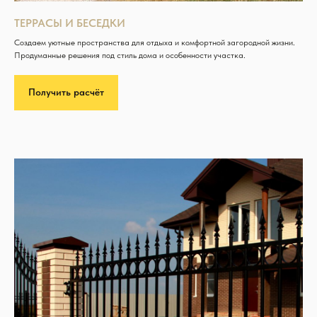
ТЕРРАСЫ И БЕСЕДКИ
Создаем уютные пространства для отдыха и комфортной загородной жизни.
Продуманные решения под стиль дома и особенности участка.
Получить расчёт