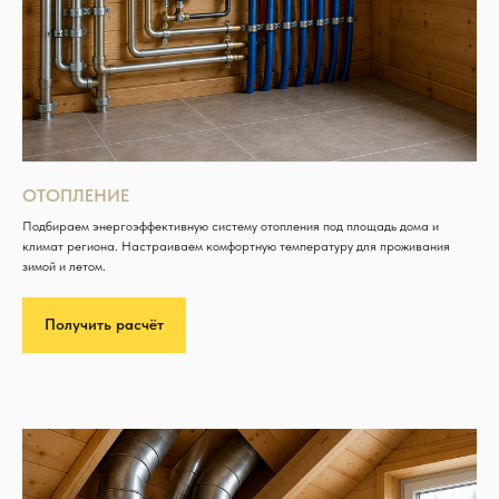
ОТОПЛЕНИЕ
Подбираем энергоэффективную систему отопления под площадь дома и
климат региона. Настраиваем комфортную температуру для проживания
зимой и летом.
Получить расчёт