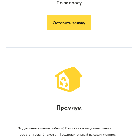
По запросу
Оставить заявку
Премиум
Подготовительные работы:
Разработка индивидуального
проекта и расчёт сметы. Предварительный выезд инженера,