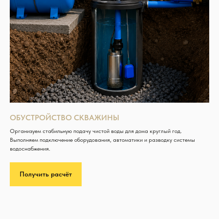
ОБУСТРОЙСТВО СКВАЖИНЫ
Организуем стабильную подачу чистой воды для дома круглый год.
Выполняем подключение оборудования, автоматики и разводку системы
водоснабжения.
Получить расчёт