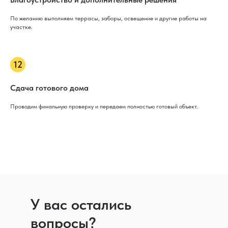
По желанию выполняем террасы, заборы, освещение и другие работы на
участке.
Сдача готового дома
Проводим финальную проверку и передаем полностью готовый объект.
У вас остались
вопросы?