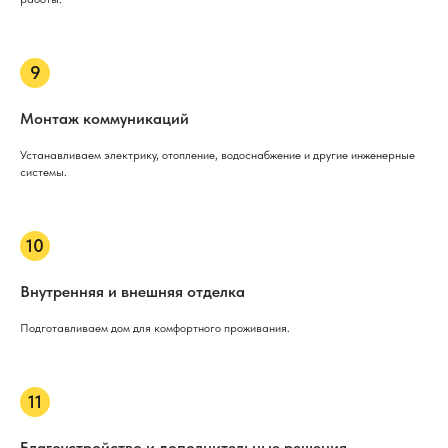
Монтаж коммуникаций
Устанавливаем электрику, отопление, водоснабжение и другие инженерные
системы.
Внутренняя и внешняя отделка
Подготавливаем дом для комфортного проживания.
Благоустройство и дополнительные решения