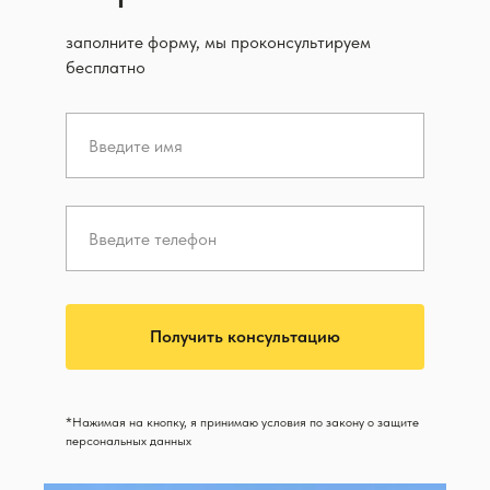
заполните форму, мы проконсультируем
бесплатно
Получить консультацию
*Нажимая на кнопку, я принимаю условия по закону о защите
персональных данных