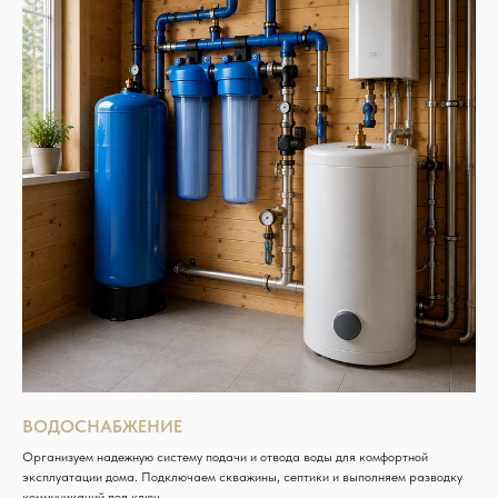
ВОДОСНАБЖЕНИЕ
Организуем надежную систему подачи и отвода воды для комфортной
эксплуатации дома. Подключаем скважины, септики и выполняем разводку
коммуникаций под ключ.