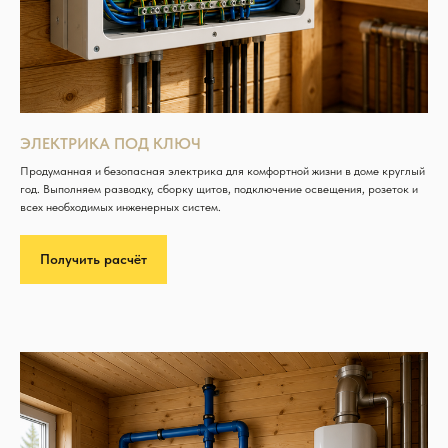
ЭЛЕКТРИКА ПОД КЛЮЧ
Продуманная и безопасная электрика для комфортной жизни в доме круглый
год. Выполняем разводку, сборку щитов, подключение освещения, розеток и
всех необходимых инженерных систем.
Получить расчёт