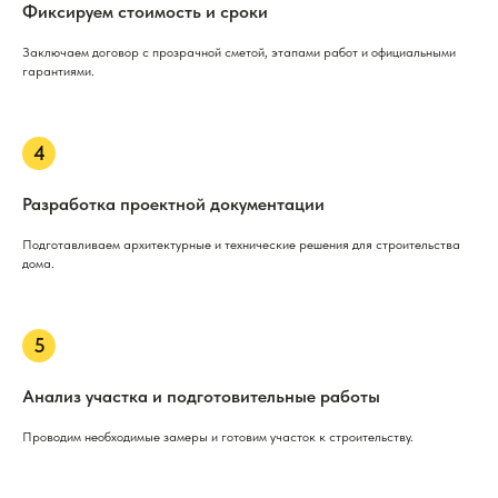
Фиксируем стоимость и сроки
Заключаем договор с прозрачной сметой, этапами работ и официальными
гарантиями.
Разработка проектной документации
Подготавливаем архитектурные и технические решения для строительства
дома.
Анализ участка и подготовительные работы
Проводим необходимые замеры и готовим участок к строительству.