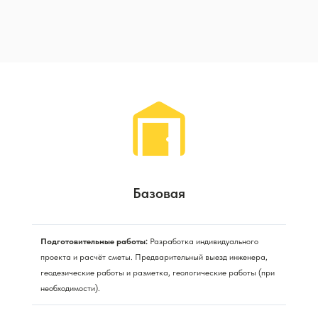
Базовая
Подготовительные работы:
Разработка индивидуального
проекта и расчёт сметы. Предварительный выезд инженера,
геодезические работы и разметка, геологические работы (при
необходимости).