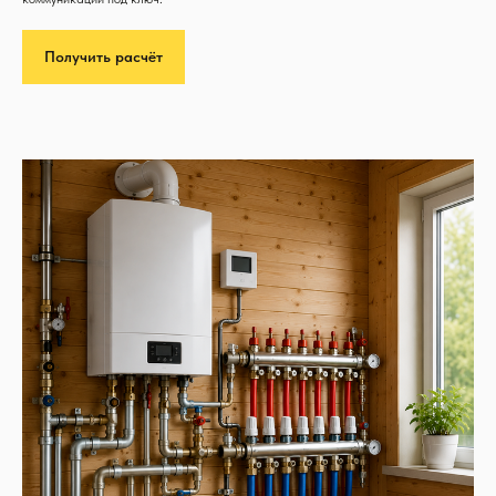
Получить расчёт