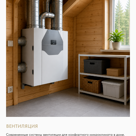
ВЕНТИЛЯЦИЯ
Современные системы вентиляции для комфортного микроклимата в доме.