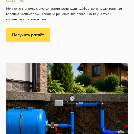
СЕПТИК
Монтаж автономных систем канализации для комфортного проживания за
городом. Подбираем надежные решения под особенности участка и
количество проживающих.
Получить расчёт