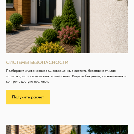
СИСТЕМЫ БЕЗОПАСНОСТИ
Подбираем и устанавливаем современные системы безопасности для
защиты дома и спокойствия вашей семьи. Видеонаблюдение, сигнализация и
контроль доступа под ключ.
Получить расчёт