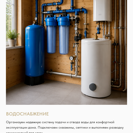
ВОДОСНАБЖЕНИЕ
Организуем надежную систему подачи и отвода воды для комфортной
эксплуатации дома. Подключаем скважины, септики и выполняем разводку
коммуникаций под ключ.