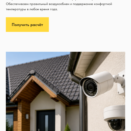
Обеспечиваем правильный воздухообмен и поддержание комфортной
температуры в любое время года.
Получить расчёт