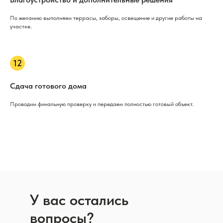
По желанию выполняем террасы, заборы, освещение и другие работы на
участке.
Сдача готового дома
Проводим финальную проверку и передаем полностью готовый объект.
У вас остались
вопросы?