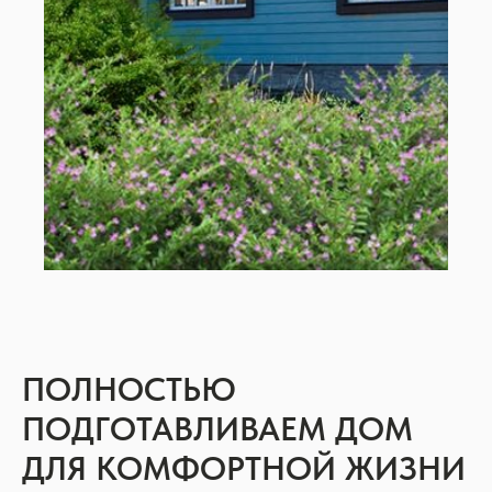
ПОЛНОСТЬЮ
ПОДГОТАВЛИВАЕМ ДОМ
ДЛЯ КОМФОРТНОЙ ЖИЗНИ