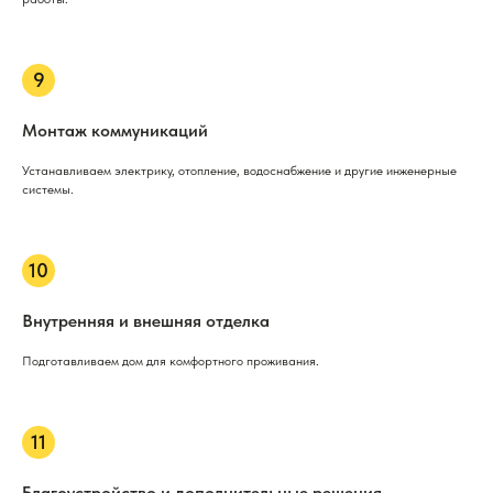
Монтаж коммуникаций
Устанавливаем электрику, отопление, водоснабжение и другие инженерные
системы.
Внутренняя и внешняя отделка
Подготавливаем дом для комфортного проживания.
Благоустройство и дополнительные решения