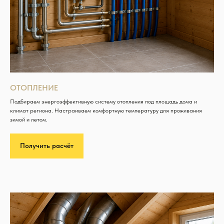
ОТОПЛЕНИЕ
Подбираем энергоэффективную систему отопления под площадь дома и
климат региона. Настраиваем комфортную температуру для проживания
зимой и летом.
Получить расчёт