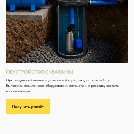
ОБУСТРОЙСТВО СКВАЖИНЫ
Организуем стабильную подачу чистой воды для дома круглый год.
Выполняем подключение оборудования, автоматики и разводку системы
водоснабжения.
Получить расчёт