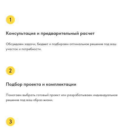
Консультация и предварительный расчет
Обсуждаем задачи, бюджет и подбираем оптимальное решение под ваш
участок и потребности.
Подбор проекта и комплектации
Помогаем выбрать готовый проект или разрабатываем индивидуальное
решение под ваш образ жизни.