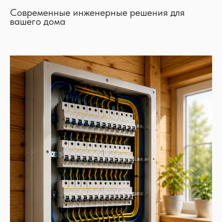
Современные инженерные решения для
вашего дома