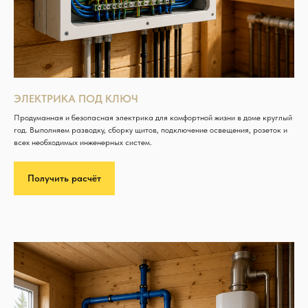
ЭЛЕКТРИКА ПОД КЛЮЧ
Продуманная и безопасная электрика для комфортной жизни в доме круглый
год. Выполняем разводку, сборку щитов, подключение освещения, розеток и
всех необходимых инженерных систем.
Получить расчёт