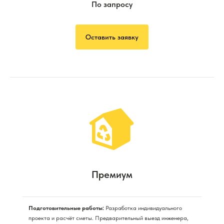
По запросу
Оставить заявку
Премиум
Подготовительные работы:
Разработка индивидуального
проекта и расчёт сметы. Предварительный выезд инженера,