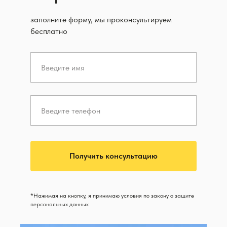
заполните форму, мы проконсультируем
бесплатно
Получить консультацию
*Нажимая на кнопку, я принимаю условия по закону о защите
персональных данных