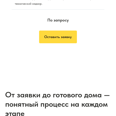
технический надзор.
По запросу
Оставить заявку
От заявки до готового дома —
понятный процесс на каждом
этапе