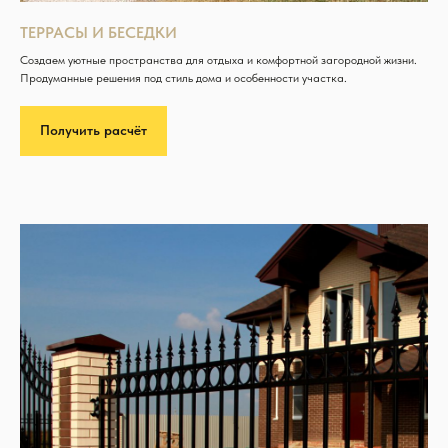
ТЕРРАСЫ И БЕСЕДКИ
Создаем уютные пространства для отдыха и комфортной загородной жизни.
Продуманные решения под стиль дома и особенности участка.
Получить расчёт