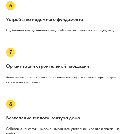
Устройство надежного фундамента
Подбираем тип фундамента под особенности грунта и конструкцию дома.
Организация строительной площадки
Завозим материалы, подготавливаем технику и полностью организуем
строительный процесс.
Возведение теплого контура дома
Собираем конструкцию дома, выполняем утепление, кровлю и фасадные
работы.