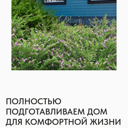
ПОЛНОСТЬЮ
ПОДГОТАВЛИВАЕМ ДОМ
ДЛЯ КОМФОРТНОЙ ЖИЗНИ