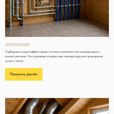
ОТОПЛЕНИЕ
Подбираем энергоэффективную систему отопления под площадь дома и
климат региона. Настраиваем комфортную температуру для проживания
зимой и летом.
Получить расчёт