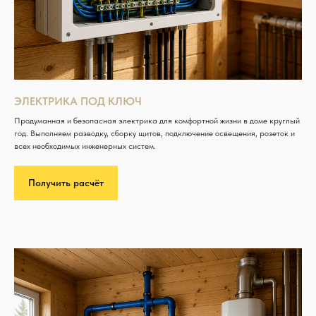
ЭЛЕКТРИКА ПОД КЛЮЧ
Продуманная и безопасная электрика для комфортной жизни в доме круглый
год. Выполняем разводку, сборку щитов, подключение освещения, розеток и
всех необходимых инженерных систем.
Получить расчёт