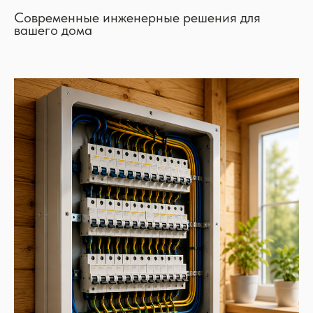
Современные инженерные решения для
вашего дома