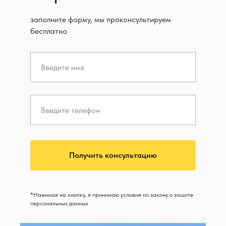
заполните форму, мы проконсультируем
бесплатно
Получить консультацию
*Нажимая на кнопку, я принимаю условия по закону о защите
персональных данных