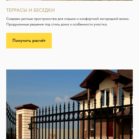
ТЕРРАСЫ И БЕСЕДКИ
Создаем уютные пространства для отдыха и комфортной загородной жизни.
Продуманные решения под стиль дома и особенности участка.
Получить расчёт