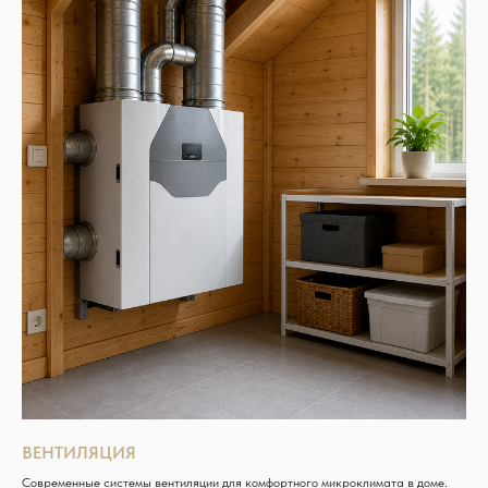
ВЕНТИЛЯЦИЯ
Современные системы вентиляции для комфортного микроклимата в доме.