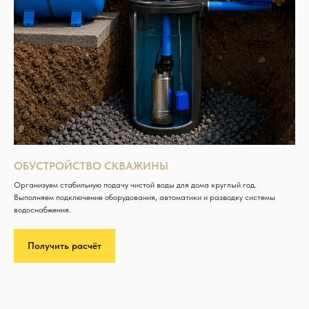
ОБУСТРОЙСТВО СКВАЖИНЫ
Организуем стабильную подачу чистой воды для дома круглый год.
Выполняем подключение оборудования, автоматики и разводку системы
водоснабжения.
Получить расчёт