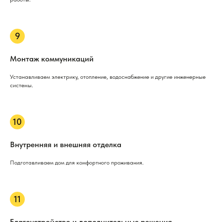
Монтаж коммуникаций
Устанавливаем электрику, отопление, водоснабжение и другие инженерные
системы.
Внутренняя и внешняя отделка
Подготавливаем дом для комфортного проживания.
Благоустройство и дополнительные решения