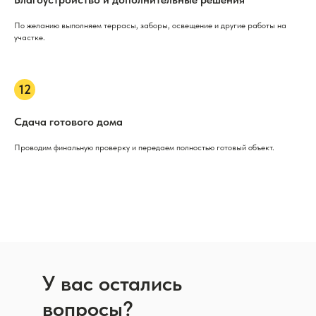
По желанию выполняем террасы, заборы, освещение и другие работы на
участке.
Сдача готового дома
Проводим финальную проверку и передаем полностью готовый объект.
У вас остались
вопросы?