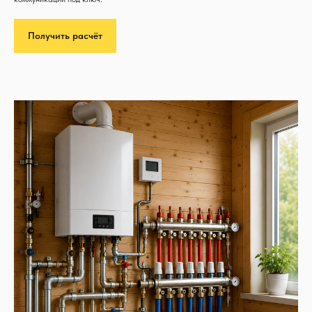
Получить расчёт