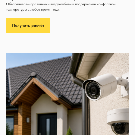
Обеспечиваем правильный воздухообмен и поддержание комфортной
температуры в любое время года.
Получить расчёт