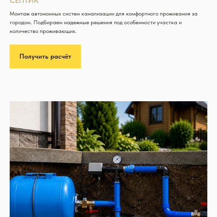
СЕПТИК
Монтаж автономных систем канализации для комфортного проживания за
городом. Подбираем надежные решения под особенности участка и
количество проживающих.
Получить расчёт