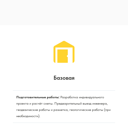
Базовая
Подготовительные работы:
Разработка индивидуального
проекта и расчёт сметы. Предварительный выезд инженера,
геодезические работы и разметка, геологические работы (при
необходимости).