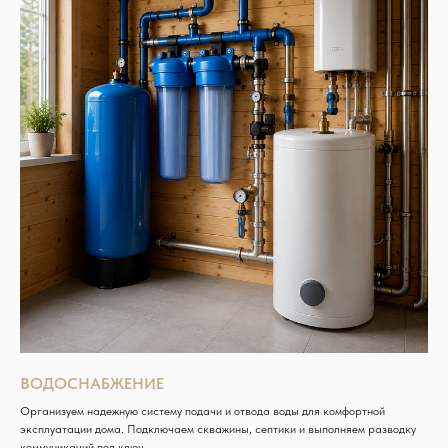
ВОДОСНАБЖЕНИЕ
Организуем надежную систему подачи и отвода воды для комфортной
эксплуатации дома. Подключаем скважины, септики и выполняем разводку
коммуникаций под ключ.