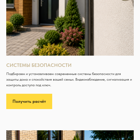
СИСТЕМЫ БЕЗОПАСНОСТИ
Подбираем и устанавливаем современные системы безопасности для
защиты дома и спокойствия вашей семьи. Видеонаблюдение, сигнализация и
контроль доступа под ключ.
Получить расчёт