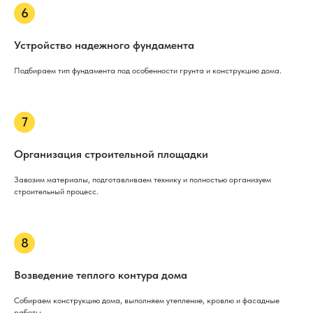
Устройство надежного фундамента
Подбираем тип фундамента под особенности грунта и конструкцию дома.
Организация строительной площадки
Завозим материалы, подготавливаем технику и полностью организуем
строительный процесс.
Возведение теплого контура дома
Собираем конструкцию дома, выполняем утепление, кровлю и фасадные
работы.