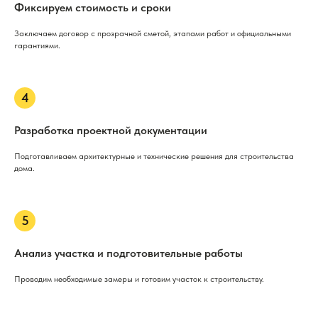
Фиксируем стоимость и сроки
Заключаем договор с прозрачной сметой, этапами работ и официальными
гарантиями.
Разработка проектной документации
Подготавливаем архитектурные и технические решения для строительства
дома.
Анализ участка и подготовительные работы
Проводим необходимые замеры и готовим участок к строительству.