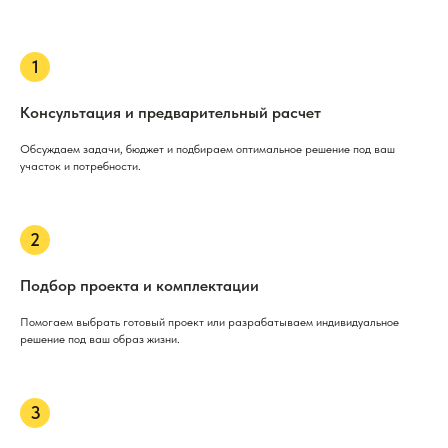
Консультация и предварительный расчет
Обсуждаем задачи, бюджет и подбираем оптимальное решение под ваш
участок и потребности.
Подбор проекта и комплектации
Помогаем выбрать готовый проект или разрабатываем индивидуальное
решение под ваш образ жизни.