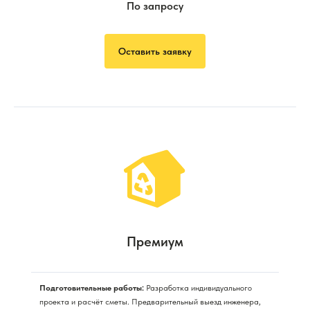
По запросу
Оставить заявку
Премиум
Подготовительные работы:
Разработка индивидуального
проекта и расчёт сметы. Предварительный выезд инженера,