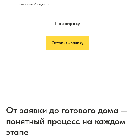
технический надзор.
По запросу
Оставить заявку
От заявки до готового дома —
понятный процесс на каждом
этапе