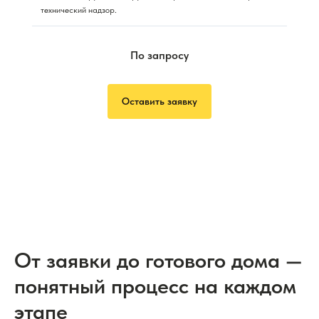
технический надзор.
По запросу
Оставить заявку
От заявки до готового дома —
понятный процесс на каждом
этапе