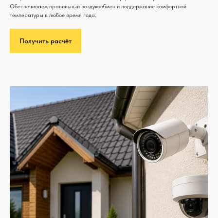
Обеспечиваем правильный воздухообмен и поддержание комфортной
температуры в любое время года.
Получить расчёт