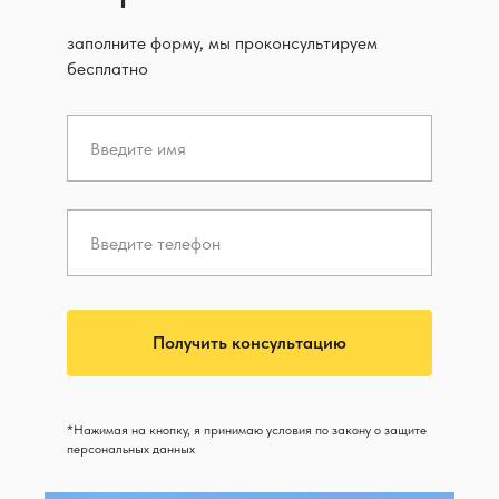
заполните форму, мы проконсультируем
бесплатно
Получить консультацию
*Нажимая на кнопку, я принимаю условия по закону о защите
персональных данных