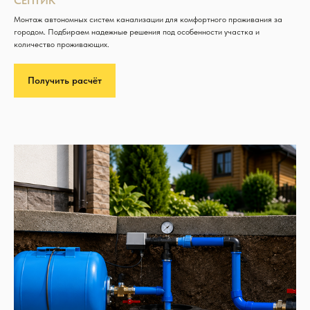
СЕПТИК
Монтаж автономных систем канализации для комфортного проживания за
городом. Подбираем надежные решения под особенности участка и
количество проживающих.
Получить расчёт