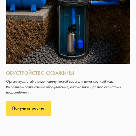
ОБУСТРОЙСТВО СКВАЖИНЫ
Организуем стабильную подачу чистой воды для дома круглый год.
Выполняем подключение оборудования, автоматики и разводку системы
водоснабжения.
Получить расчёт