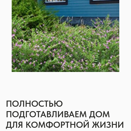
ПОЛНОСТЬЮ
ПОДГОТАВЛИВАЕМ ДОМ
ДЛЯ КОМФОРТНОЙ ЖИЗНИ