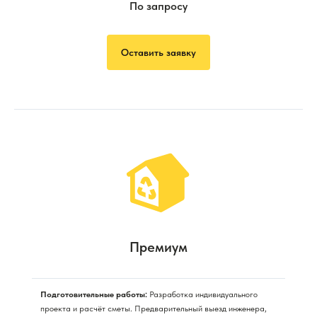
По запросу
Оставить заявку
Премиум
Подготовительные работы:
Разработка индивидуального
проекта и расчёт сметы. Предварительный выезд инженера,