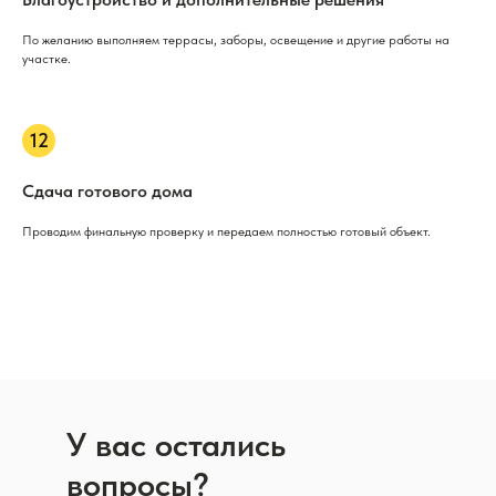
По желанию выполняем террасы, заборы, освещение и другие работы на
участке.
Сдача готового дома
Проводим финальную проверку и передаем полностью готовый объект.
У вас остались
вопросы?