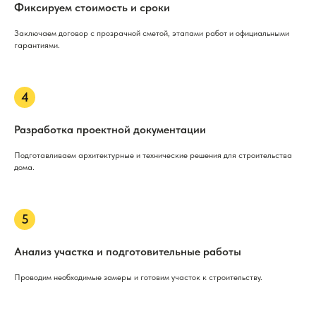
Фиксируем стоимость и сроки
Заключаем договор с прозрачной сметой, этапами работ и официальными
гарантиями.
Разработка проектной документации
Подготавливаем архитектурные и технические решения для строительства
дома.
Анализ участка и подготовительные работы
Проводим необходимые замеры и готовим участок к строительству.