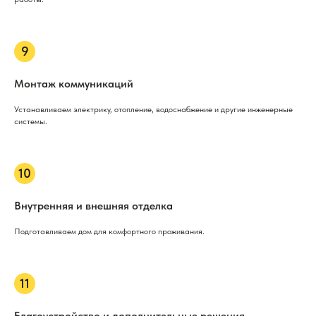
Монтаж коммуникаций
Устанавливаем электрику, отопление, водоснабжение и другие инженерные
системы.
Внутренняя и внешняя отделка
Подготавливаем дом для комфортного проживания.
Благоустройство и дополнительные решения