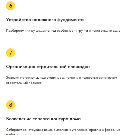
Устройство надежного фундамента
Подбираем тип фундамента под особенности грунта и конструкцию дома.
Организация строительной площадки
Завозим материалы, подготавливаем технику и полностью организуем
строительный процесс.
Возведение теплого контура дома
Собираем конструкцию дома, выполняем утепление, кровлю и фасадные
работы.