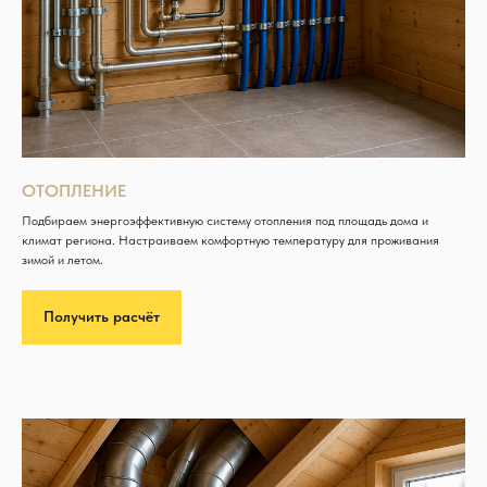
ОТОПЛЕНИЕ
Подбираем энергоэффективную систему отопления под площадь дома и
климат региона. Настраиваем комфортную температуру для проживания
зимой и летом.
Получить расчёт