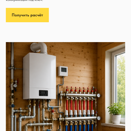
Получить расчёт