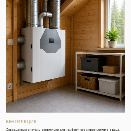
ВЕНТИЛЯЦИЯ
Современные системы вентиляции для комфортного микроклимата в доме.