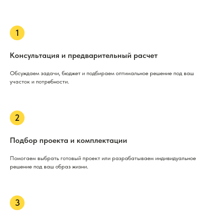
Консультация и предварительный расчет
Обсуждаем задачи, бюджет и подбираем оптимальное решение под ваш
участок и потребности.
Подбор проекта и комплектации
Помогаем выбрать готовый проект или разрабатываем индивидуальное
решение под ваш образ жизни.