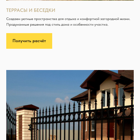
ТЕРРАСЫ И БЕСЕДКИ
Создаем уютные пространства для отдыха и комфортной загородной жизни.
Продуманные решения под стиль дома и особенности участка.
Получить расчёт