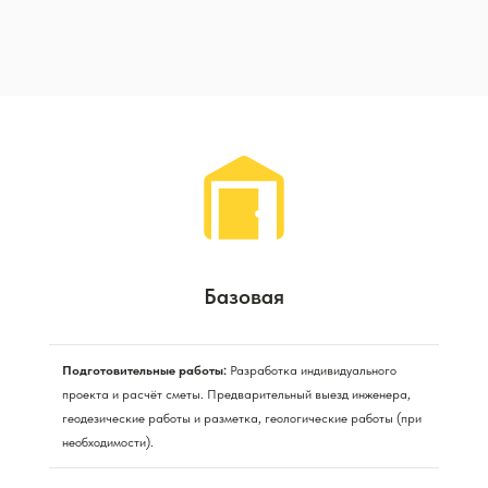
Базовая
Подготовительные работы:
Разработка индивидуального
проекта и расчёт сметы. Предварительный выезд инженера,
геодезические работы и разметка, геологические работы (при
необходимости).