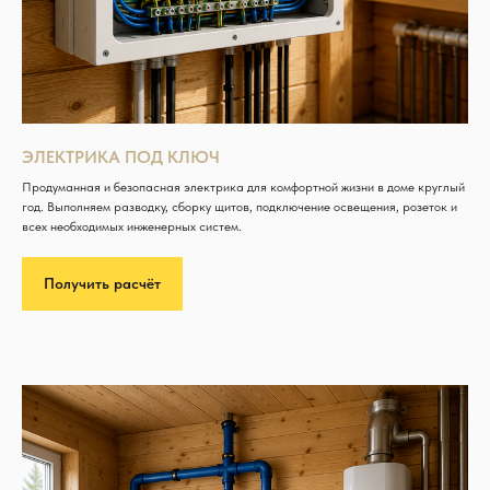
ЭЛЕКТРИКА ПОД КЛЮЧ
Продуманная и безопасная электрика для комфортной жизни в доме круглый
год. Выполняем разводку, сборку щитов, подключение освещения, розеток и
всех необходимых инженерных систем.
Получить расчёт