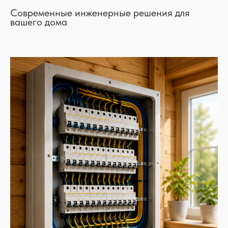
Современные инженерные решения для
вашего дома