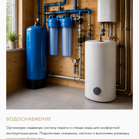
ВОДОСНАБЖЕНИЕ
Организуем надежную систему подачи и отвода воды для комфортной
эксплуатации дома. Подключаем скважины, септики и выполняем разводку
коммуникаций под ключ.