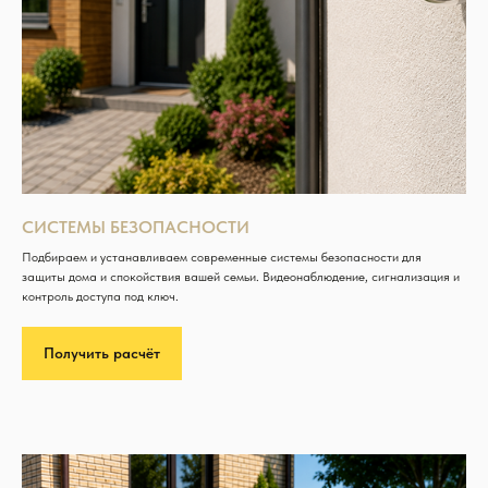
СИСТЕМЫ БЕЗОПАСНОСТИ
Подбираем и устанавливаем современные системы безопасности для
защиты дома и спокойствия вашей семьи. Видеонаблюдение, сигнализация и
контроль доступа под ключ.
Получить расчёт