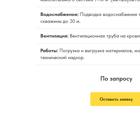
Водоснабжение:
Подводка водоснабжения т
скважины до 30 м.
Вентиляция:
Вентиляционная труба на кровл
Работы:
Погрузка и выгрузка материалов, м
технический надзор.
По запросу
Оставить заявку