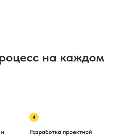
процесс на каждом
 и
Разработка проектной