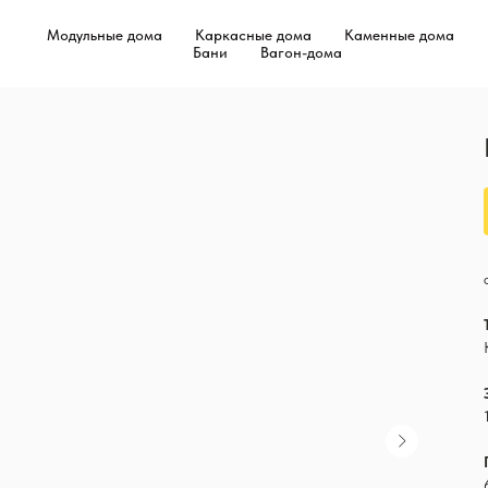
Модульные дома
Каркасные дома
Каменные дома
Бани
Вагон-дома