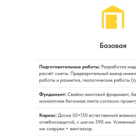
Базовая
Подготовительные работы:
Разработка инди
расчёт сметы. Предварительный выезд инжен
работы и разметка, геологические работы (
Фундамент:
Свайно-винтовой фундамент, бе
монолитная бетонная плита согласно проекту
Каркас:
Доска 50×150 естественной влажно
огнебиозащитой, с шагом 590 мм. Усиленный
мм снаружи + вентзазор.