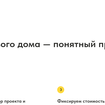
вого дома — понятный 
р проекта и
Фиксируем стоимость