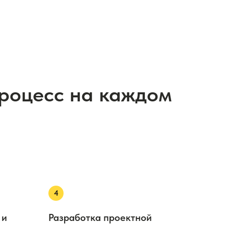
процесс на каждом
 и
Разработка проектной