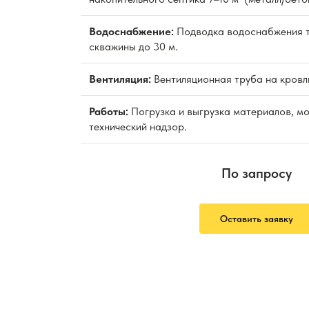
Водоснабжение:
Подводка водоснабжения т
скважины до 30 м.
Вентиляция:
Вентиляционная труба на кровл
Работы:
Погрузка и выгрузка материалов, м
технический надзор.
По запросу
Оставить заявку