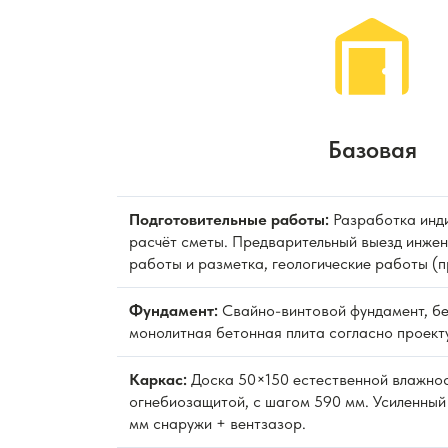
Базовая
Подготовительные работы:
Разработка инди
расчёт сметы. Предварительный выезд инжен
работы и разметка, геологические работы (
Фундамент:
Свайно-винтовой фундамент, бе
монолитная бетонная плита согласно проекту
Каркас:
Доска 50×150 естественной влажно
огнебиозащитой, с шагом 590 мм. Усиленный
мм снаружи + вентзазор.