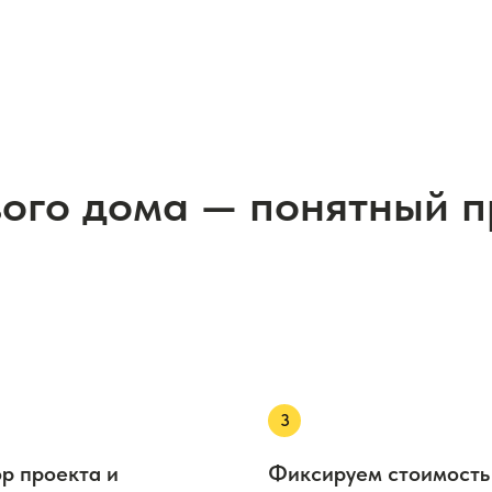
вого дома — понятный 
р проекта и
Фиксируем стоимость