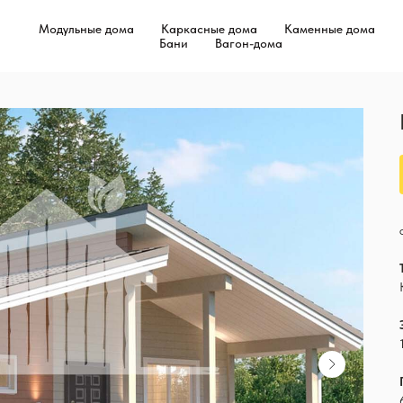
Модульные дома
Каркасные дома
Каменные дома
Бани
Вагон-дома