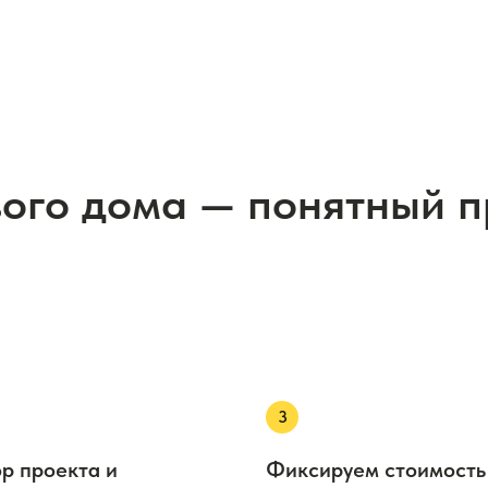
вого дома — понятный 
р проекта и
Фиксируем стоимость