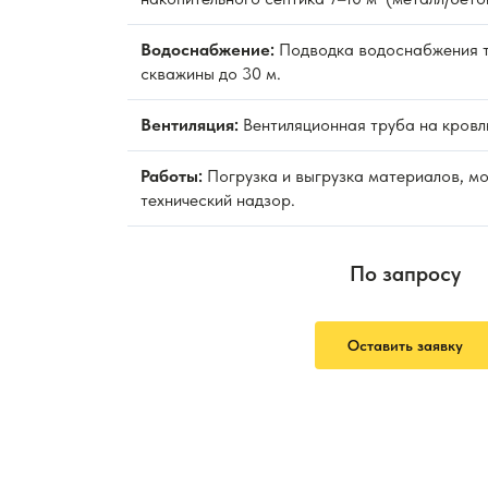
Водоснабжение:
Подводка водоснабжения т
скважины до 30 м.
Вентиляция:
Вентиляционная труба на кровл
Работы:
Погрузка и выгрузка материалов, м
технический надзор.
По запросу
Оставить заявку