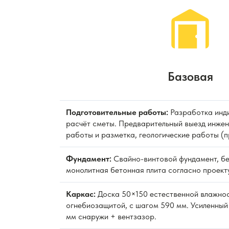
Базовая
Подготовительные работы:
Разработка инди
расчёт сметы. Предварительный выезд инжен
работы и разметка, геологические работы (
Фундамент:
Свайно-винтовой фундамент, бе
монолитная бетонная плита согласно проекту
Каркас:
Доска 50×150 естественной влажно
огнебиозащитой, с шагом 590 мм. Усиленный
мм снаружи + вентзазор.