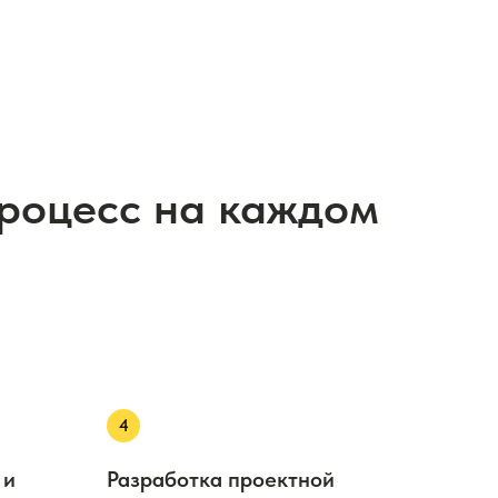
процесс на каждом
 и
Разработка проектной