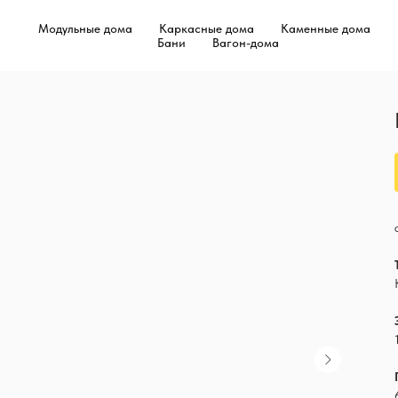
Модульные дома
Каркасные дома
Каменные дома
Бани
Вагон-дома