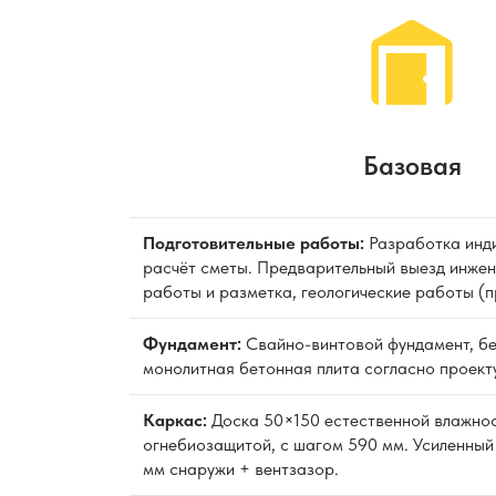
Базовая
Подготовительные работы:
Разработка инди
расчёт сметы. Предварительный выезд инжен
работы и разметка, геологические работы (
Фундамент:
Свайно-винтовой фундамент, бе
монолитная бетонная плита согласно проекту
Каркас:
Доска 50×150 естественной влажно
огнебиозащитой, с шагом 590 мм. Усиленный
мм снаружи + вентзазор.