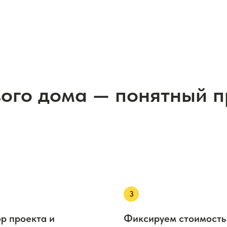
вого дома — понятный 
р проекта и
Фиксируем стоимость