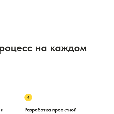
процесс на каждом
 и
Разработка проектной