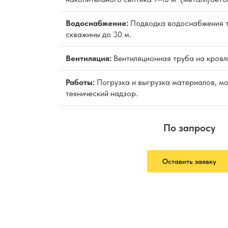
Водоснабжение:
Подводка водоснабжения т
скважины до 30 м.
Вентиляция:
Вентиляционная труба на кровл
Работы:
Погрузка и выгрузка материалов, м
технический надзор.
По запросу
Оставить заявку