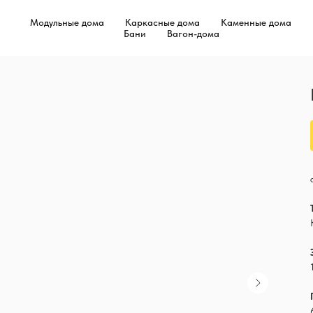
Модульные дома
Каркасные дома
Каменные дома
Бани
Вагон-дома