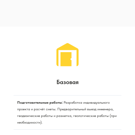
Базовая
Подготовительные работы:
Разработка индивидуального
проекта и расчёт сметы. Предварительный выезд инженера,
геодезические работы и разметка, геологические работы (при
необходимости).