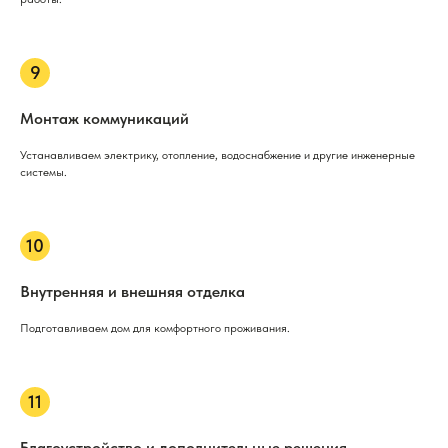
Монтаж коммуникаций
Устанавливаем электрику, отопление, водоснабжение и другие инженерные
системы.
Внутренняя и внешняя отделка
Подготавливаем дом для комфортного проживания.
Благоустройство и дополнительные решения