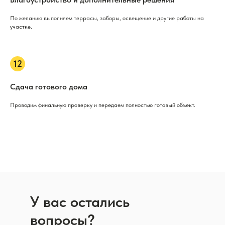
По желанию выполняем террасы, заборы, освещение и другие работы на
участке.
Сдача готового дома
Проводим финальную проверку и передаем полностью готовый объект.
У вас остались
вопросы?