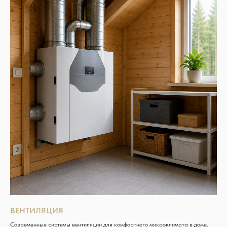
ВЕНТИЛЯЦИЯ
Современные системы вентиляции для комфортного микроклимата в доме.