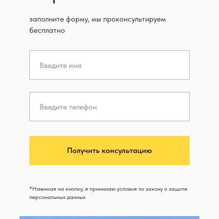
заполните форму, мы проконсультируем
бесплатно
Получить консультацию
*Нажимая на кнопку, я принимаю условия по закону о защите
персональных данных