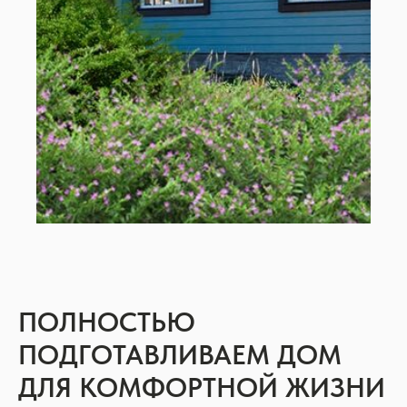
ПОЛНОСТЬЮ
ПОДГОТАВЛИВАЕМ ДОМ
ДЛЯ КОМФОРТНОЙ ЖИЗНИ