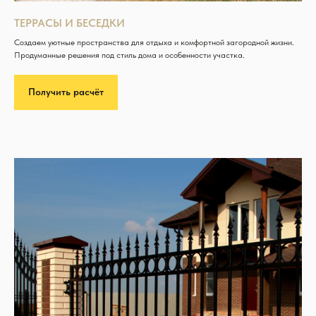
ТЕРРАСЫ И БЕСЕДКИ
Создаем уютные пространства для отдыха и комфортной загородной жизни.
Продуманные решения под стиль дома и особенности участка.
Получить расчёт