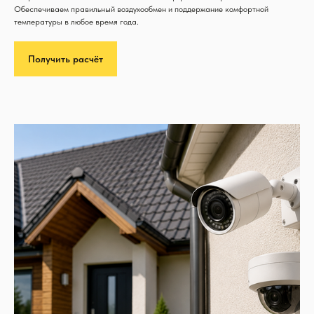
Обеспечиваем правильный воздухообмен и поддержание комфортной
температуры в любое время года.
Получить расчёт