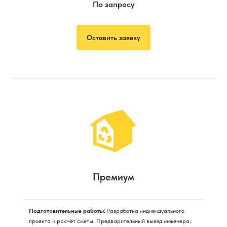
По запросу
Оставить заявку
Премиум
Подготовительные работы:
Разработка индивидуального
проекта и расчёт сметы. Предварительный выезд инженера,