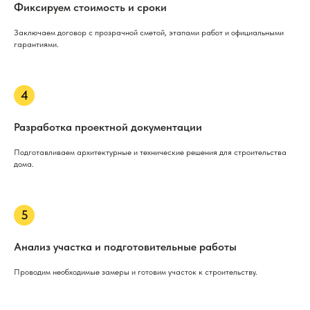
Фиксируем стоимость и сроки
Заключаем договор с прозрачной сметой, этапами работ и официальными
гарантиями.
Разработка проектной документации
Подготавливаем архитектурные и технические решения для строительства
дома.
Анализ участка и подготовительные работы
Проводим необходимые замеры и готовим участок к строительству.