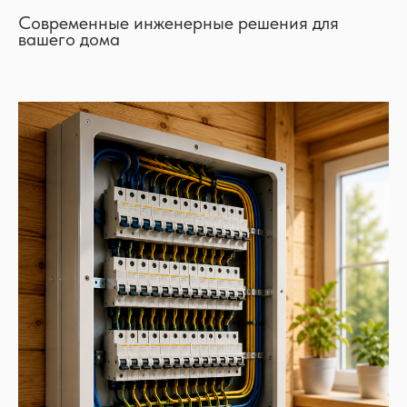
Современные инженерные решения для
вашего дома