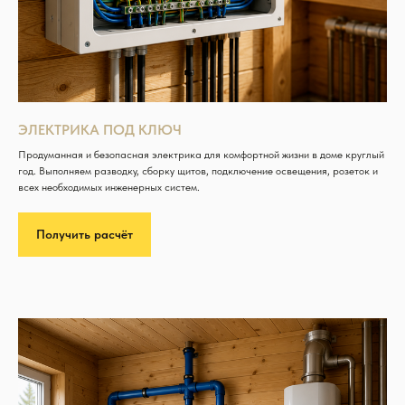
ЭЛЕКТРИКА ПОД КЛЮЧ
Продуманная и безопасная электрика для комфортной жизни в доме круглый
год. Выполняем разводку, сборку щитов, подключение освещения, розеток и
всех необходимых инженерных систем.
Получить расчёт