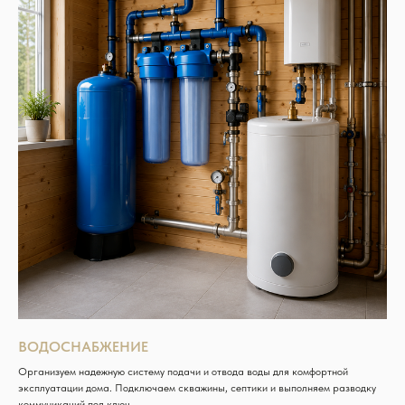
ВОДОСНАБЖЕНИЕ
Организуем надежную систему подачи и отвода воды для комфортной
эксплуатации дома. Подключаем скважины, септики и выполняем разводку
коммуникаций под ключ.