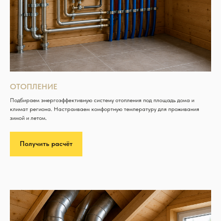
ОТОПЛЕНИЕ
Подбираем энергоэффективную систему отопления под площадь дома и
климат региона. Настраиваем комфортную температуру для проживания
зимой и летом.
Получить расчёт