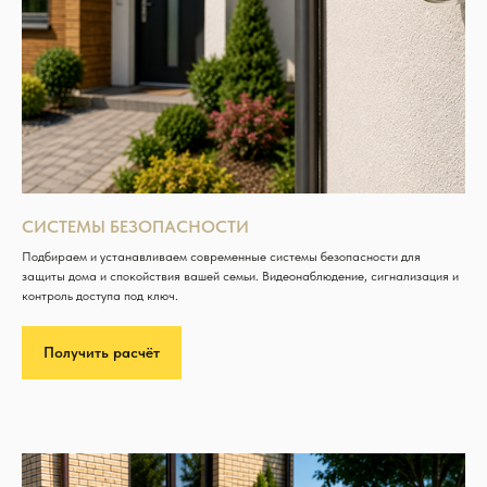
СИСТЕМЫ БЕЗОПАСНОСТИ
Подбираем и устанавливаем современные системы безопасности для
защиты дома и спокойствия вашей семьи. Видеонаблюдение, сигнализация и
контроль доступа под ключ.
Получить расчёт