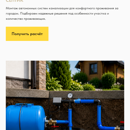
СЕПТИК
Монтаж автономных систем канализации для комфортного проживания за
городом. Подбираем надежные решения под особенности участка и
количество проживающих.
Получить расчёт