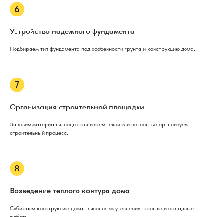
Устройство надежного фундамента
Подбираем тип фундамента под особенности грунта и конструкцию дома.
Организация строительной площадки
Завозим материалы, подготавливаем технику и полностью организуем
строительный процесс.
Возведение теплого контура дома
Собираем конструкцию дома, выполняем утепление, кровлю и фасадные
работы.