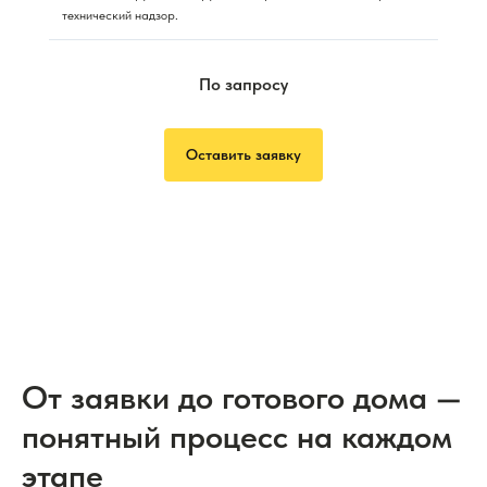
технический надзор.
По запросу
Оставить заявку
От заявки до готового дома —
понятный процесс на каждом
этапе