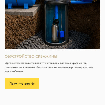
ОБУСТРОЙСТВО СКВАЖИНЫ
Организуем стабильную подачу чистой воды для дома круглый год.
Выполняем подключение оборудования, автоматики и разводку системы
водоснабжения.
Получить расчёт