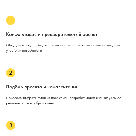
Консультация и предварительный расчет
Обсуждаем задачи, бюджет и подбираем оптимальное решение под ваш
участок и потребности.
Подбор проекта и комплектации
Помогаем выбрать готовый проект или разрабатываем индивидуальное
решение под ваш образ жизни.