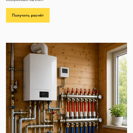
Получить расчёт