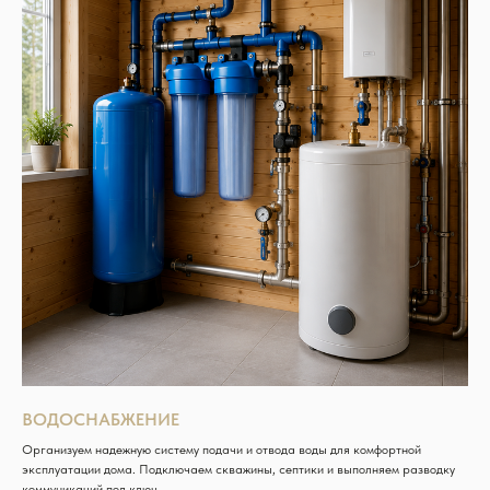
ВОДОСНАБЖЕНИЕ
Организуем надежную систему подачи и отвода воды для комфортной
эксплуатации дома. Подключаем скважины, септики и выполняем разводку
коммуникаций под ключ.