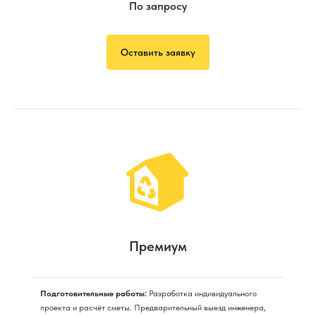
По запросу
Оставить заявку
Премиум
Подготовительные работы:
Разработка индивидуального
проекта и расчёт сметы. Предварительный выезд инженера,