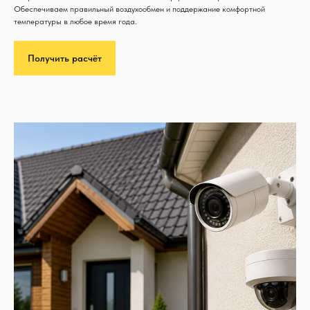
Обеспечиваем правильный воздухообмен и поддержание комфортной
температуры в любое время года.
Получить расчёт