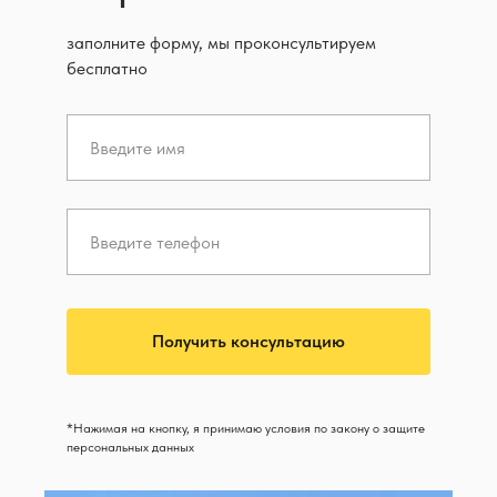
заполните форму, мы проконсультируем
бесплатно
Получить консультацию
*Нажимая на кнопку, я принимаю условия по закону о защите
персональных данных