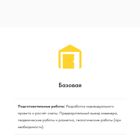
Базовая
Подготовительные работы:
Разработка индивидуального
проекта и расчёт сметы. Предварительный выезд инженера,
геодезические работы и разметка, геологические работы (при
необходимости).