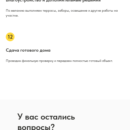
По желанию выполняем террасы, заборы, освещение и другие работы на
участке.
Сдача готового дома
Проводим финальную проверку и передаем полностью готовый объект.
У вас остались
вопросы?