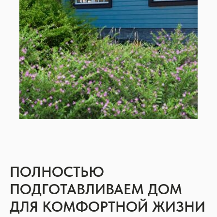
ПОЛНОСТЬЮ
ПОДГОТАВЛИВАЕМ ДОМ
ДЛЯ КОМФОРТНОЙ ЖИЗНИ