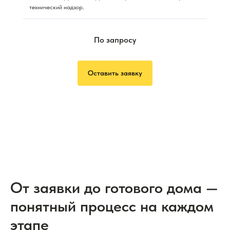
технический надзор.
По запросу
Оставить заявку
От заявки до готового дома —
понятный процесс на каждом
этапе