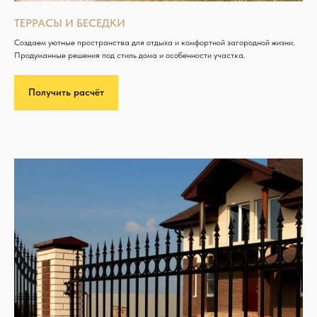
ТЕРРАСЫ И БЕСЕДКИ
Создаем уютные пространства для отдыха и комфортной загородной жизни.
Продуманные решения под стиль дома и особенности участка.
Получить расчёт