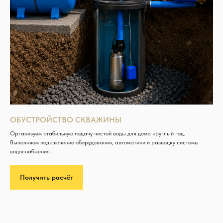
ОБУСТРОЙСТВО СКВАЖИНЫ
Организуем стабильную подачу чистой воды для дома круглый год.
Выполняем подключение оборудования, автоматики и разводку системы
водоснабжения.
Получить расчёт