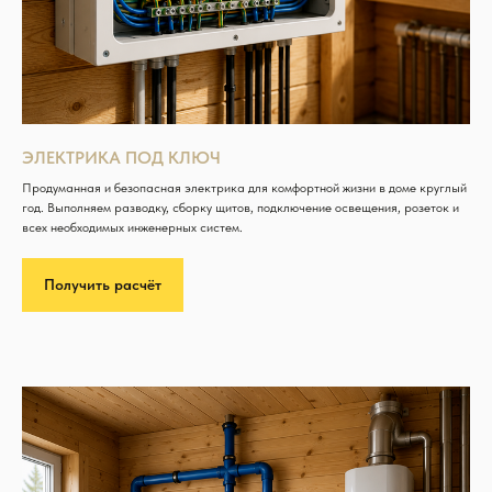
ЭЛЕКТРИКА ПОД КЛЮЧ
Продуманная и безопасная электрика для комфортной жизни в доме круглый
год. Выполняем разводку, сборку щитов, подключение освещения, розеток и
всех необходимых инженерных систем.
Получить расчёт