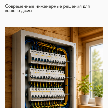
Современные инженерные решения для
вашего дома