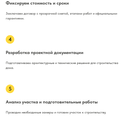
Фиксируем стоимость и сроки
Заключаем договор с прозрачной сметой, этапами работ и официальными
гарантиями.
Разработка проектной документации
Подготавливаем архитектурные и технические решения для строительства
дома.
Анализ участка и подготовительные работы
Проводим необходимые замеры и готовим участок к строительству.