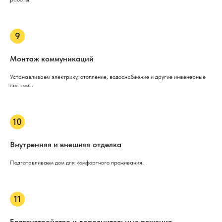
Монтаж коммуникаций
Устанавливаем электрику, отопление, водоснабжение и другие инженерные
системы.
Внутренняя и внешняя отделка
Подготавливаем дом для комфортного проживания.
Благоустройство и дополнительные решения