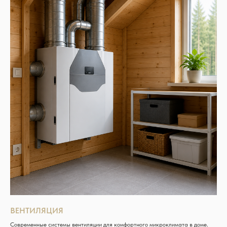
ВЕНТИЛЯЦИЯ
Современные системы вентиляции для комфортного микроклимата в доме.