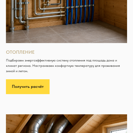
ОТОПЛЕНИЕ
Подбираем энергоэффективную систему отопления под площадь дома и
климат региона. Настраиваем комфортную температуру для проживания
зимой и летом.
Получить расчёт