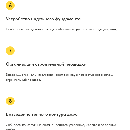
Устройство надежного фундамента
Подбираем тип фундамента под особенности грунта и конструкцию дома.
Организация строительной площадки
Завозим материалы, подготавливаем технику и полностью организуем
строительный процесс.
Возведение теплого контура дома
Собираем конструкцию дома, выполняем утепление, кровлю и фасадные
работы.