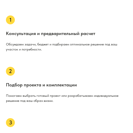
Консультация и предварительный расчет
Обсуждаем задачи, бюджет и подбираем оптимальное решение под ваш
участок и потребности.
Подбор проекта и комплектации
Помогаем выбрать готовый проект или разрабатываем индивидуальное
решение под ваш образ жизни.