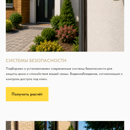
СИСТЕМЫ БЕЗОПАСНОСТИ
Подбираем и устанавливаем современные системы безопасности для
защиты дома и спокойствия вашей семьи. Видеонаблюдение, сигнализация и
контроль доступа под ключ.
Получить расчёт