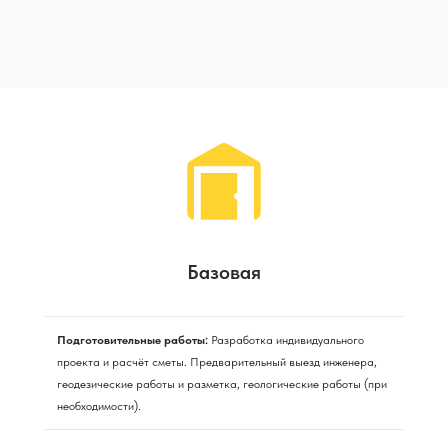
Базовая
Подготовительные работы:
Разработка индивидуального
проекта и расчёт сметы. Предварительный выезд инженера,
геодезические работы и разметка, геологические работы (при
необходимости).