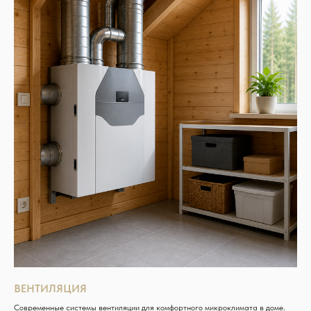
ВЕНТИЛЯЦИЯ
Современные системы вентиляции для комфортного микроклимата в доме.