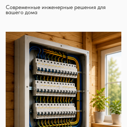
Современные инженерные решения для
вашего дома