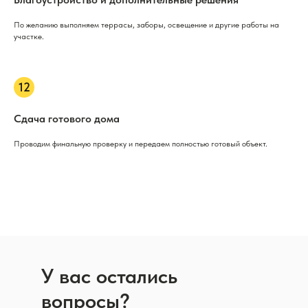
По желанию выполняем террасы, заборы, освещение и другие работы на
участке.
Сдача готового дома
Проводим финальную проверку и передаем полностью готовый объект.
У вас остались
вопросы?