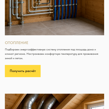
ОТОПЛЕНИЕ
Подбираем энергоэффективную систему отопления под площадь дома и
климат региона. Настраиваем комфортную температуру для проживания
зимой и летом.
Получить расчёт