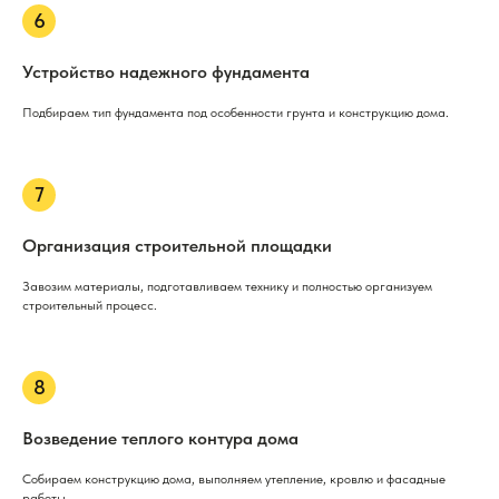
Устройство надежного фундамента
Подбираем тип фундамента под особенности грунта и конструкцию дома.
Организация строительной площадки
Завозим материалы, подготавливаем технику и полностью организуем
строительный процесс.
Возведение теплого контура дома
Собираем конструкцию дома, выполняем утепление, кровлю и фасадные
работы.