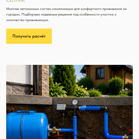
СЕПТИК
Монтаж автономных систем канализации для комфортного проживания за
городом. Подбираем надежные решения под особенности участка и
количество проживающих.
Получить расчёт