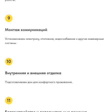
Монтаж коммуникаций
Устанавливаем электрику, отопление, водоснабжение и другие инженерные
системы.
Внутренняя и внешняя отделка
Подготавливаем дом для комфортного проживания.
Благоустройство и дополнительные решения