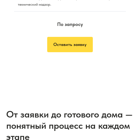
технический надзор.
По запросу
Оставить заявку
От заявки до готового дома —
понятный процесс на каждом
этапе