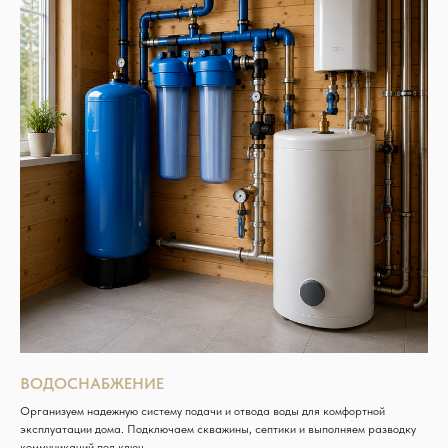
ВОДОСНАБЖЕНИЕ
Организуем надежную систему подачи и отвода воды для комфортной
эксплуатации дома. Подключаем скважины, септики и выполняем разводку
коммуникаций под ключ.