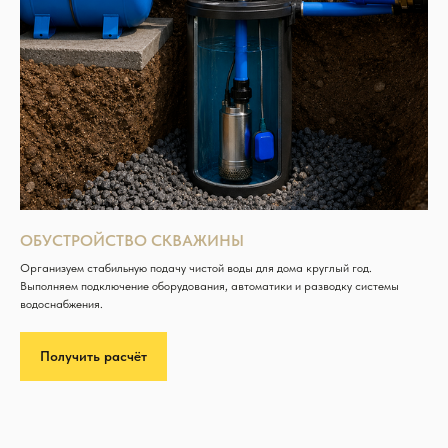
ОБУСТРОЙСТВО СКВАЖИНЫ
Организуем стабильную подачу чистой воды для дома круглый год.
Выполняем подключение оборудования, автоматики и разводку системы
водоснабжения.
Получить расчёт