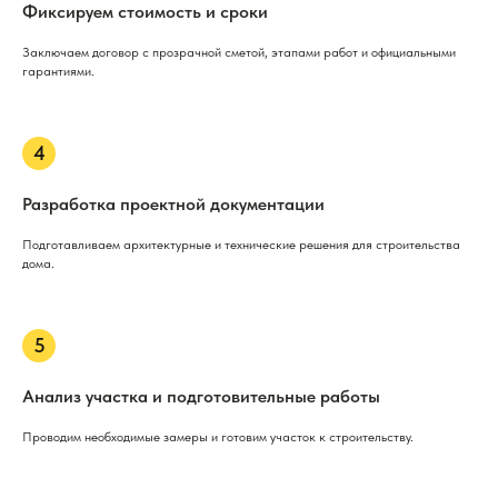
Фиксируем стоимость и сроки
Заключаем договор с прозрачной сметой, этапами работ и официальными
гарантиями.
Разработка проектной документации
Подготавливаем архитектурные и технические решения для строительства
дома.
Анализ участка и подготовительные работы
Проводим необходимые замеры и готовим участок к строительству.