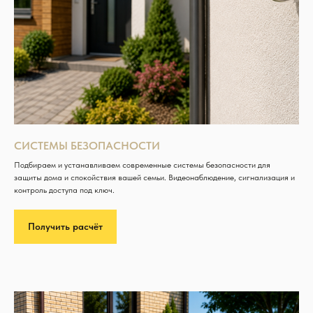
СИСТЕМЫ БЕЗОПАСНОСТИ
Подбираем и устанавливаем современные системы безопасности для
защиты дома и спокойствия вашей семьи. Видеонаблюдение, сигнализация и
контроль доступа под ключ.
Получить расчёт