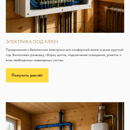
ЭЛЕКТРИКА ПОД КЛЮЧ
Продуманная и безопасная электрика для комфортной жизни в доме круглый
год. Выполняем разводку, сборку щитов, подключение освещения, розеток и
всех необходимых инженерных систем.
Получить расчёт