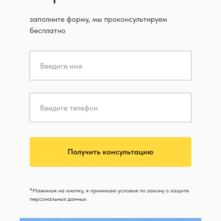
заполните форму, мы проконсультируем
бесплатно
Получить консультацию
*Нажимая на кнопку, я принимаю условия по закону о защите
персональных данных