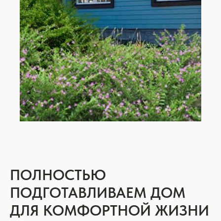
ПОЛНОСТЬЮ
ПОДГОТАВЛИВАЕМ ДОМ
ДЛЯ КОМФОРТНОЙ ЖИЗНИ