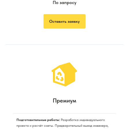
По запросу
Оставить заявку
Премиум
Подготовительные работы:
Разработка индивидуального
проекта и расчёт сметы. Предварительный выезд инженера,