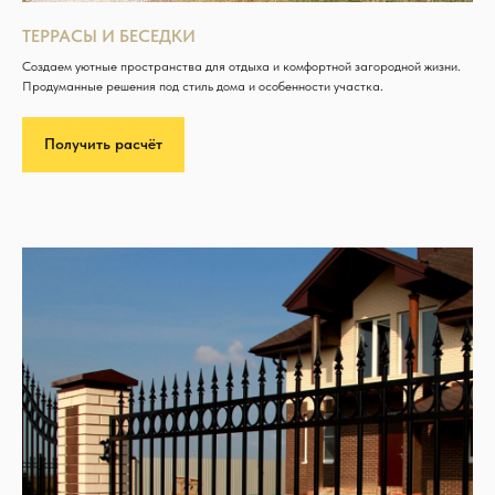
ТЕРРАСЫ И БЕСЕДКИ
Создаем уютные пространства для отдыха и комфортной загородной жизни.
Продуманные решения под стиль дома и особенности участка.
Получить расчёт