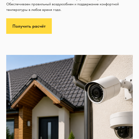
Обеспечиваем правильный воздухообмен и поддержание комфортной
температуры в любое время года.
Получить расчёт