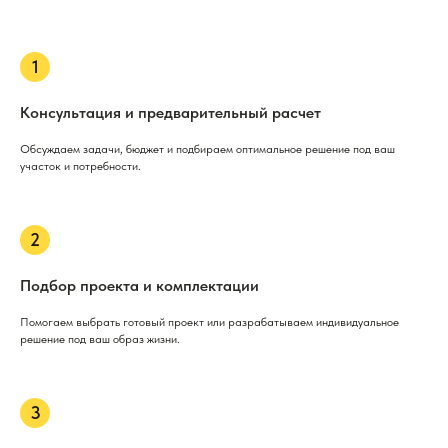
Консультация и предварительный расчет
Обсуждаем задачи, бюджет и подбираем оптимальное решение под ваш
участок и потребности.
Подбор проекта и комплектации
Помогаем выбрать готовый проект или разрабатываем индивидуальное
решение под ваш образ жизни.