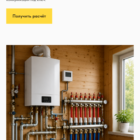
Получить расчёт