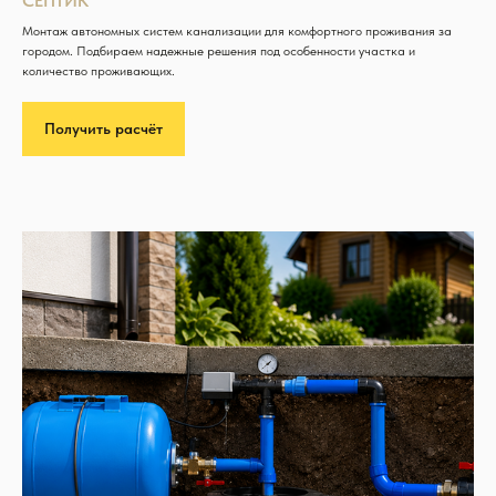
СЕПТИК
Монтаж автономных систем канализации для комфортного проживания за
городом. Подбираем надежные решения под особенности участка и
количество проживающих.
Получить расчёт