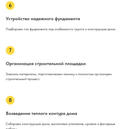
Устройство надежного фундамента
Подбираем тип фундамента под особенности грунта и конструкцию дома.
Организация строительной площадки
Завозим материалы, подготавливаем технику и полностью организуем
строительный процесс.
Возведение теплого контура дома
Собираем конструкцию дома, выполняем утепление, кровлю и фасадные
работы.