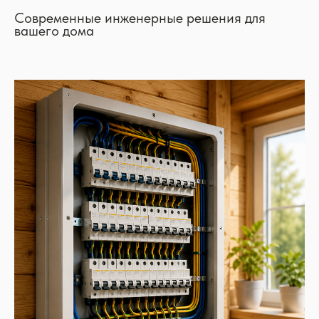
Современные инженерные решения для
вашего дома