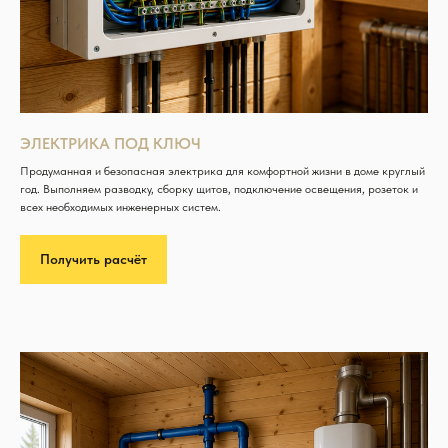
ЭЛЕКТРИКА ПОД КЛЮЧ
Продуманная и безопасная электрика для комфортной жизни в доме круглый
год. Выполняем разводку, сборку щитов, подключение освещения, розеток и
всех необходимых инженерных систем.
Получить расчёт