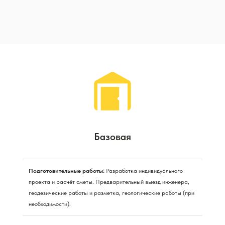
Базовая
Подготовительные работы:
Разработка индивидуального
проекта и расчёт сметы. Предварительный выезд инженера,
геодезические работы и разметка, геологические работы (при
необходимости).