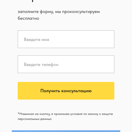
заполните форму, мы проконсультируем
бесплатно
Получить консультацию
*Нажимая на кнопку, я принимаю условия по закону о защите
персональных данных