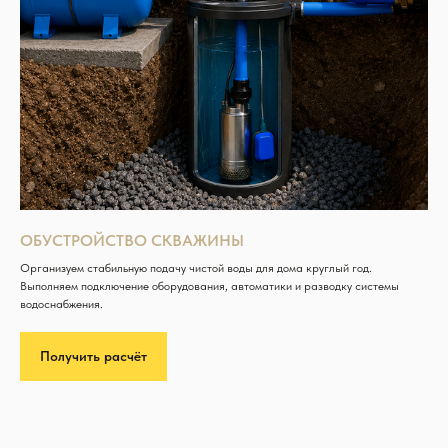
ОБУСТРОЙСТВО СКВАЖИНЫ
Организуем стабильную подачу чистой воды для дома круглый год.
Выполняем подключение оборудования, автоматики и разводку системы
водоснабжения.
Получить расчёт