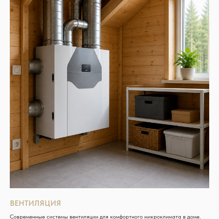
ВЕНТИЛЯЦИЯ
Современные системы вентиляции для комфортного микроклимата в доме.