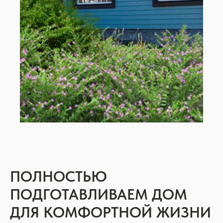
ПОЛНОСТЬЮ
ПОДГОТАВЛИВАЕМ ДОМ
ДЛЯ КОМФОРТНОЙ ЖИЗНИ