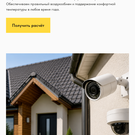
Обеспечиваем правильный воздухообмен и поддержание комфортной
температуры в любое время года.
Получить расчёт