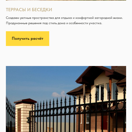
ТЕРРАСЫ И БЕСЕДКИ
Создаем уютные пространства для отдыха и комфортной загородной жизни.
Продуманные решения под стиль дома и особенности участка.
Получить расчёт