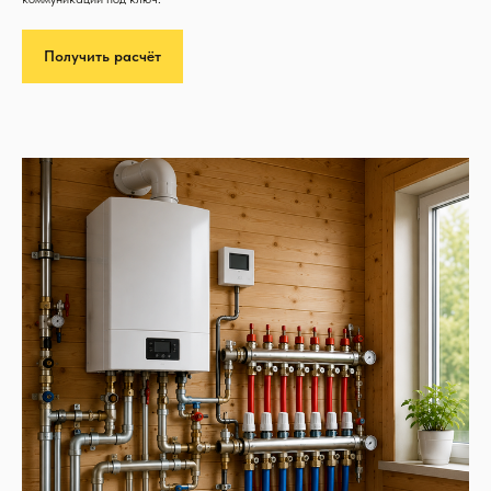
Получить расчёт