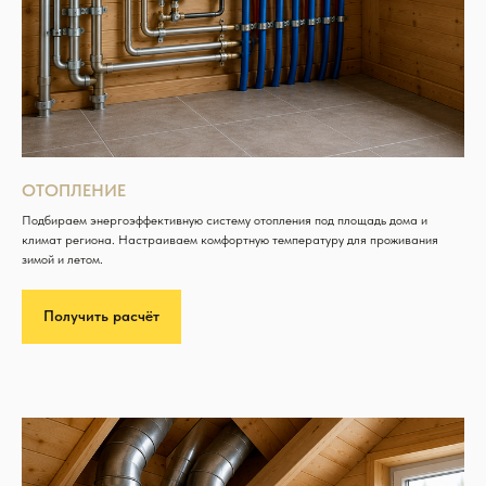
ОТОПЛЕНИЕ
Подбираем энергоэффективную систему отопления под площадь дома и
климат региона. Настраиваем комфортную температуру для проживания
зимой и летом.
Получить расчёт