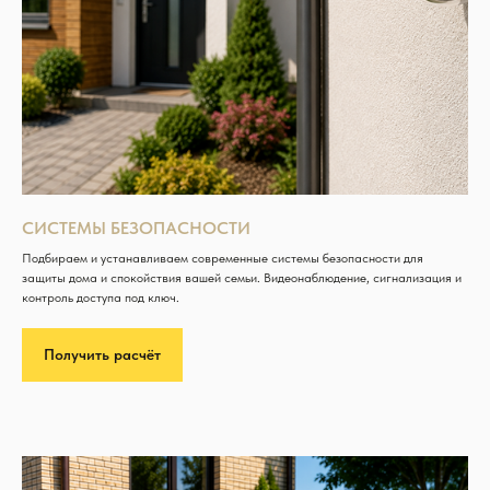
СИСТЕМЫ БЕЗОПАСНОСТИ
Подбираем и устанавливаем современные системы безопасности для
защиты дома и спокойствия вашей семьи. Видеонаблюдение, сигнализация и
контроль доступа под ключ.
Получить расчёт