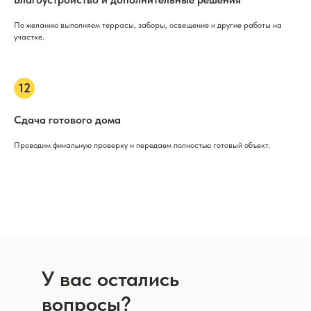
По желанию выполняем террасы, заборы, освещение и другие работы на
участке.
Сдача готового дома
Проводим финальную проверку и передаем полностью готовый объект.
У вас остались
вопросы?