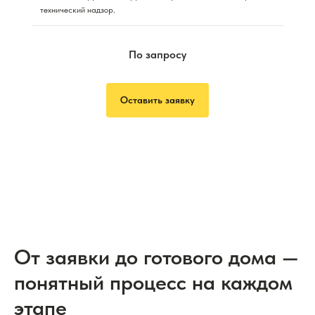
технический надзор.
По запросу
Оставить заявку
От заявки до готового дома —
понятный процесс на каждом
этапе