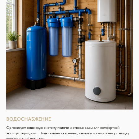
ВОДОСНАБЖЕНИЕ
Организуем надежную систему подачи и отвода воды для комфортной
эксплуатации дома. Подключаем скважины, септики и выполняем разводку
коммуникаций под ключ.