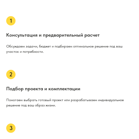
Консультация и предварительный расчет
Обсуждаем задачи, бюджет и подбираем оптимальное решение под ваш
участок и потребности.
Подбор проекта и комплектации
Помогаем выбрать готовый проект или разрабатываем индивидуальное
решение под ваш образ жизни.