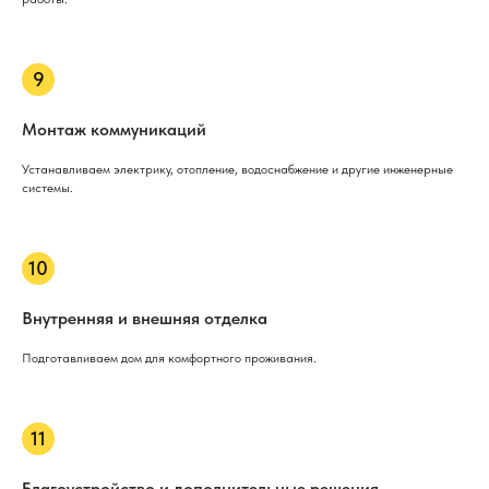
Монтаж коммуникаций
Устанавливаем электрику, отопление, водоснабжение и другие инженерные
системы.
Внутренняя и внешняя отделка
Подготавливаем дом для комфортного проживания.
Благоустройство и дополнительные решения