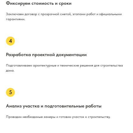
Фиксируем стоимость и сроки
Заключаем договор с прозрачной сметой, этапами работ и официальными
гарантиями.
Разработка проектной документации
Подготавливаем архитектурные и технические решения для строительства
дома.
Анализ участка и подготовительные работы
Проводим необходимые замеры и готовим участок к строительству.