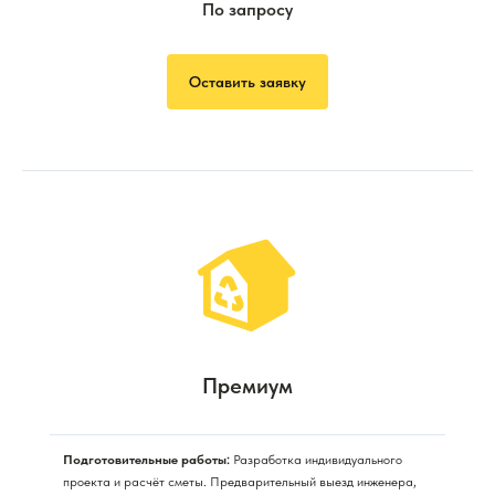
По запросу
Оставить заявку
Премиум
Подготовительные работы:
Разработка индивидуального
проекта и расчёт сметы. Предварительный выезд инженера,